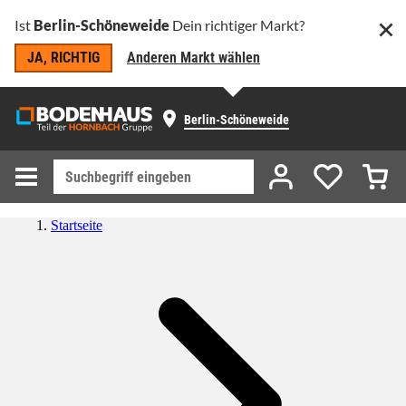
Ist
Berlin-Schöneweide
Dein richtiger Markt?
JA, RICHTIG
Anderen Markt wählen
Berlin-Schöneweide
Startseite