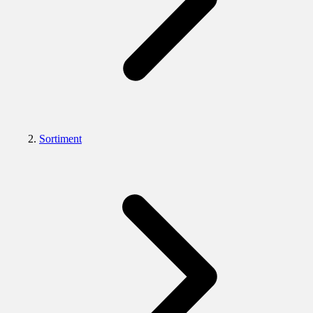
Sortiment