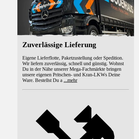
Zuverlässige Lieferung
Eigene Lieferflotte, Paketzustellung oder Spedition.
Wir liefern zuverlässig, schnell und günstig. Wohnst
Du in der Nähe unserer Mega-Fachmärkte bringen
unsere eigenen Pritschen- und Kran-LKWs Deine
Ware. Bestellst Du a
...
mehr