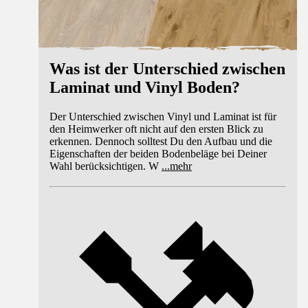
Was ist der Unterschied zwischen
Laminat und Vinyl Boden?
Der Unterschied zwischen Vinyl und Laminat ist für
den Heimwerker oft nicht auf den ersten Blick zu
erkennen. Dennoch solltest Du den Aufbau und die
Eigenschaften der beiden Bodenbeläge bei Deiner
Wahl berücksichtigen. W
...
mehr