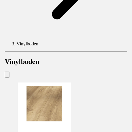
Vinylboden
Vinylboden