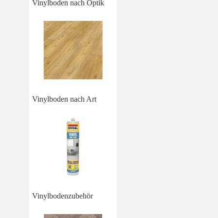
Vinylboden nach Optik
Vinylboden nach Art
Vinylbodenzubehör