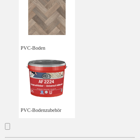
PVC-Boden
PVC-Bodenzubehör