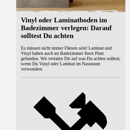
Vinyl oder Laminatboden im
Badezimmer verlegen: Darauf
solltest Du achten
Es müssen nicht immer Fliesen sein! Laminat und
Vinyl haben auch im Badezimmer ihren Platz
gefunden. Wir verraten Dir auf was Du achten solltest,
wenn Du Vinyl oder Laminat im Nassraum
verwendest.