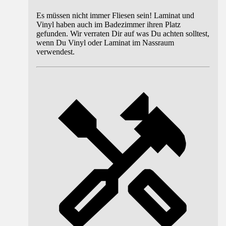
Es müssen nicht immer Fliesen sein! Laminat und
Vinyl haben auch im Badezimmer ihren Platz
gefunden. Wir verraten Dir auf was Du achten solltest,
wenn Du Vinyl oder Laminat im Nassraum
verwendest.