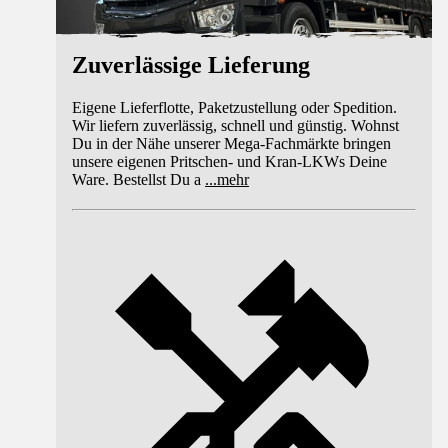
Zuverlässige Lieferung
Eigene Lieferflotte, Paketzustellung oder Spedition.
Wir liefern zuverlässig, schnell und günstig. Wohnst
Du in der Nähe unserer Mega-Fachmärkte bringen
unsere eigenen Pritschen- und Kran-LKWs Deine
Ware. Bestellst Du a
...
mehr