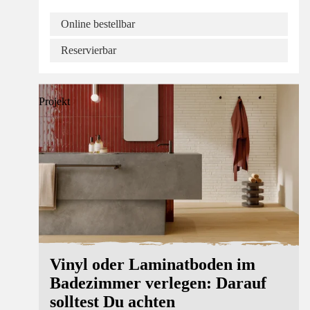
Online bestellbar
Reservierbar
Projekt
Vinyl oder Laminatboden im
Badezimmer verlegen: Darauf
solltest Du achten