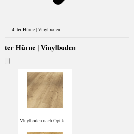
ter Hürne | Vinylboden
ter Hürne | Vinylboden
Vinylboden nach Optik