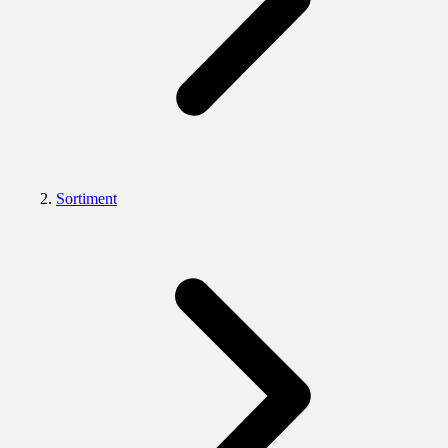
Sortiment