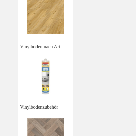
Vinylboden nach Art
Vinylbodenzubehör