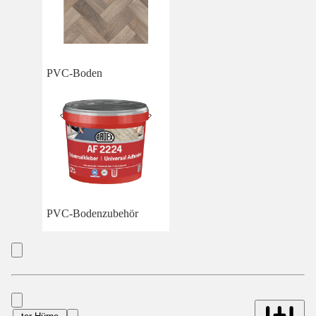
PVC-Boden
PVC-Bodenzubehör