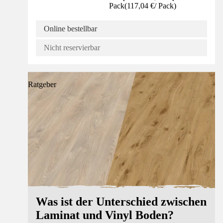
Pack
(
117,04 €
/
Pack
)
Online bestellbar
Nicht reservierbar
Ratgeber
Was ist der Unterschied zwischen
Laminat und Vinyl Boden?