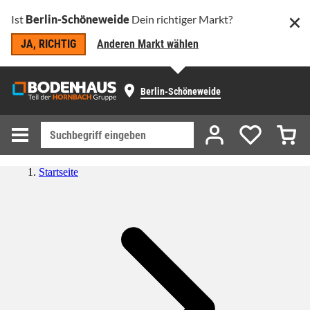
Ist
Berlin-Schöneweide
Dein richtiger Markt?
JA, RICHTIG
Anderen Markt wählen
Berlin-Schöneweide
Startseite