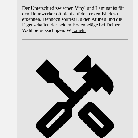
Der Unterschied zwischen Vinyl und Laminat ist für
den Heimwerker oft nicht auf den ersten Blick zu
erkennen. Dennoch solltest Du den Aufbau und die
Eigenschaften der beiden Bodenbeläge bei Deiner
Wahl berücksichtigen. W
...
mehr