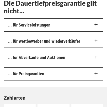
Zahlarten