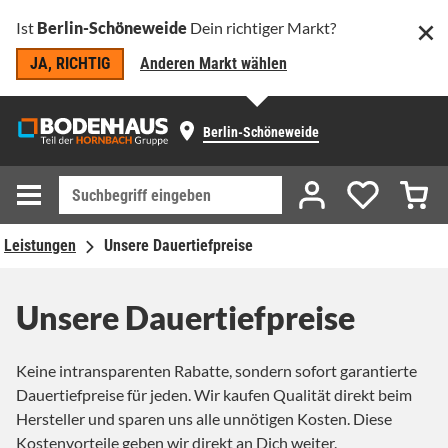
Ist
Berlin-Schöneweide
Dein richtiger Markt?
JA, RICHTIG
Anderen Markt wählen
Berlin-Schöneweide