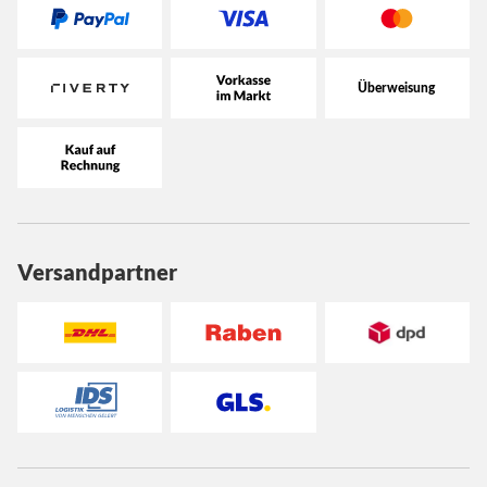
Versandpartner