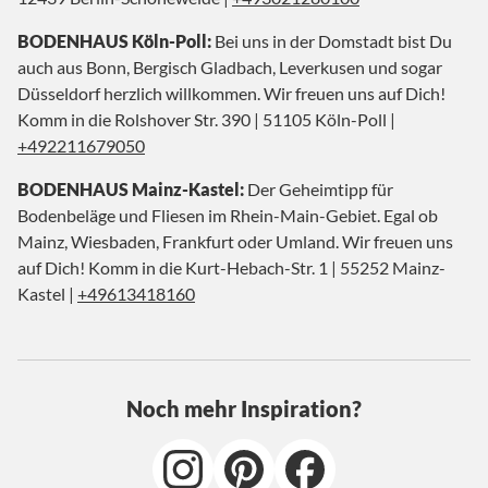
BODENHAUS Köln-Poll:
Bei uns in der Domstadt bist Du
auch aus Bonn, Bergisch Gladbach, Leverkusen und sogar
Düsseldorf herzlich willkommen. Wir freuen uns auf Dich!
Komm in die Rolshover Str. 390 | 51105 Köln-Poll |
+492211679050
BODENHAUS Mainz-Kastel:
Der Geheimtipp für
Bodenbeläge und Fliesen im Rhein-Main-Gebiet. Egal ob
Mainz, Wiesbaden, Frankfurt oder Umland. Wir freuen uns
auf Dich! Komm in die Kurt-Hebach-Str. 1 | 55252 Mainz-
Kastel |
+49613418160
Noch mehr Inspiration?