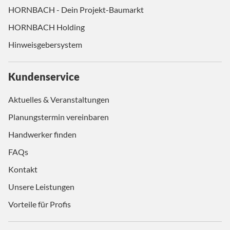
HORNBACH - Dein Projekt-Baumarkt
HORNBACH Holding
Hinweisgebersystem
Kundenservice
Aktuelles & Veranstaltungen
Planungstermin vereinbaren
Handwerker finden
FAQs
Kontakt
Unsere Leistungen
Vorteile für Profis