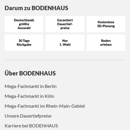
Darum zu BODENHAUS
Über BODENHAUS
Mega-Fachmarkt in Berlin
Mega-Fachmarkt in Köln
Mega-Fachmarkt im Rhein-Main-Gebiet
Unsere Dauertiefpreise
Karriere bei BODENHAUS