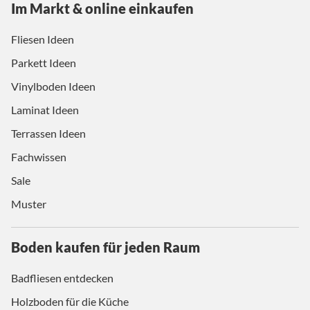
Im Markt & online einkaufen
Fliesen Ideen
Parkett Ideen
Vinylboden Ideen
Laminat Ideen
Terrassen Ideen
Fachwissen
Sale
Muster
Boden kaufen für jeden Raum
Badfliesen entdecken
Holzboden für die Küche