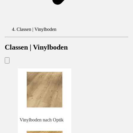
Classen | Vinylboden
Classen | Vinylboden
Vinylboden nach Optik