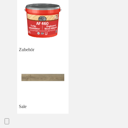
Zubehör
Sale