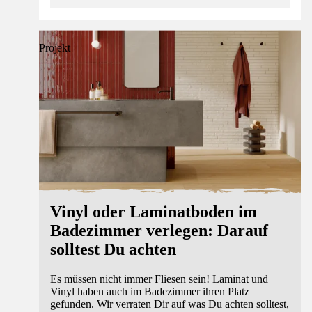
Projekt
Vinyl oder Laminatboden im
Badezimmer verlegen: Darauf
solltest Du achten
Es müssen nicht immer Fliesen sein! Laminat und
Vinyl haben auch im Badezimmer ihren Platz
gefunden. Wir verraten Dir auf was Du achten solltest,