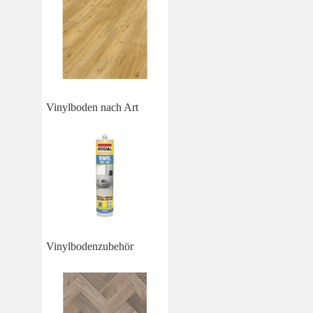
Vinylboden nach Art
Vinylbodenzubehör