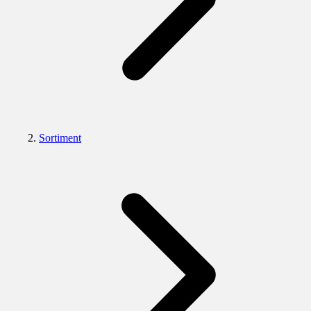
Sortiment