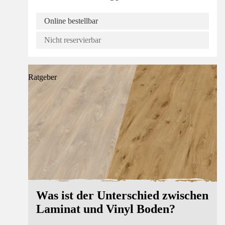
Online bestellbar
Nicht reservierbar
Ratgeber
Was ist der Unterschied zwischen
Laminat und Vinyl Boden?