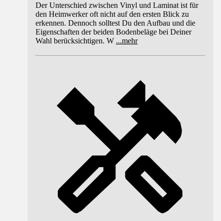
Der Unterschied zwischen Vinyl und Laminat ist für
den Heimwerker oft nicht auf den ersten Blick zu
erkennen. Dennoch solltest Du den Aufbau und die
Eigenschaften der beiden Bodenbeläge bei Deiner
Wahl berücksichtigen. W
...
mehr