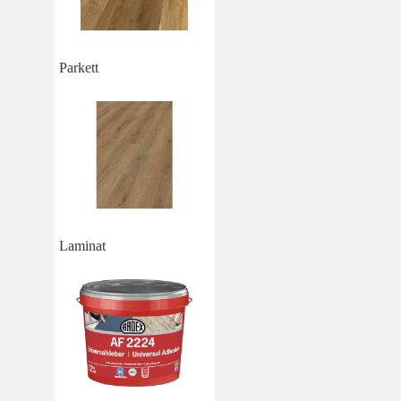
Parkett
Laminat