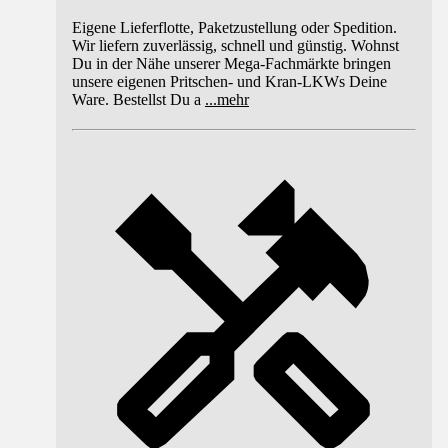
Eigene Lieferflotte, Paketzustellung oder Spedition.
Wir liefern zuverlässig, schnell und günstig. Wohnst
Du in der Nähe unserer Mega-Fachmärkte bringen
unsere eigenen Pritschen- und Kran-LKWs Deine
Ware. Bestellst Du a
...
mehr