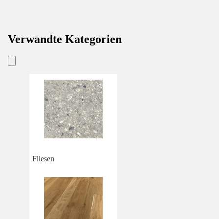
Verwandte Kategorien
Fliesen