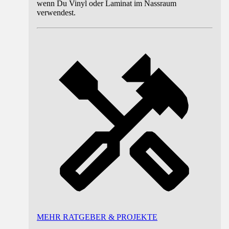
wenn Du Vinyl oder Laminat im Nassraum
verwendest.
MEHR RATGEBER & PROJEKTE