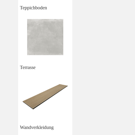
Teppichboden
Terrasse
Wandverkleidung