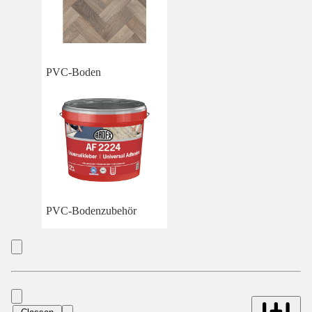
PVC-Boden
PVC-Bodenzubehör