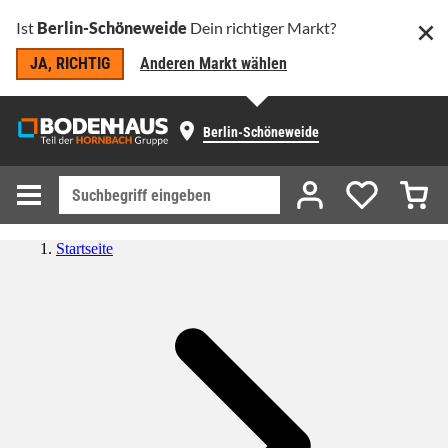
Ist
Berlin-Schöneweide
Dein richtiger Markt?
JA, RICHTIG
Anderen Markt wählen
Berlin-Schöneweide
Startseite