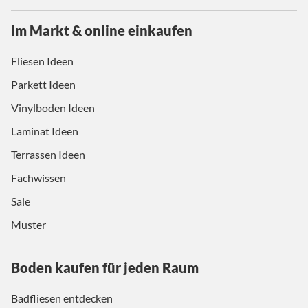
Im Markt & online einkaufen
Fliesen Ideen
Parkett Ideen
Vinylboden Ideen
Laminat Ideen
Terrassen Ideen
Fachwissen
Sale
Muster
Boden kaufen für jeden Raum
Badfliesen entdecken