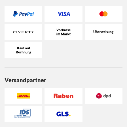
Versandpartner