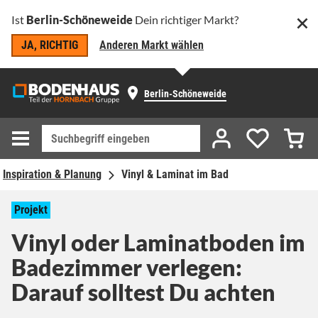
Ist
Berlin-Schöneweide
Dein richtiger Markt?
JA, RICHTIG
Anderen Markt wählen
Berlin-Schöneweide