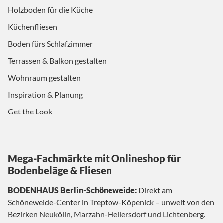
Holzboden für die Küche
Küchenfliesen
Boden fürs Schlafzimmer
Terrassen & Balkon gestalten
Wohnraum gestalten
Inspiration & Planung
Get the Look
Mega-Fachmärkte mit Onlineshop für
Bodenbeläge & Fliesen
BODENHAUS Berlin-Schöneweide:
Direkt am
Schöneweide-Center in Treptow-Köpenick – unweit von den
Bezirken Neukölln, Marzahn-Hellersdorf und Lichtenberg.