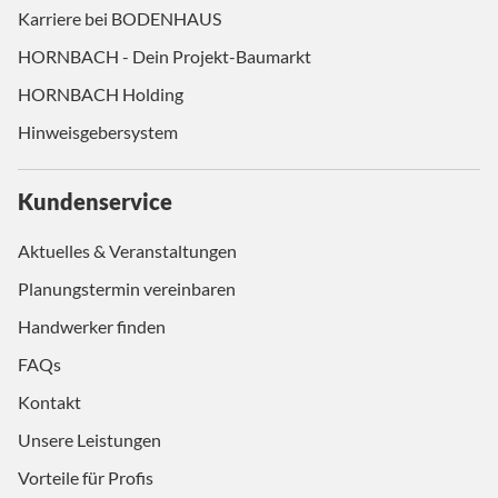
Karriere bei BODENHAUS
HORNBACH - Dein Projekt-Baumarkt
HORNBACH Holding
Hinweisgebersystem
Kundenservice
Aktuelles & Veranstaltungen
Planungstermin vereinbaren
Handwerker finden
FAQs
Kontakt
Unsere Leistungen
Vorteile für Profis