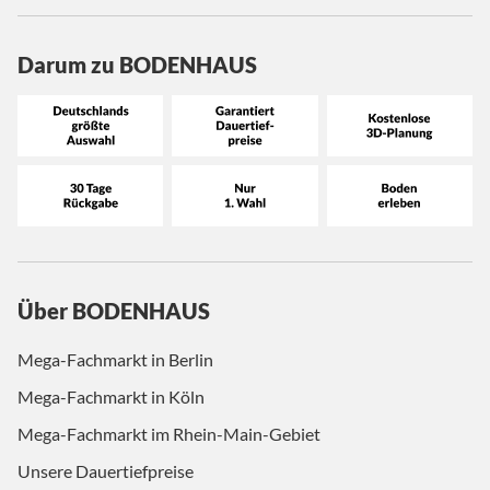
Darum zu BODENHAUS
Über BODENHAUS
Mega-Fachmarkt in Berlin
Mega-Fachmarkt in Köln
Mega-Fachmarkt im Rhein-Main-Gebiet
Unsere Dauertiefpreise