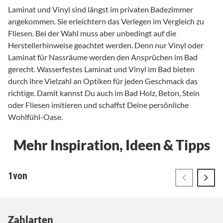
Zahlarten