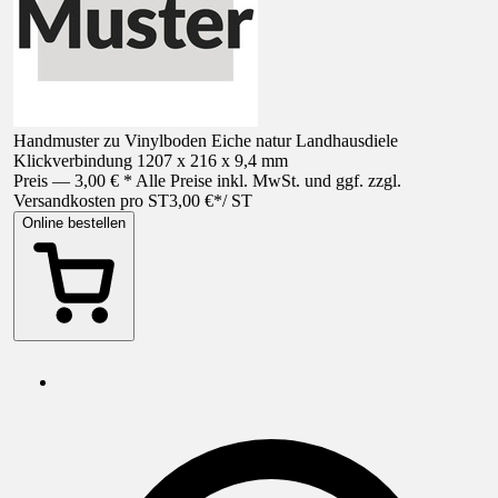
Handmuster zu Vinylboden Eiche natur Landhausdiele
Klickverbindung 1207 x 216 x 9,4 mm
Preis — 3,00 € * Alle Preise inkl. MwSt. und ggf. zzgl.
Versandkosten pro ST
3,00 €
*
/
ST
Online bestellen