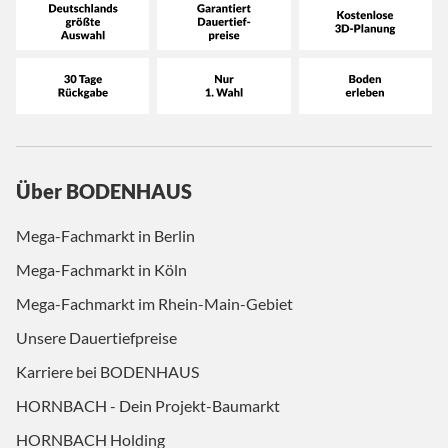
Über BODENHAUS
Mega-Fachmarkt in Berlin
Mega-Fachmarkt in Köln
Mega-Fachmarkt im Rhein-Main-Gebiet
Unsere Dauertiefpreise
Karriere bei BODENHAUS
HORNBACH - Dein Projekt-Baumarkt
HORNBACH Holding