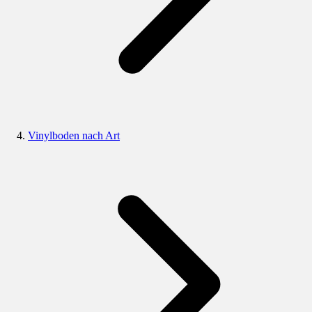
Vinylboden nach Art