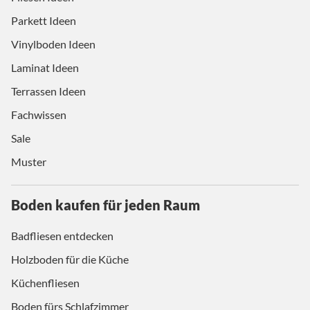
Parkett Ideen
Vinylboden Ideen
Laminat Ideen
Terrassen Ideen
Fachwissen
Sale
Muster
Boden kaufen für jeden Raum
Badfliesen entdecken
Holzboden für die Küche
Küchenfliesen
Boden fürs Schlafzimmer