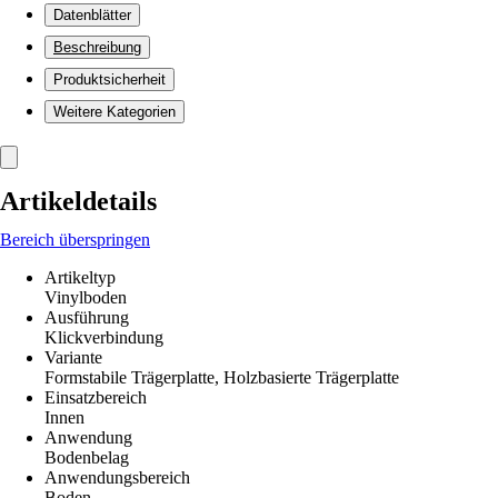
Datenblätter
Beschreibung
Produktsicherheit
Weitere Kategorien
Artikeldetails
Bereich überspringen
Artikeltyp
Vinylboden
Ausführung
Klickverbindung
Variante
Formstabile Trägerplatte, Holzbasierte Trägerplatte
Einsatzbereich
Innen
Anwendung
Bodenbelag
Anwendungsbereich
Boden