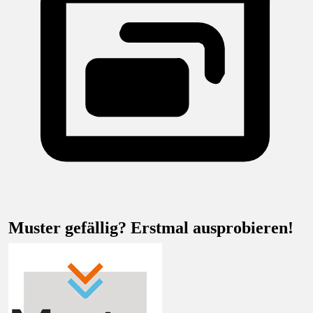
Muster gefällig? Erstmal ausprobieren!