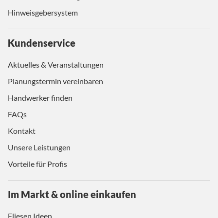
Hinweisgebersystem
Kundenservice
Aktuelles & Veranstaltungen
Planungstermin vereinbaren
Handwerker finden
FAQs
Kontakt
Unsere Leistungen
Vorteile für Profis
Im Markt & online einkaufen
Fliesen Ideen