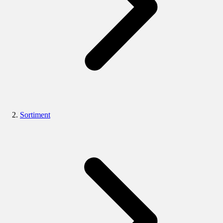
Sortiment