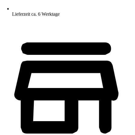
Lieferzeit ca. 6 Werktage