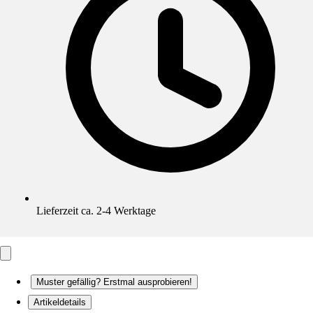
Lieferzeit ca. 2-4 Werktage
Muster gefällig? Erstmal ausprobieren!
Artikeldetails