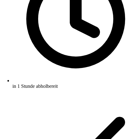
in 1 Stunde abholbereit