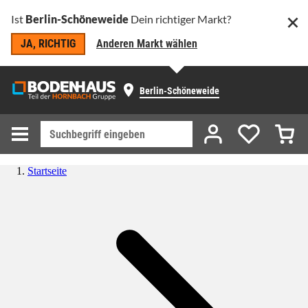
Ist
Berlin-Schöneweide
Dein richtiger Markt?
JA, RICHTIG
Anderen Markt wählen
Berlin-Schöneweide
Startseite