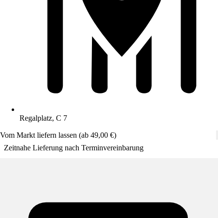
Regalplatz, C 7
Vom Markt liefern lassen (ab 49,00 €)
Zeitnahe Lieferung nach Terminvereinbarung