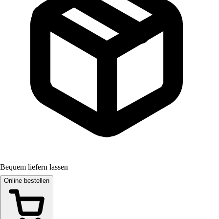
Bequem liefern lassen
Online bestellen