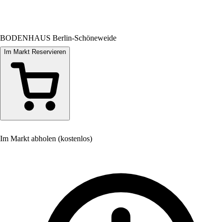
BODENHAUS Berlin-Schöneweide
Im Markt Reservieren
Im Markt abholen (kostenlos)