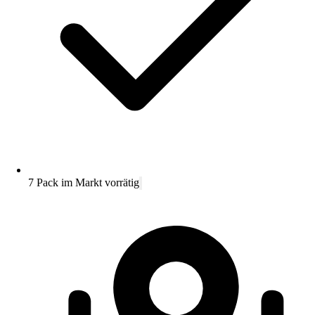
7 Pack im Markt vorrätig