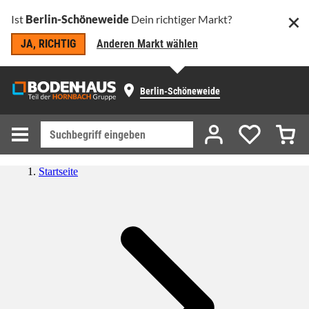
Ist
Berlin-Schöneweide
Dein richtiger Markt?
JA, RICHTIG
Anderen Markt wählen
Berlin-Schöneweide
Startseite