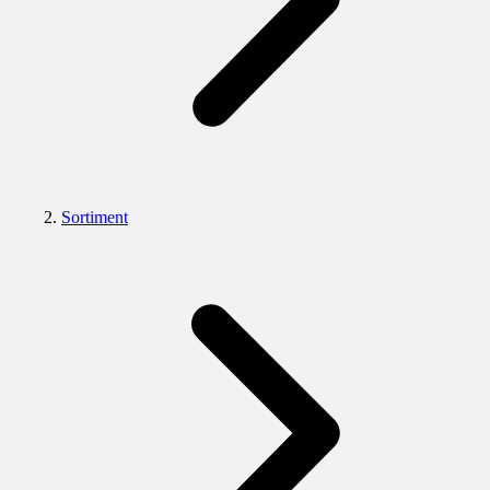
Sortiment