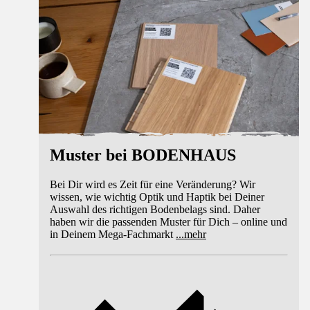
Muster bei BODENHAUS
Bei Dir wird es Zeit für eine Veränderung? Wir
wissen, wie wichtig Optik und Haptik bei Deiner
Auswahl des richtigen Bodenbelags sind. Daher
haben wir die passenden Muster für Dich – online und
in Deinem Mega-Fachmarkt
...
mehr