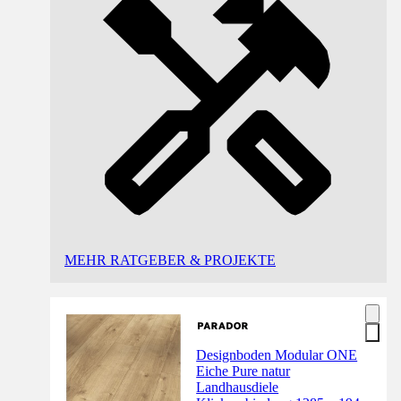
MEHR RATGEBER & PROJEKTE
Designboden Modular ONE
Eiche Pure natur
Landhausdiele