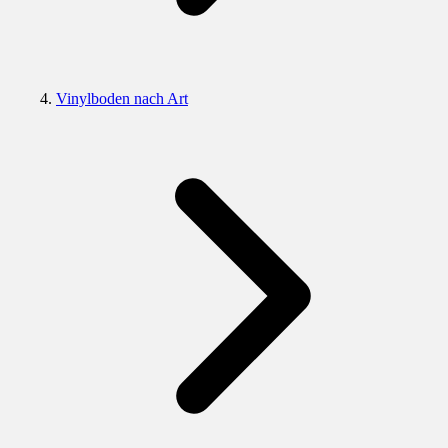
Vinylboden nach Art