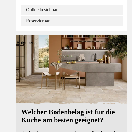
Online bestellbar
Reservierbar
Ratgeber
Welcher Bodenbelag ist für die
Küche am besten geeignet?