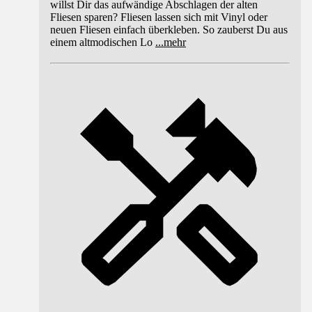
willst Dir das aufwändige Abschlagen der alten
Fliesen sparen? Fliesen lassen sich mit Vinyl oder
neuen Fliesen einfach überkleben. So zauberst Du aus
einem altmodischen Lo
...
mehr