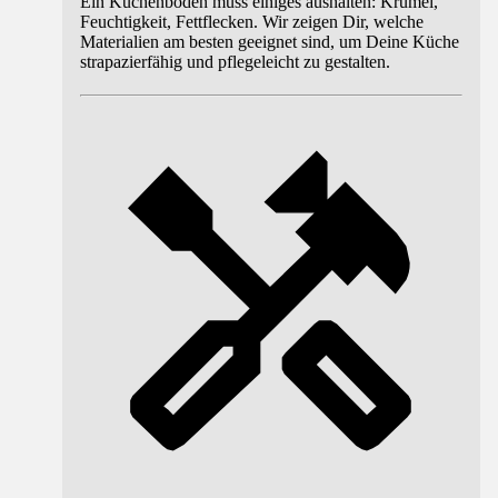
Ein Küchenboden muss einiges aushalten: Krümel,
Feuchtigkeit, Fettflecken. Wir zeigen Dir, welche
Materialien am besten geeignet sind, um Deine Küche
strapazierfähig und pflegeleicht zu gestalten.