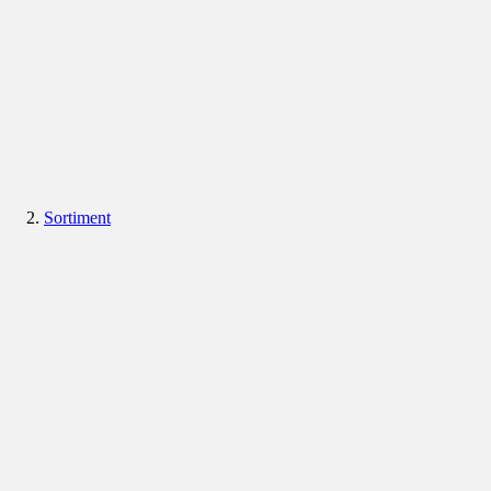
Sortiment