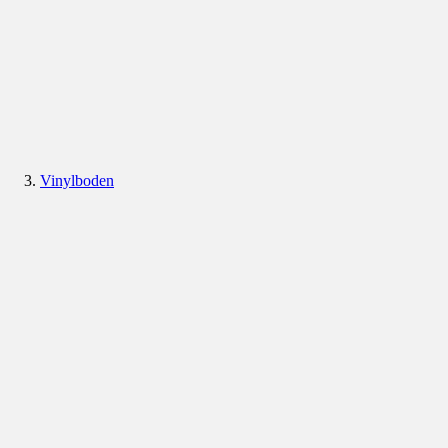
Vinylboden