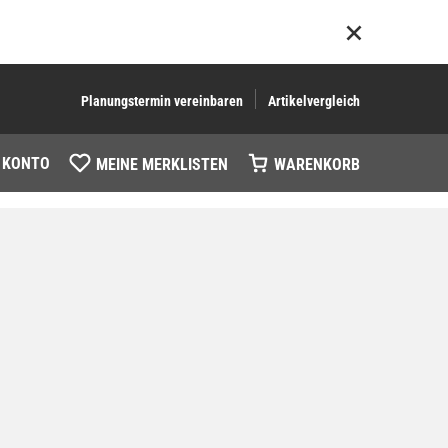
Planungstermin vereinbaren
Artikelvergleich
 KONTO
MEINE MERKLISTEN
WARENKORB