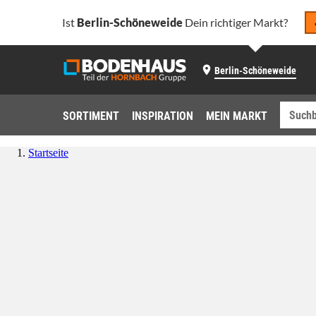
Ist
Berlin-Schöneweide
Dein richtiger Markt?
Berlin-Schöneweide
SORTIMENT
INSPIRATION
MEIN MARKT
Startseite