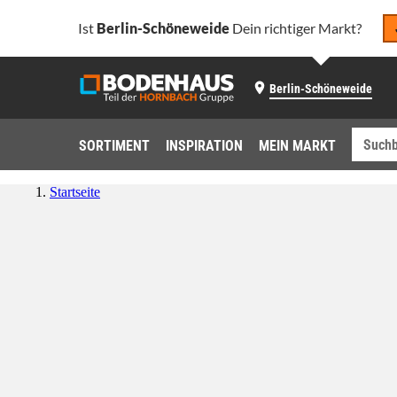
Ist
Berlin-Schöneweide
Dein richtiger Markt?
Berlin-Schöneweide
SORTIMENT
INSPIRATION
MEIN MARKT
Startseite