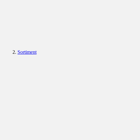
Sortiment