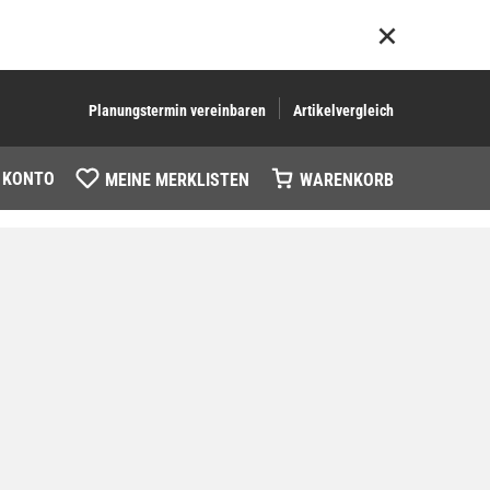
Planungstermin vereinbaren
Artikelvergleich
 KONTO
MEINE MERKLISTEN
WARENKORB