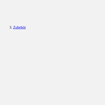
Zubehör