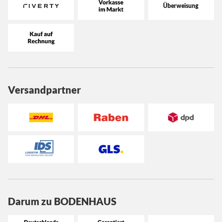
Versandpartner
Darum zu BODENHAUS