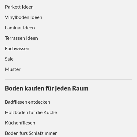
Parkett Ideen
Vinylboden Ideen
Laminat Ideen
Terrassen Ideen
Fachwissen
Sale
Muster
Boden kaufen für jeden Raum
Badfliesen entdecken
Holzboden für die Küche
Küchenfliesen
Boden fürs Schlafzimmer