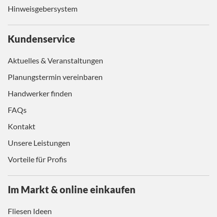
Hinweisgebersystem
Kundenservice
Aktuelles & Veranstaltungen
Planungstermin vereinbaren
Handwerker finden
FAQs
Kontakt
Unsere Leistungen
Vorteile für Profis
Im Markt & online einkaufen
Fliesen Ideen