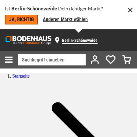
Ist
Berlin-Schöneweide
Dein richtiger Markt?
JA, RICHTIG
Anderen Markt wählen
Berlin-Schöneweide
Startseite