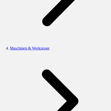
Maschinen & Werkzeuge