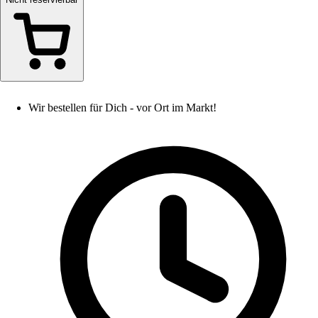
Wir bestellen für Dich - vor Ort im Markt!