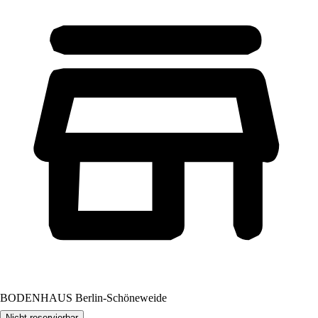
BODENHAUS Berlin-Schöneweide
Nicht reservierbar