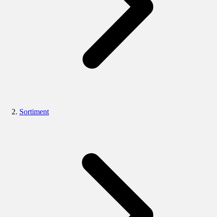
Sortiment