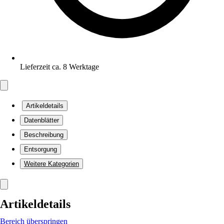
Lieferzeit ca. 8 Werktage
Artikeldetails
Datenblätter
Beschreibung
Entsorgung
Weitere Kategorien
Artikeldetails
Bereich überspringen