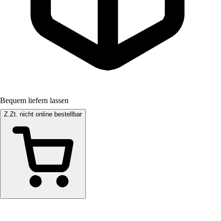
Bequem liefern lassen
Z.Zt. nicht online bestellbar