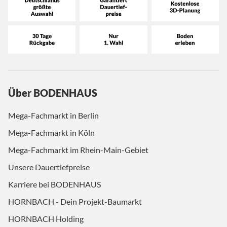
Über BODENHAUS
Mega-Fachmarkt in Berlin
Mega-Fachmarkt in Köln
Mega-Fachmarkt im Rhein-Main-Gebiet
Unsere Dauertiefpreise
Karriere bei BODENHAUS
HORNBACH - Dein Projekt-Baumarkt
HORNBACH Holding