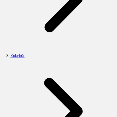
Zubehör