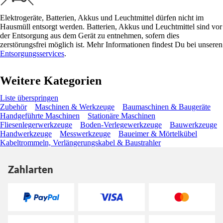
Elektrogeräte, Batterien, Akkus und Leuchtmittel dürfen nicht im
Hausmüll entsorgt werden. Batterien, Akkus und Leuchtmittel sind vor
der Entsorgung aus dem Gerät zu entnehmen, sofern dies
zerstörungsfrei möglich ist. Mehr Informationen findest Du bei unseren
Entsorgungsservices
.
Weitere Kategorien
Liste überspringen
Zubehör
Maschinen & Werkzeuge
Baumaschinen & Baugeräte
Handgeführte Maschinen
Stationäre Maschinen
Fliesenlegerwerkzeuge
Boden-Verlegewerkzeuge
Bauwerkzeuge
Handwerkzeuge
Messwerkzeuge
Baueimer & Mörtelkübel
Kabeltrommeln, Verlängerungskabel & Baustrahler
Zahlarten