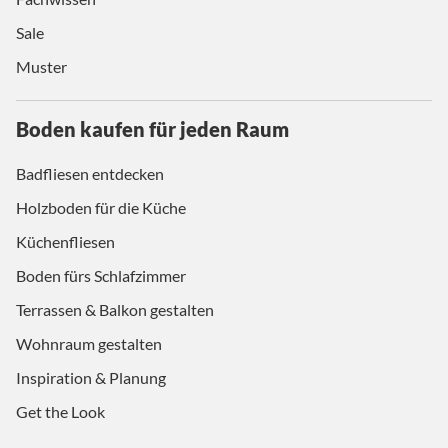
Sale
Muster
Boden kaufen für jeden Raum
Badfliesen entdecken
Holzboden für die Küche
Küchenfliesen
Boden fürs Schlafzimmer
Terrassen & Balkon gestalten
Wohnraum gestalten
Inspiration & Planung
Get the Look