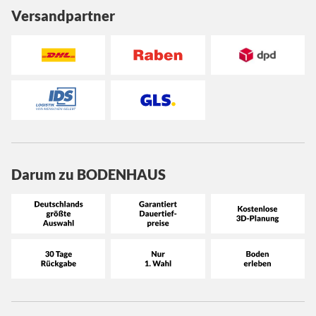
Versandpartner
Darum zu BODENHAUS