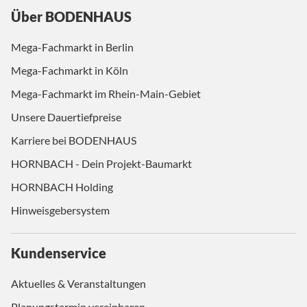
Über BODENHAUS
Mega-Fachmarkt in Berlin
Mega-Fachmarkt in Köln
Mega-Fachmarkt im Rhein-Main-Gebiet
Unsere Dauertiefpreise
Karriere bei BODENHAUS
HORNBACH - Dein Projekt-Baumarkt
HORNBACH Holding
Hinweisgebersystem
Kundenservice
Aktuelles & Veranstaltungen
Planungstermin vereinbaren