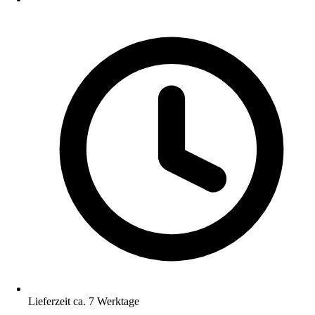
Lieferzeit ca. 7 Werktage