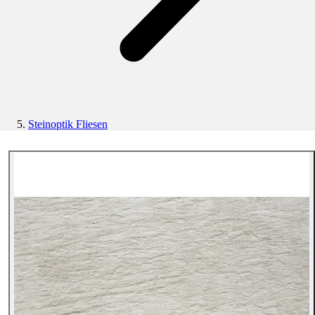
Steinoptik Fliesen