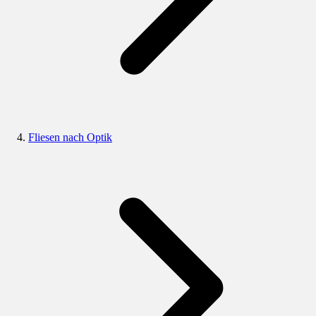
Fliesen nach Optik