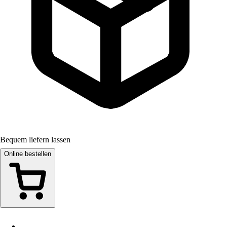
Bequem liefern lassen
Online bestellen