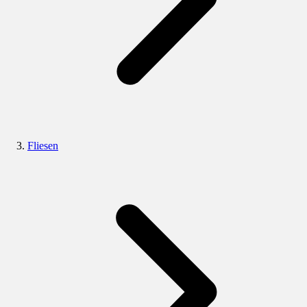
Fliesen