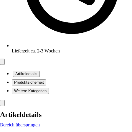
Lieferzeit ca. 2-3 Wochen
Artikeldetails
Produktsicherheit
Weitere Kategorien
Artikeldetails
Bereich überspringen