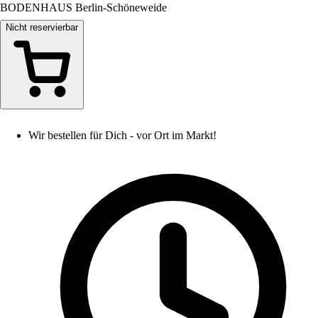
BODENHAUS Berlin-Schöneweide
Nicht reservierbar
Wir bestellen für Dich - vor Ort im Markt!