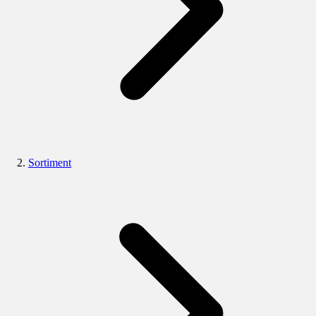
Sortiment