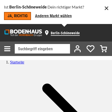
Ist
Berlin-Schöneweide
Dein richtiger Markt?
JA, RICHTIG
Anderen Markt wählen
Berlin-Schöneweide
Startseite