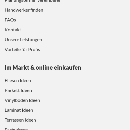
Handwerker finden
FAQs
Kontakt
Unsere Leistungen
Vorteile für Profis
Im Markt & online einkaufen
Fliesen Ideen
Parkett Ideen
Vinylboden Ideen
Laminat Ideen
Terrassen Ideen
Fachwissen