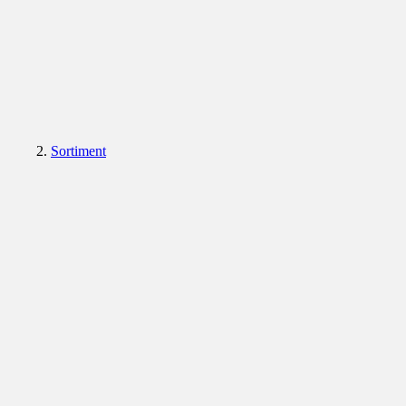
Sortiment