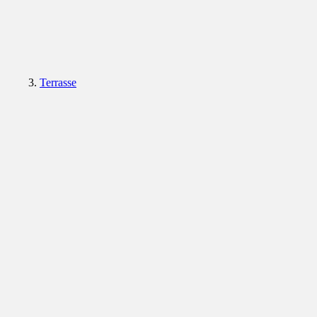
Terrasse