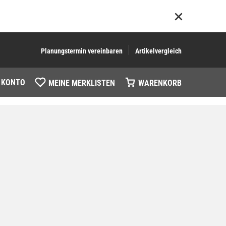
Planungstermin vereinbaren
Artikelvergleich
 KONTO
MEINE MERKLISTEN
WARENKORB