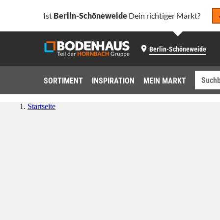
Ist
Berlin-Schöneweide
Dein richtiger Markt?
Berlin-Schöneweide
SORTIMENT
INSPIRATION
MEIN MARKT
Startseite