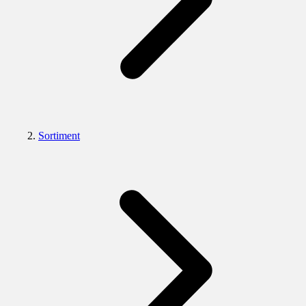
Sortiment