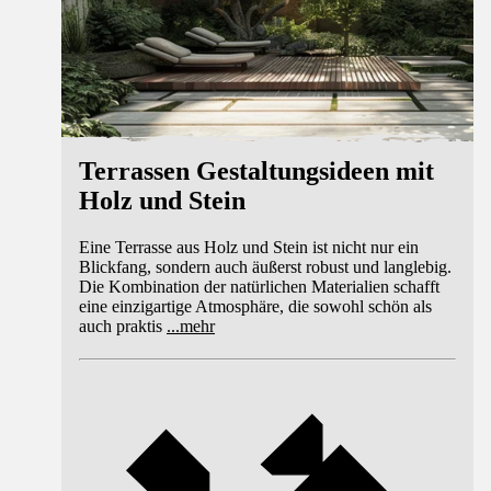
Terrassen Gestaltungsideen mit
Holz und Stein
Eine Terrasse aus Holz und Stein ist nicht nur ein
Blickfang, sondern auch äußerst robust und langlebig.
Die Kombination der natürlichen Materialien schafft
eine einzigartige Atmosphäre, die sowohl schön als
auch praktis
...
mehr