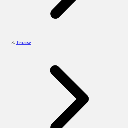
Terrasse