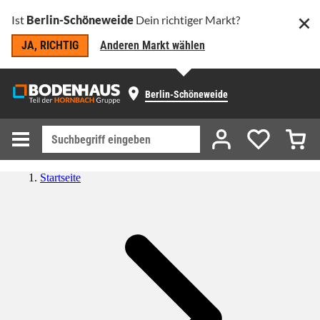
Ist
Berlin-Schöneweide
Dein richtiger Markt?
JA, RICHTIG
Anderen Markt wählen
Berlin-Schöneweide
Startseite