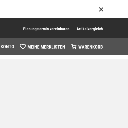
Planungstermin vereinbaren
Artikelvergleich
 KONTO
MEINE MERKLISTEN
WARENKORB