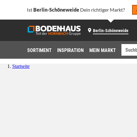
Ist
Berlin-Schöneweide
Dein richtiger Markt?
Berlin-Schöneweide
SORTIMENT
INSPIRATION
MEIN MARKT
Startseite