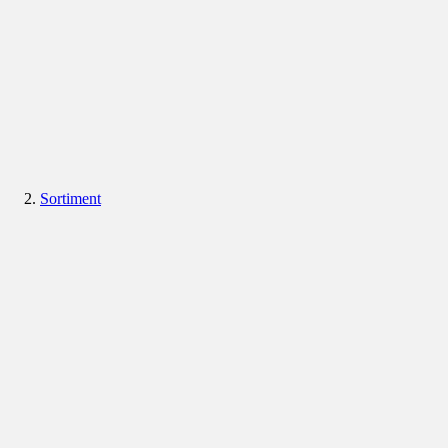
Sortiment