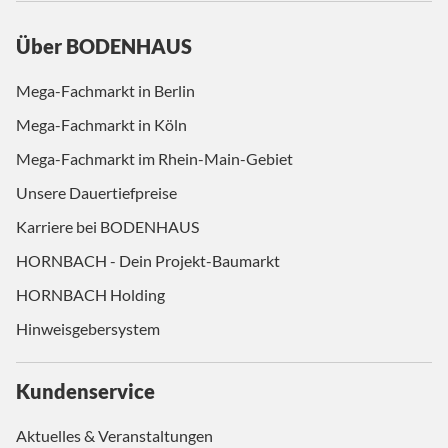
Über BODENHAUS
Mega-Fachmarkt in Berlin
Mega-Fachmarkt in Köln
Mega-Fachmarkt im Rhein-Main-Gebiet
Unsere Dauertiefpreise
Karriere bei BODENHAUS
HORNBACH - Dein Projekt-Baumarkt
HORNBACH Holding
Hinweisgebersystem
Kundenservice
Aktuelles & Veranstaltungen