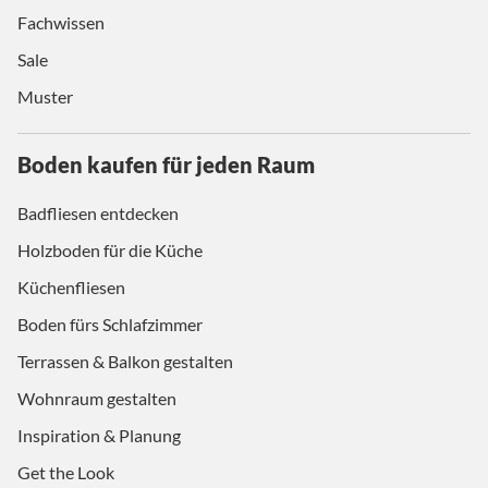
Fachwissen
Sale
Muster
Boden kaufen für jeden Raum
Badfliesen entdecken
Holzboden für die Küche
Küchenfliesen
Boden fürs Schlafzimmer
Terrassen & Balkon gestalten
Wohnraum gestalten
Inspiration & Planung
Get the Look