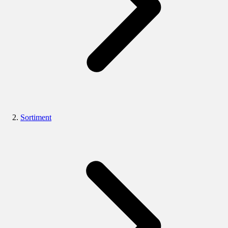
Sortiment