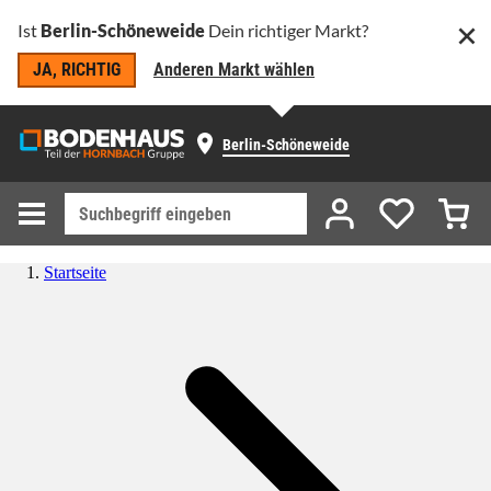
Ist
Berlin-Schöneweide
Dein richtiger Markt?
JA, RICHTIG
Anderen Markt wählen
Berlin-Schöneweide
Startseite