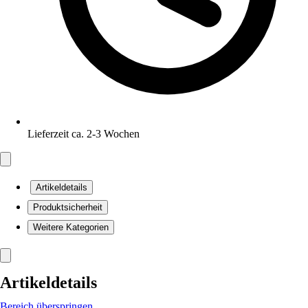
Lieferzeit ca. 2-3 Wochen
Artikeldetails
Produktsicherheit
Weitere Kategorien
Artikeldetails
Bereich überspringen