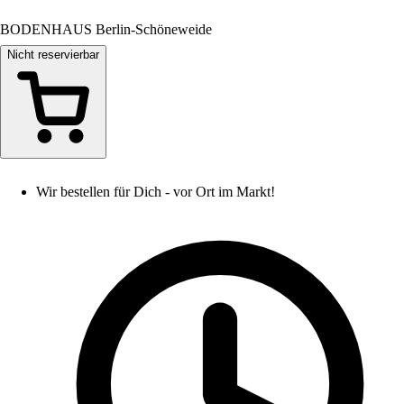
BODENHAUS Berlin-Schöneweide
Nicht reservierbar
Wir bestellen für Dich - vor Ort im Markt!