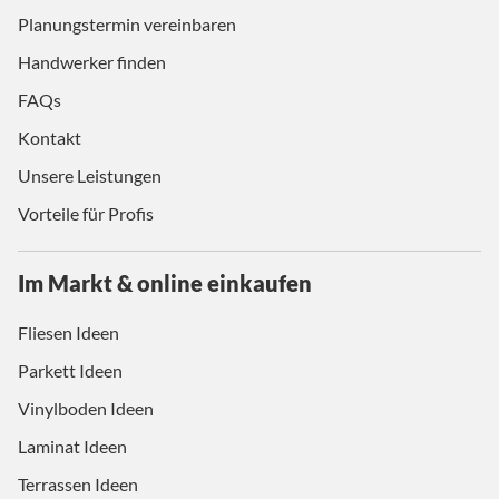
Planungstermin vereinbaren
Handwerker finden
FAQs
Kontakt
Unsere Leistungen
Vorteile für Profis
Im Markt & online einkaufen
Fliesen Ideen
Parkett Ideen
Vinylboden Ideen
Laminat Ideen
Terrassen Ideen