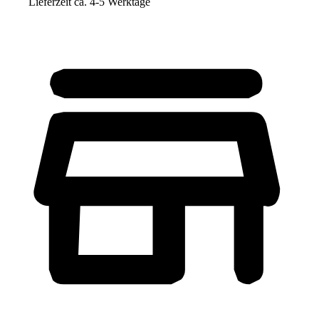
Lieferzeit ca. 4-5 Werktage