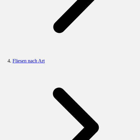
Fliesen nach Art