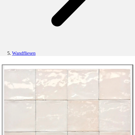
Wandfliesen