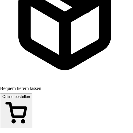
Bequem liefern lassen
Online bestellen