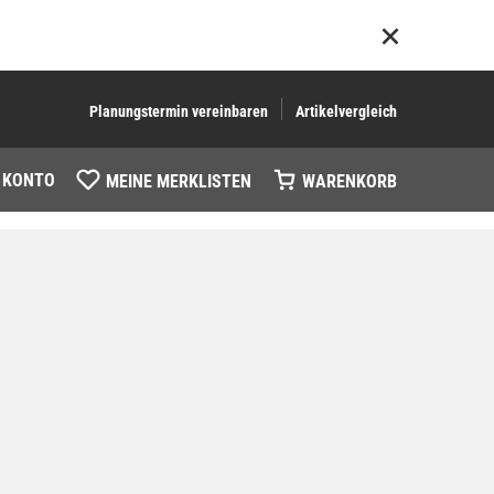
Planungstermin vereinbaren
Artikelvergleich
 KONTO
MEINE MERKLISTEN
WARENKORB