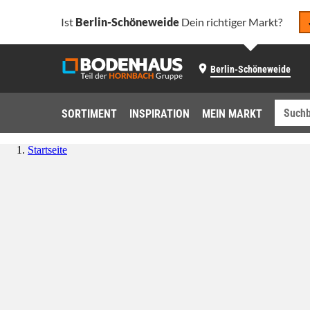
Ist
Berlin-Schöneweide
Dein richtiger Markt?
Berlin-Schöneweide
SORTIMENT
INSPIRATION
MEIN MARKT
Startseite