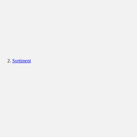
Sortiment