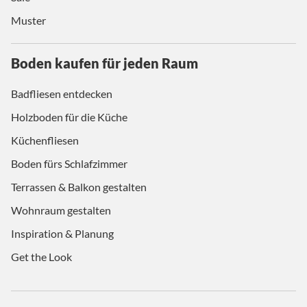
Muster
Boden kaufen für jeden Raum
Badfliesen entdecken
Holzboden für die Küche
Küchenfliesen
Boden fürs Schlafzimmer
Terrassen & Balkon gestalten
Wohnraum gestalten
Inspiration & Planung
Get the Look