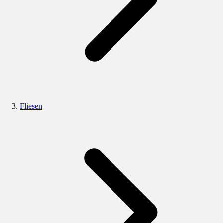
Fliesen