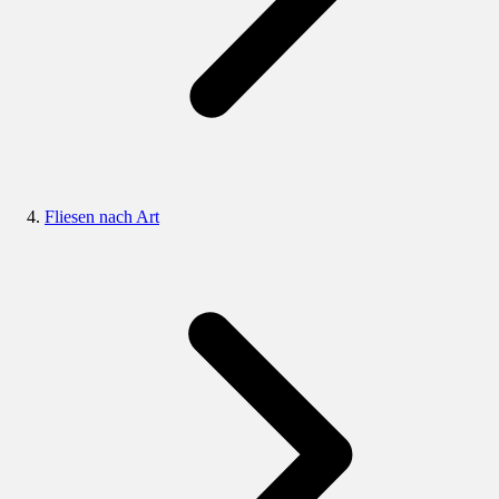
Fliesen nach Art