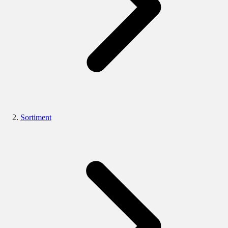
Sortiment