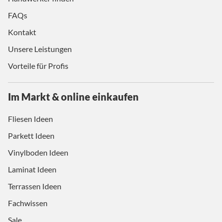
FAQs
Kontakt
Unsere Leistungen
Vorteile für Profis
Im Markt & online einkaufen
Fliesen Ideen
Parkett Ideen
Vinylboden Ideen
Laminat Ideen
Terrassen Ideen
Fachwissen
Sale