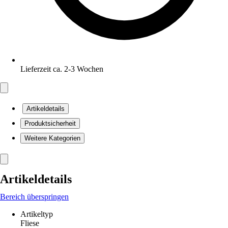
Lieferzeit ca. 2-3 Wochen
Artikeldetails
Produktsicherheit
Weitere Kategorien
Artikeldetails
Bereich überspringen
Artikeltyp
Fliese