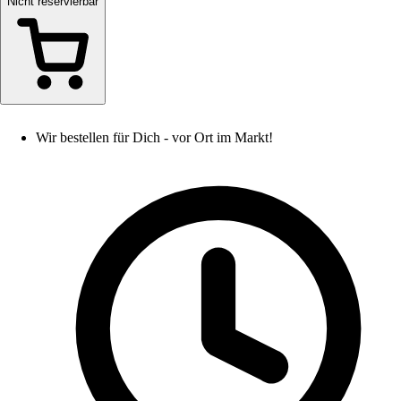
Nicht reservierbar
Wir bestellen für Dich - vor Ort im Markt!