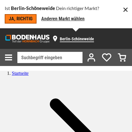
Ist
Berlin-Schöneweide
Dein richtiger Markt?
JA, RICHTIG
Anderen Markt wählen
Berlin-Schöneweide
Startseite