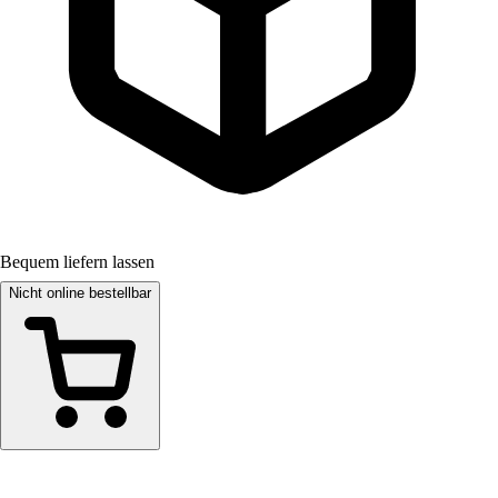
Bequem liefern lassen
Nicht online bestellbar