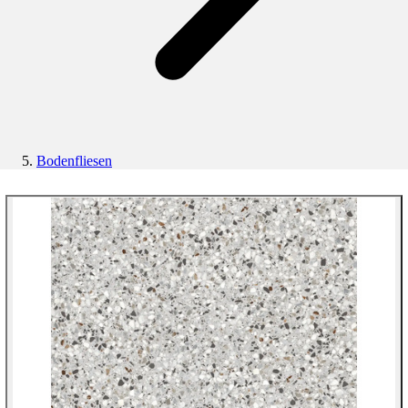
Bodenfliesen