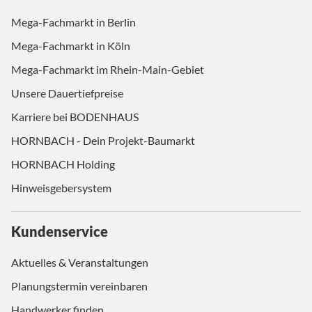
Mega-Fachmarkt in Berlin
Mega-Fachmarkt in Köln
Mega-Fachmarkt im Rhein-Main-Gebiet
Unsere Dauertiefpreise
Karriere bei BODENHAUS
HORNBACH - Dein Projekt-Baumarkt
HORNBACH Holding
Hinweisgebersystem
Kundenservice
Aktuelles & Veranstaltungen
Planungstermin vereinbaren
Handwerker finden