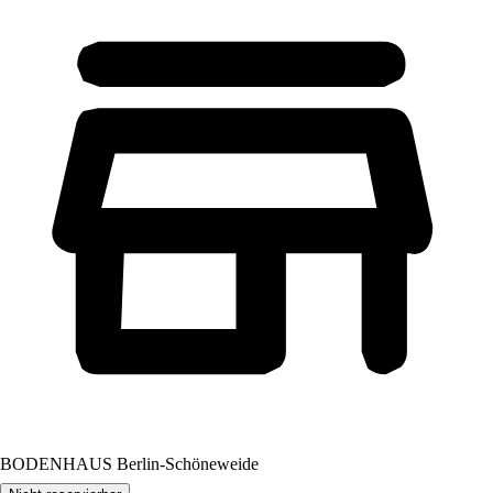
BODENHAUS Berlin-Schöneweide