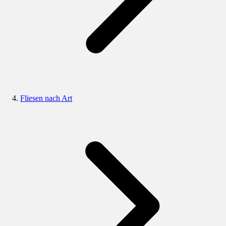
Fliesen nach Art