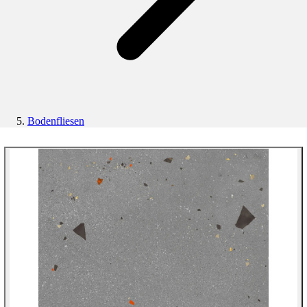
Bodenfliesen