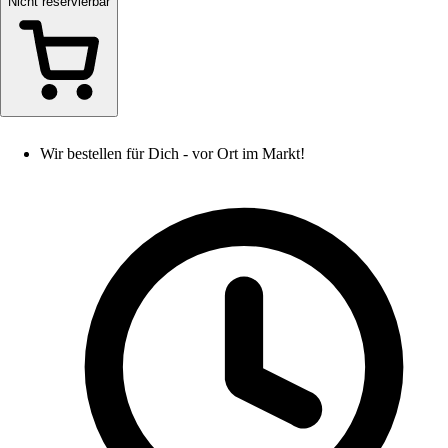
Nicht reservierbar
Wir bestellen für Dich - vor Ort im Markt!