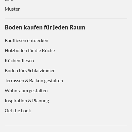
Muster
Boden kaufen für jeden Raum
Badfliesen entdecken
Holzboden für die Küche
Küchenfliesen
Boden fürs Schlafzimmer
Terrassen & Balkon gestalten
Wohnraum gestalten
Inspiration & Planung
Get the Look