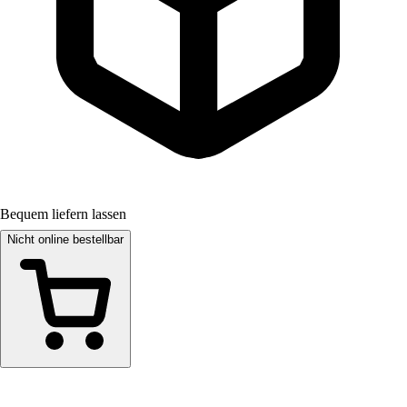
Bequem liefern lassen
Nicht online bestellbar