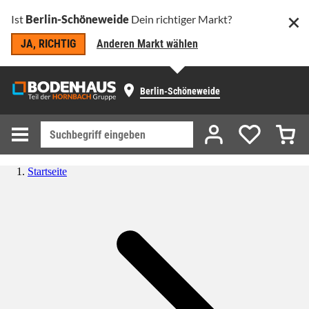
Ist
Berlin-Schöneweide
Dein richtiger Markt?
JA, RICHTIG
Anderen Markt wählen
Berlin-Schöneweide
Startseite