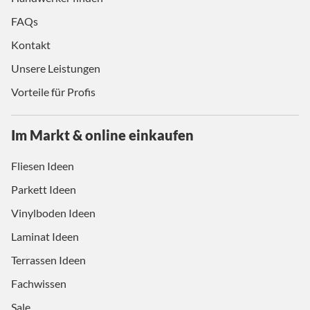
FAQs
Kontakt
Unsere Leistungen
Vorteile für Profis
Im Markt & online einkaufen
Fliesen Ideen
Parkett Ideen
Vinylboden Ideen
Laminat Ideen
Terrassen Ideen
Fachwissen
Sale