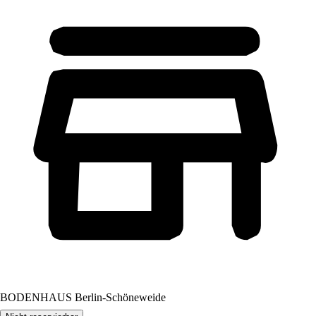
BODENHAUS Berlin-Schöneweide