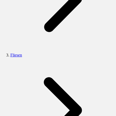
Fliesen