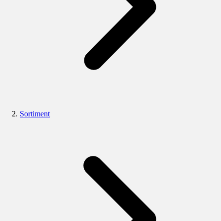
Sortiment