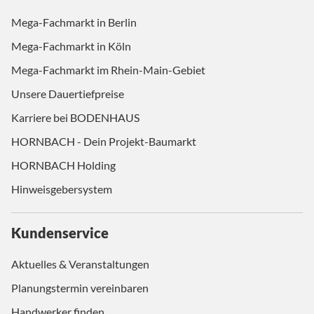
Mega-Fachmarkt in Berlin
Mega-Fachmarkt in Köln
Mega-Fachmarkt im Rhein-Main-Gebiet
Unsere Dauertiefpreise
Karriere bei BODENHAUS
HORNBACH - Dein Projekt-Baumarkt
HORNBACH Holding
Hinweisgebersystem
Kundenservice
Aktuelles & Veranstaltungen
Planungstermin vereinbaren
Handwerker finden