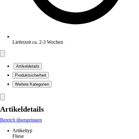
Lieferzeit ca. 2-3 Wochen
Artikeldetails
Produktsicherheit
Weitere Kategorien
Artikeldetails
Bereich überspringen
Artikeltyp
Fliese