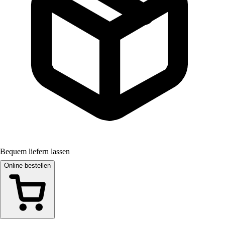
Bequem liefern lassen
Online bestellen