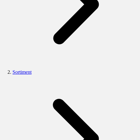
Sortiment