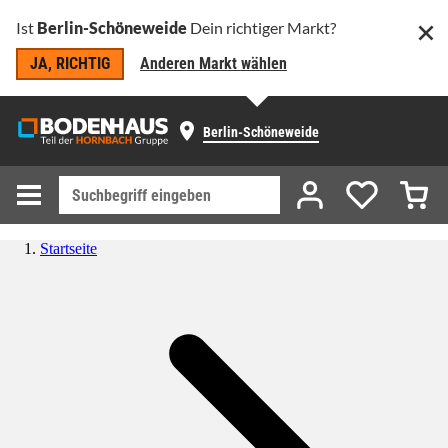
Ist
Berlin-Schöneweide
Dein richtiger Markt?
JA, RICHTIG
Anderen Markt wählen
Berlin-Schöneweide
Startseite