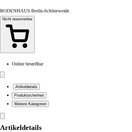
BODENHAUS Berlin-Schöneweide
Nicht reservierbar
Online bestellbar
Artikeldetails
Produktsicherheit
Weitere Kategorien
Artikeldetails