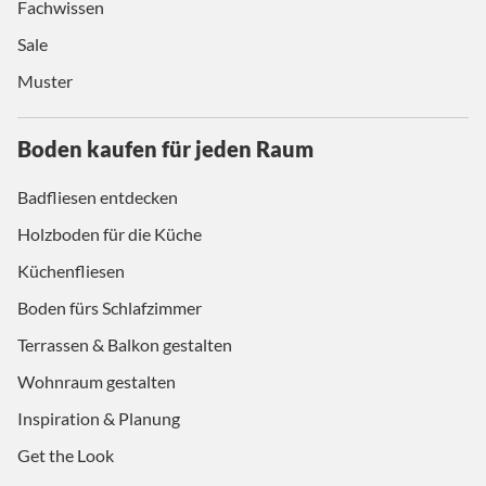
Fachwissen
Sale
Muster
Boden kaufen für jeden Raum
Badfliesen entdecken
Holzboden für die Küche
Küchenfliesen
Boden fürs Schlafzimmer
Terrassen & Balkon gestalten
Wohnraum gestalten
Inspiration & Planung
Get the Look