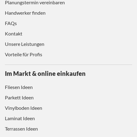
Planungstermin vereinbaren
Handwerker finden
FAQs
Kontakt
Unsere Leistungen
Vorteile für Profis
Im Markt & online einkaufen
Fliesen Ideen
Parkett Ideen
Vinylboden Ideen
Laminat Ideen
Terrassen Ideen