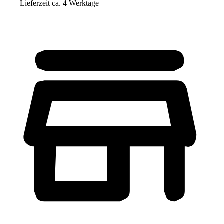
Lieferzeit ca. 4 Werktage