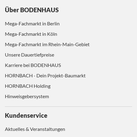
Über BODENHAUS
Mega-Fachmarkt in Berlin
Mega-Fachmarkt in Köln
Mega-Fachmarkt im Rhein-Main-Gebiet
Unsere Dauertiefpreise
Karriere bei BODENHAUS
HORNBACH - Dein Projekt-Baumarkt
HORNBACH Holding
Hinweisgebersystem
Kundenservice
Aktuelles & Veranstaltungen