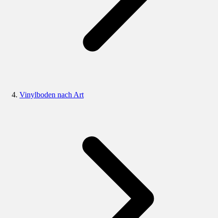
Vinylboden nach Art