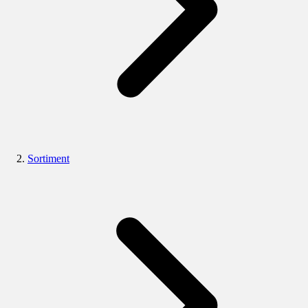
Sortiment