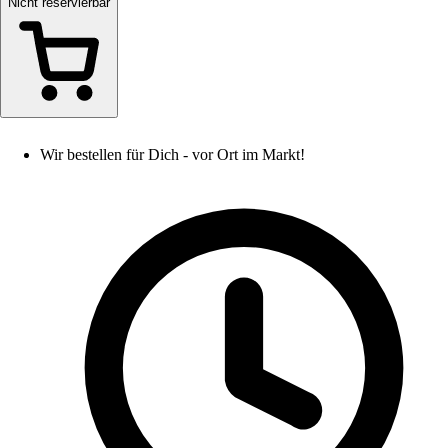
Nicht reservierbar
Wir bestellen für Dich - vor Ort im Markt!