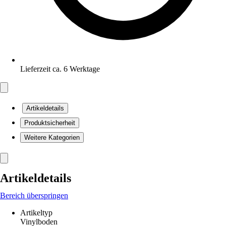
Lieferzeit ca. 6 Werktage
Artikeldetails
Produktsicherheit
Weitere Kategorien
Artikeldetails
Bereich überspringen
Artikeltyp
Vinylboden