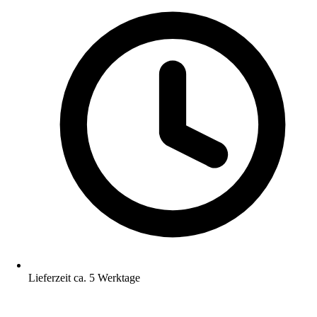
Lieferzeit ca. 5 Werktage