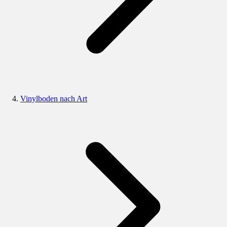
Vinylboden nach Art