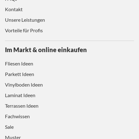
Kontakt
Unsere Leistungen
Vorteile für Profis
Im Markt & online einkaufen
Fliesen Ideen
Parkett Ideen
Vinylboden Ideen
Laminat Ideen
Terrassen Ideen
Fachwissen
Sale
Muster