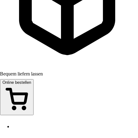
Bequem liefern lassen
Online bestellen