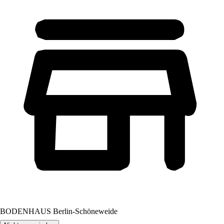
BODENHAUS Berlin-Schöneweide