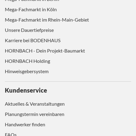
Mega-Fachmarkt in Köln
Mega-Fachmarkt im Rhein-Main-Gebiet
Unsere Dauertiefpreise
Karriere bei BODENHAUS
HORNBACH - Dein Projekt-Baumarkt
HORNBACH Holding
Hinweisgebersystem
Kundenservice
Aktuelles & Veranstaltungen
Planungstermin vereinbaren
Handwerker finden
FAQs