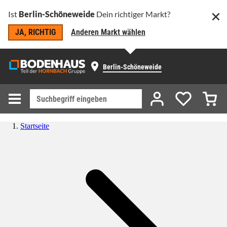
Ist
Berlin-Schöneweide
Dein richtiger Markt?
JA, RICHTIG
Anderen Markt wählen
Berlin-Schöneweide
Startseite