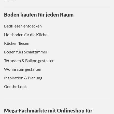
Boden kaufen für jeden Raum
Badfliesen entdecken
Holzboden für die Küche
Küchenfliesen
Boden fürs Schlafzimmer
Terrassen & Balkon gestalten
Wohnraum gestalten
Inspiration & Planung
Get the Look
Mega-Fachmärkte mit Onlineshop für