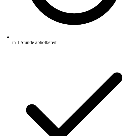
in 1 Stunde abholbereit