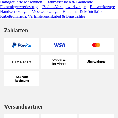
Handgeführte Maschinen
Baumaschinen & Baugeräte
Fliesenlegerwerkzeuge
Boden-Verlegewerkzeuge
Bauwerkzeuge
Handwerkzeuge
Messwerkzeuge
Baueimer & Mörtelkübel
Kabeltrommeln, Verlängerungskabel & Baustrahler
Zahlarten
Versandpartner