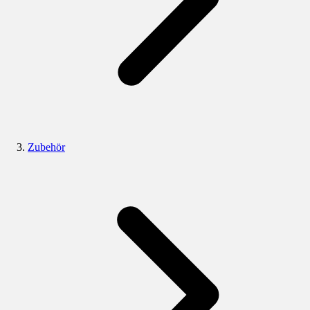
Zubehör