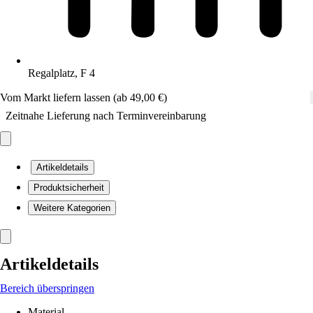
Regalplatz, F 4
Vom Markt liefern lassen (ab 49,00 €)
Zeitnahe Lieferung nach Terminvereinbarung
Artikeldetails
Produktsicherheit
Weitere Kategorien
Artikeldetails
Bereich überspringen
Material