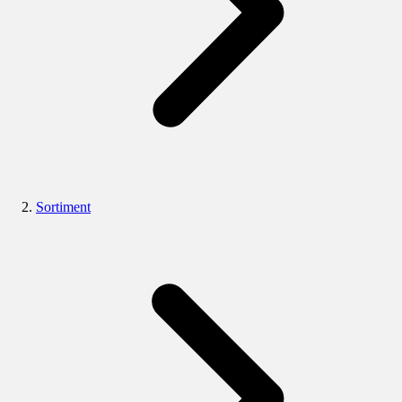
Sortiment