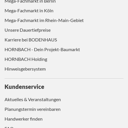
Mega-Fachmarkt in Berlin
Mega-Fachmarkt in Köln
Mega-Fachmarkt im Rhein-Main-Gebiet
Unsere Dauertiefpreise
Karriere bei BODENHAUS
HORNBACH - Dein Projekt-Baumarkt
HORNBACH Holding
Hinweisgebersystem
Kundenservice
Aktuelles & Veranstaltungen
Planungstermin vereinbaren
Handwerker finden