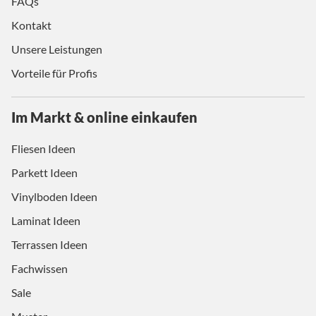
FAQs
Kontakt
Unsere Leistungen
Vorteile für Profis
Im Markt & online einkaufen
Fliesen Ideen
Parkett Ideen
Vinylboden Ideen
Laminat Ideen
Terrassen Ideen
Fachwissen
Sale