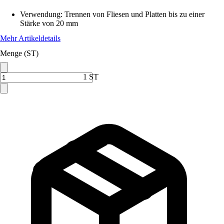
Verwendung
:
Trennen von Fliesen und Platten bis zu einer
Stärke von 20 mm
Mehr Artikeldetails
Menge (ST)
1 ST