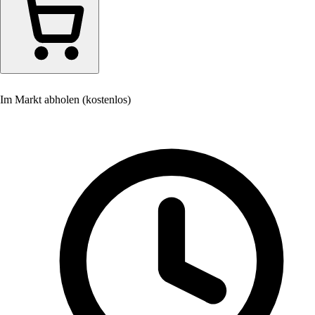
Im Markt abholen (kostenlos)