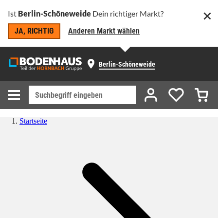
Ist
Berlin-Schöneweide
Dein richtiger Markt?
JA, RICHTIG
Anderen Markt wählen
Berlin-Schöneweide
Startseite