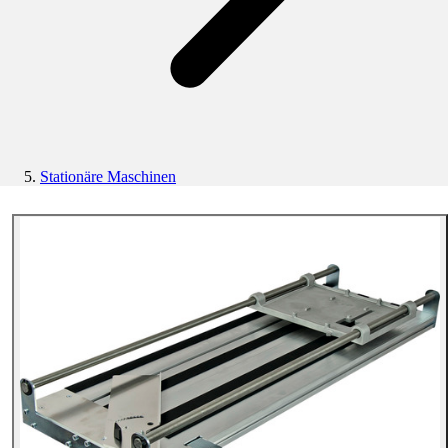
Stationäre Maschinen