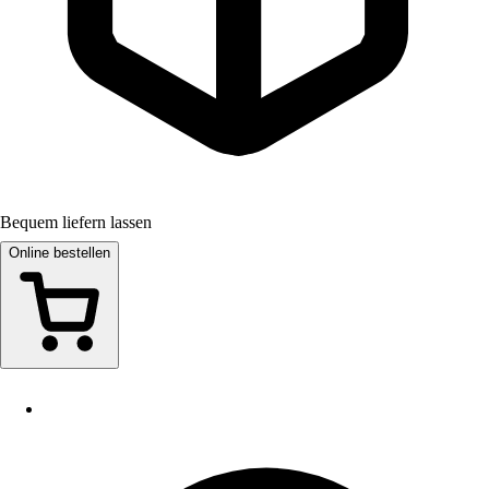
Bequem liefern lassen
Online bestellen