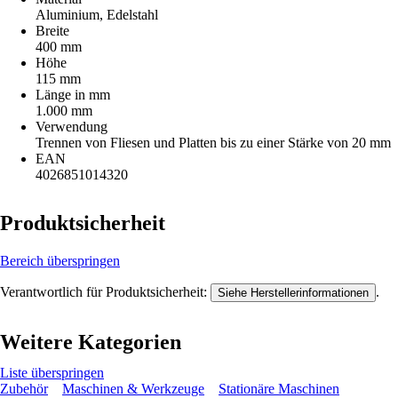
Aluminium, Edelstahl
Breite
400 mm
Höhe
115 mm
Länge in mm
1.000 mm
Verwendung
Trennen von Fliesen und Platten bis zu einer Stärke von 20 mm
EAN
4026851014320
Produktsicherheit
Bereich überspringen
Verantwortlich für Produktsicherheit:
.
Siehe Herstellerinformationen
Weitere Kategorien
Liste überspringen
Zubehör
Maschinen & Werkzeuge
Stationäre Maschinen