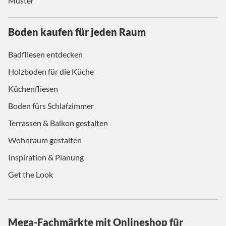
Muster
Boden kaufen für jeden Raum
Badfliesen entdecken
Holzboden für die Küche
Küchenfliesen
Boden fürs Schlafzimmer
Terrassen & Balkon gestalten
Wohnraum gestalten
Inspiration & Planung
Get the Look
Mega-Fachmärkte mit Onlineshop für