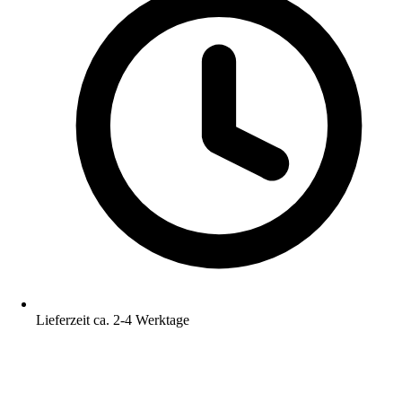
Lieferzeit ca. 2-4 Werktage