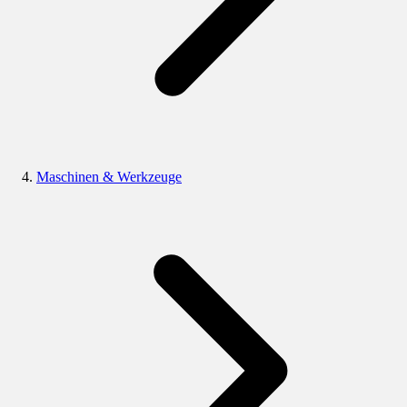
Maschinen & Werkzeuge