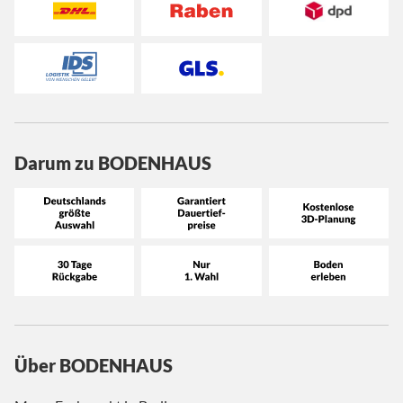
Darum zu BODENHAUS
Über BODENHAUS