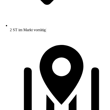
2 ST im Markt vorrätig