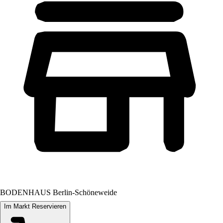
BODENHAUS Berlin-Schöneweide
Im Markt Reservieren