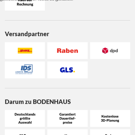
Versandpartner
Darum zu BODENHAUS