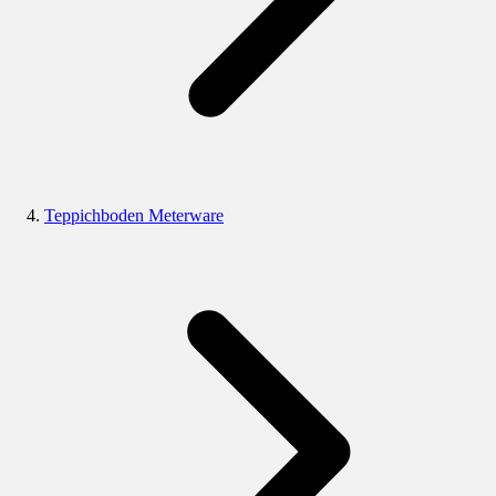
Teppichboden Meterware