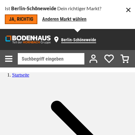
Ist
Berlin-Schöneweide
Dein richtiger Markt?
JA, RICHTIG
Anderen Markt wählen
Berlin-Schöneweide
Startseite