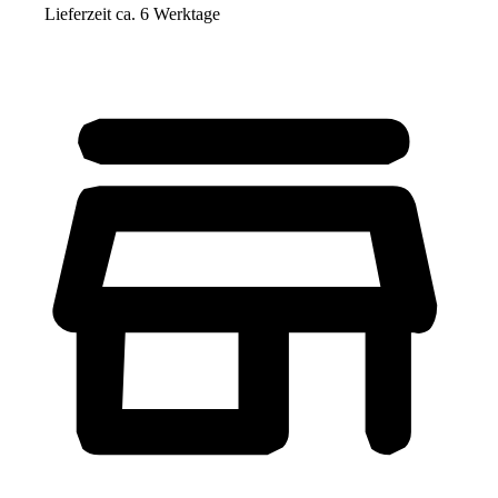
Lieferzeit ca. 6 Werktage