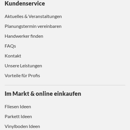
Kundenservice
Aktuelles & Veranstaltungen
Planungstermin vereinbaren
Handwerker finden
FAQs
Kontakt
Unsere Leistungen
Vorteile für Profis
Im Markt & online einkaufen
Fliesen Ideen
Parkett Ideen
Vinylboden Ideen