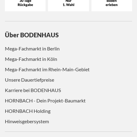
Über BODENHAUS
Mega-Fachmarkt in Berlin
Mega-Fachmarkt in Köln
Mega-Fachmarkt im Rhein-Main-Gebiet
Unsere Dauertiefpreise
Karriere bei BODENHAUS
HORNBACH - Dein Projekt-Baumarkt
HORNBACH Holding
Hinweisgebersystem