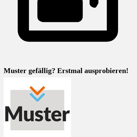
Muster gefällig? Erstmal ausprobieren!