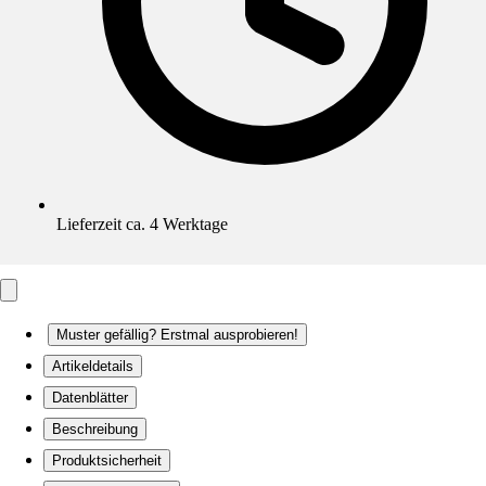
Lieferzeit ca. 4 Werktage
Muster gefällig? Erstmal ausprobieren!
Artikeldetails
Datenblätter
Beschreibung
Produktsicherheit