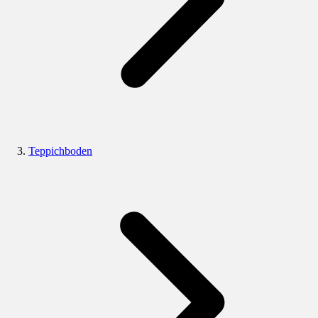
Teppichboden