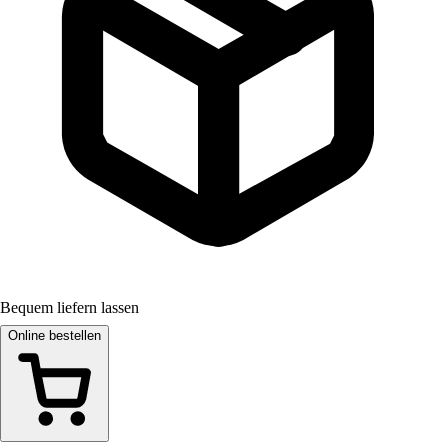
Bequem liefern lassen
Online bestellen