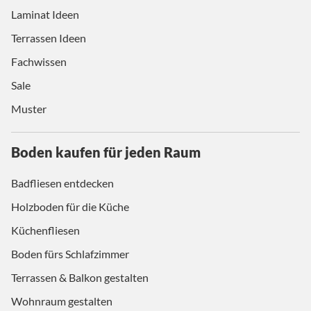
Laminat Ideen
Terrassen Ideen
Fachwissen
Sale
Muster
Boden kaufen für jeden Raum
Badfliesen entdecken
Holzboden für die Küche
Küchenfliesen
Boden fürs Schlafzimmer
Terrassen & Balkon gestalten
Wohnraum gestalten