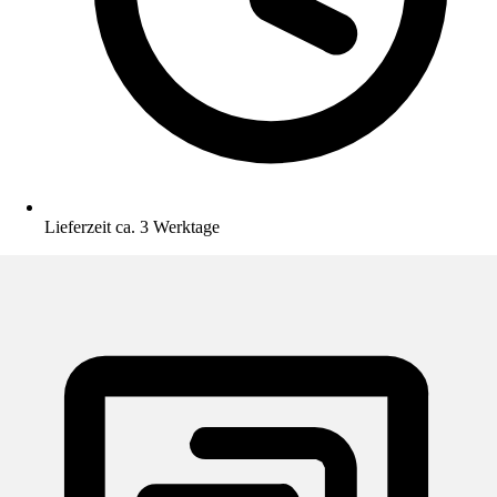
Lieferzeit ca. 3 Werktage