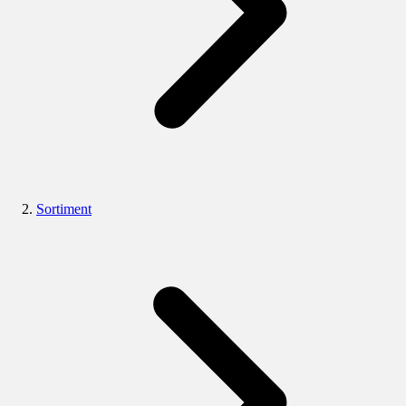
Sortiment