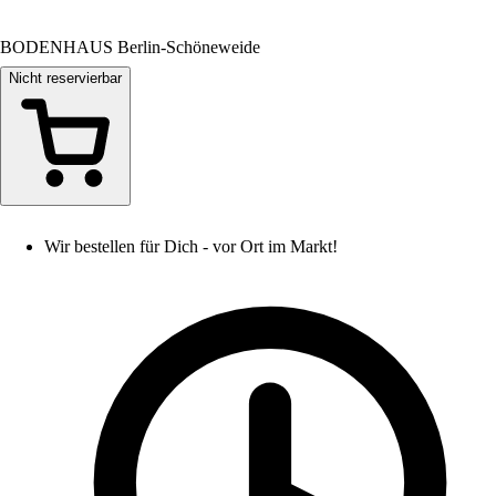
BODENHAUS Berlin-Schöneweide
Nicht reservierbar
Wir bestellen für Dich - vor Ort im Markt!