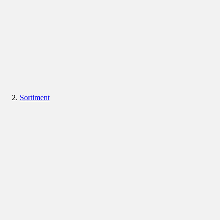
Sortiment