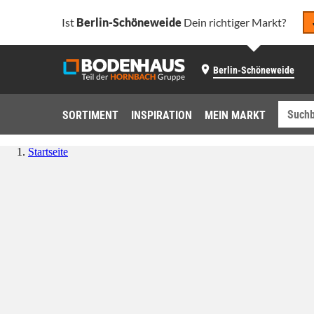
Ist
Berlin-Schöneweide
Dein richtiger Markt?
Berlin-Schöneweide
SORTIMENT
INSPIRATION
MEIN MARKT
Startseite