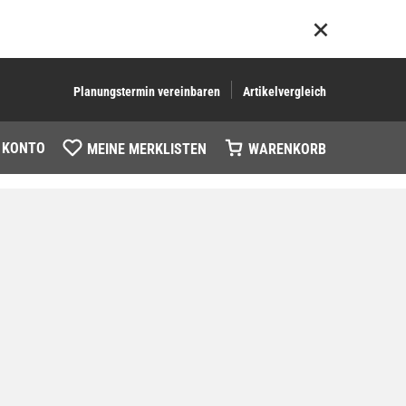
Planungstermin vereinbaren
Artikelvergleich
 KONTO
MEINE MERKLISTEN
WARENKORB