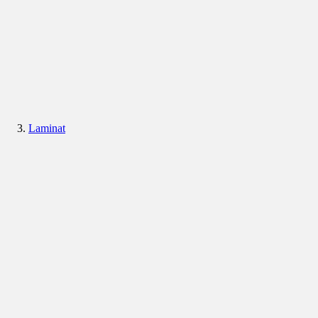
Laminat