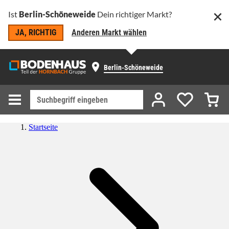
Ist
Berlin-Schöneweide
Dein richtiger Markt?
JA, RICHTIG
Anderen Markt wählen
Berlin-Schöneweide
Startseite