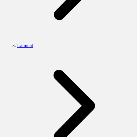
Laminat