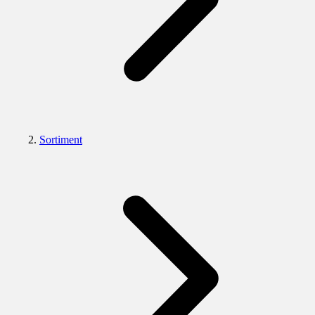
Sortiment