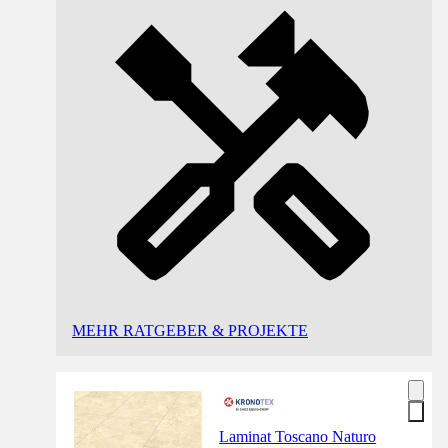
MEHR RATGEBER & PROJEKTE
Laminat Toscano Naturo