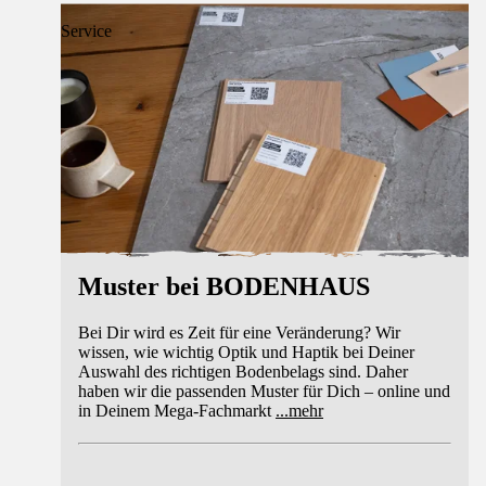
Service
Muster bei BODENHAUS
Bei Dir wird es Zeit für eine Veränderung? Wir
wissen, wie wichtig Optik und Haptik bei Deiner
Auswahl des richtigen Bodenbelags sind. Daher
haben wir die passenden Muster für Dich – online und
in Deinem Mega-Fachmarkt
...
mehr