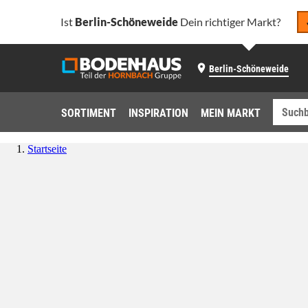
Ist
Berlin-Schöneweide
Dein richtiger Markt?
Berlin-Schöneweide
SORTIMENT
INSPIRATION
MEIN MARKT
Startseite