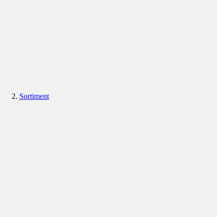
Sortiment