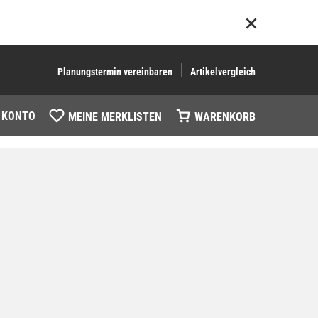
Planungstermin vereinbaren
Artikelvergleich
 KONTO
MEINE MERKLISTEN
WARENKORB