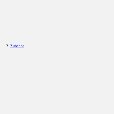
Zubehör