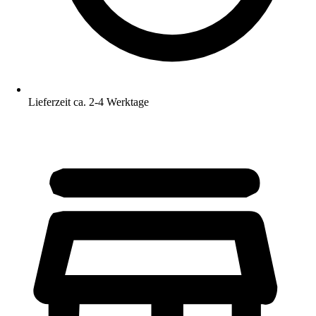
Lieferzeit ca. 2-4 Werktage