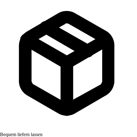
Bequem liefern lassen