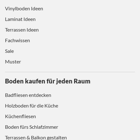
Vinylboden Ideen
Laminat Ideen
Terrassen Ideen
Fachwissen
Sale
Muster
Boden kaufen für jeden Raum
Badfliesen entdecken
Holzboden für die Küche
Küchenfliesen
Boden fürs Schlafzimmer
Terrassen & Balkon gestalten