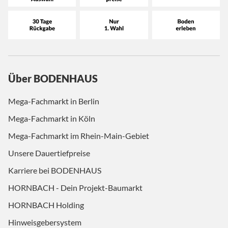
Über BODENHAUS
Mega-Fachmarkt in Berlin
Mega-Fachmarkt in Köln
Mega-Fachmarkt im Rhein-Main-Gebiet
Unsere Dauertiefpreise
Karriere bei BODENHAUS
HORNBACH - Dein Projekt-Baumarkt
HORNBACH Holding
Hinweisgebersystem