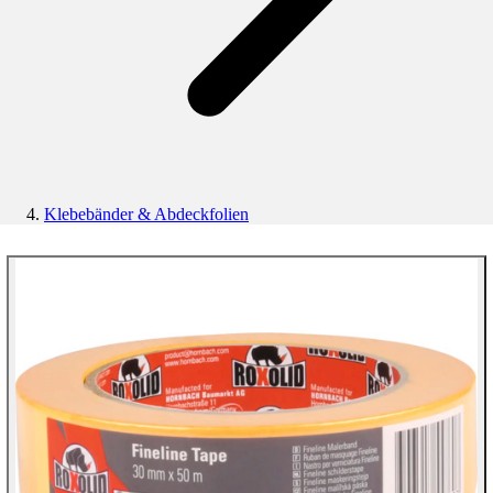
Klebebänder & Abdeckfolien