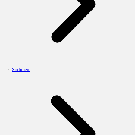
Sortiment