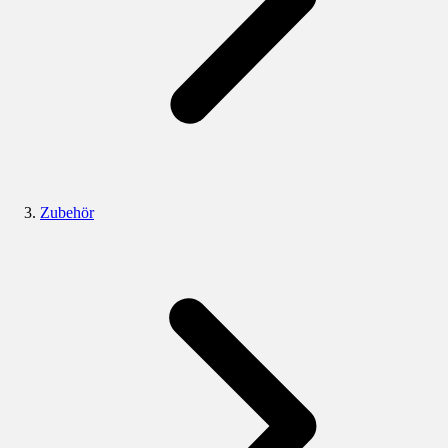
Zubehör