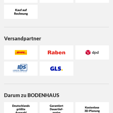
Versandpartner
Darum zu BODENHAUS