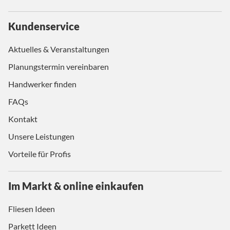
Kundenservice
Aktuelles & Veranstaltungen
Planungstermin vereinbaren
Handwerker finden
FAQs
Kontakt
Unsere Leistungen
Vorteile für Profis
Im Markt & online einkaufen
Fliesen Ideen
Parkett Ideen