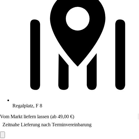
Regalplatz, F 8
Vom Markt liefern lassen (ab 49,00 €)
Zeitnahe Lieferung nach Terminvereinbarung