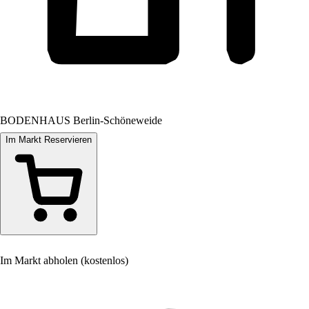
BODENHAUS Berlin-Schöneweide
Im Markt Reservieren
Im Markt abholen (kostenlos)