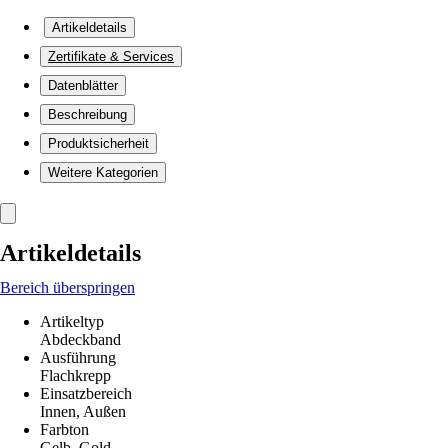
Artikeldetails
Zertifikate & Services
Datenblätter
Beschreibung
Produktsicherheit
Weitere Kategorien
Artikeldetails
Bereich überspringen
Artikeltyp
Abdeckband
Ausführung
Flachkrepp
Einsatzbereich
Innen, Außen
Farbton
Gelb, Gold