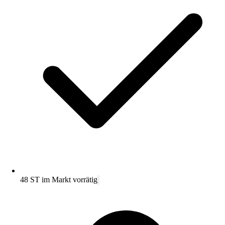
48 ST im Markt vorrätig