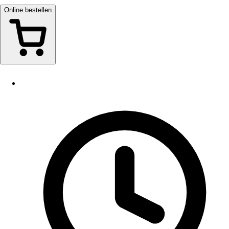
Online bestellen