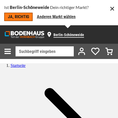
Ist
Berlin-Schöneweide
Dein richtiger Markt?
JA, RICHTIG
Anderen Markt wählen
Berlin-Schöneweide
Startseite