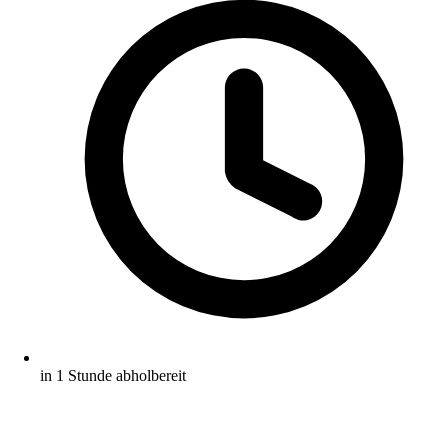
in 1 Stunde abholbereit