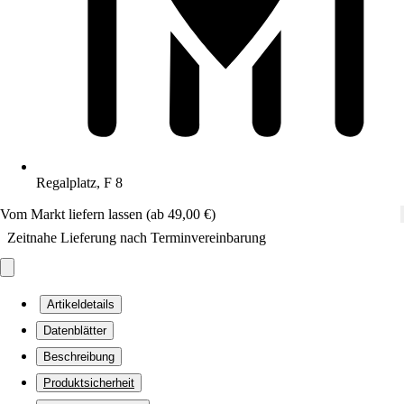
Regalplatz, F 8
Vom Markt liefern lassen (ab 49,00 €)
Zeitnahe Lieferung nach Terminvereinbarung
Artikeldetails
Datenblätter
Beschreibung
Produktsicherheit