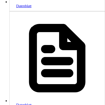
Datenblatt
Datenblatt