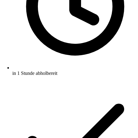
in 1 Stunde abholbereit