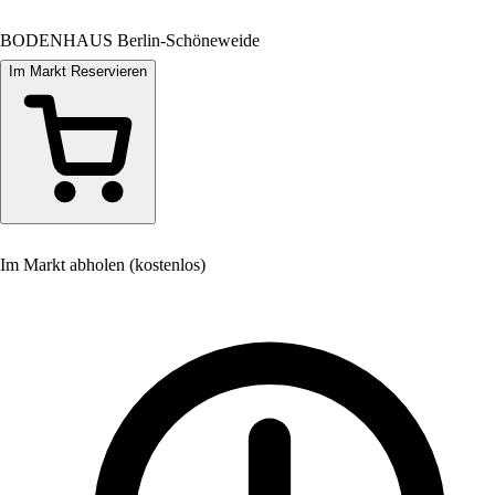
BODENHAUS Berlin-Schöneweide
Im Markt Reservieren
Im Markt abholen (kostenlos)