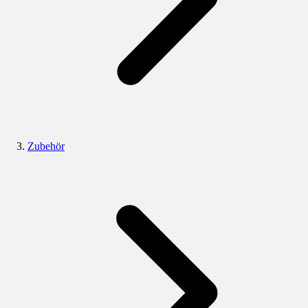
Zubehör