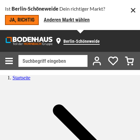
Ist
Berlin-Schöneweide
Dein richtiger Markt?
JA, RICHTIG
Anderen Markt wählen
Berlin-Schöneweide
Startseite