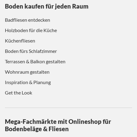
Boden kaufen für jeden Raum
Badfliesen entdecken
Holzboden für die Küche
Küchenfliesen
Boden fürs Schlafzimmer
Terrassen & Balkon gestalten
Wohnraum gestalten
Inspiration & Planung
Get the Look
Mega-Fachmärkte mit Onlineshop für
Bodenbeläge & Fliesen