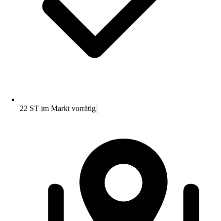
22 ST im Markt vorrätig