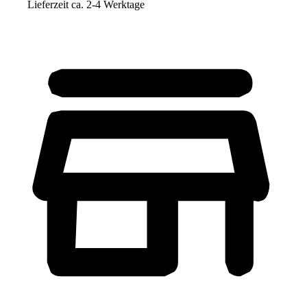
Lieferzeit ca. 2-4 Werktage