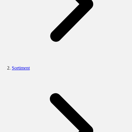
Sortiment