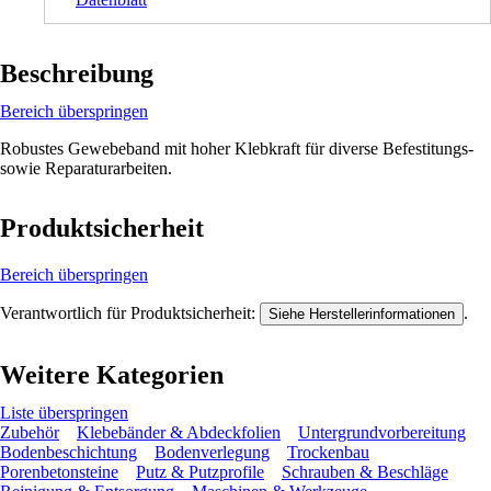
Beschreibung
Bereich überspringen
Robustes Gewebeband mit hoher Klebkraft für diverse Befestitungs-
sowie Reparaturarbeiten.
Produktsicherheit
Bereich überspringen
Verantwortlich für Produktsicherheit:
.
Siehe Herstellerinformationen
Weitere Kategorien
Liste überspringen
Zubehör
Klebebänder & Abdeckfolien
Untergrundvorbereitung
Bodenbeschichtung
Bodenverlegung
Trockenbau
Porenbetonsteine
Putz & Putzprofile
Schrauben & Beschläge