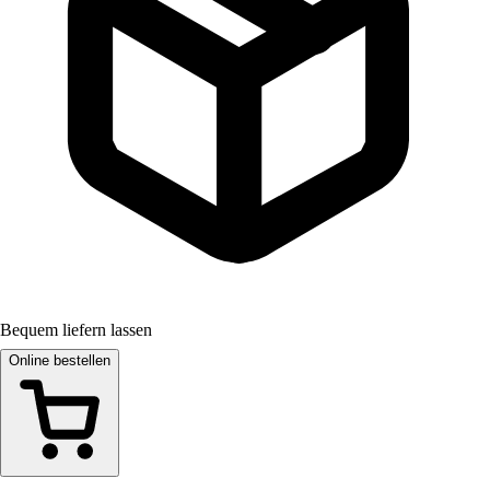
Bequem liefern lassen
Online bestellen