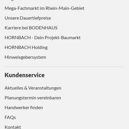
Mega-Fachmarkt im Rhein-Main-Gebiet
Unsere Dauertiefpreise
Karriere bei BODENHAUS
HORNBACH - Dein Projekt-Baumarkt
HORNBACH Holding
Hinweisgebersystem
Kundenservice
Aktuelles & Veranstaltungen
Planungstermin vereinbaren
Handwerker finden
FAQs
Kontakt