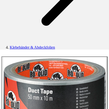
Klebebänder & Abdeckfolien