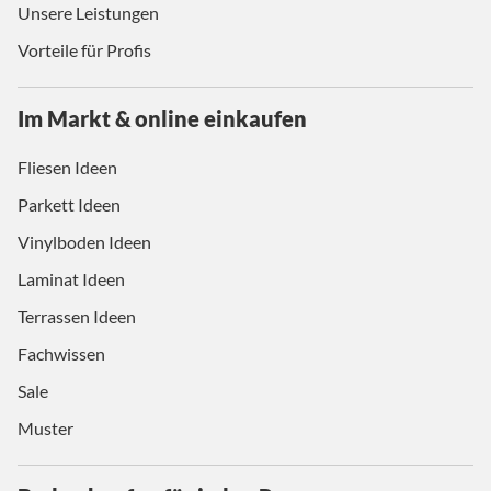
Unsere Leistungen
Vorteile für Profis
Im Markt & online einkaufen
Fliesen Ideen
Parkett Ideen
Vinylboden Ideen
Laminat Ideen
Terrassen Ideen
Fachwissen
Sale
Muster