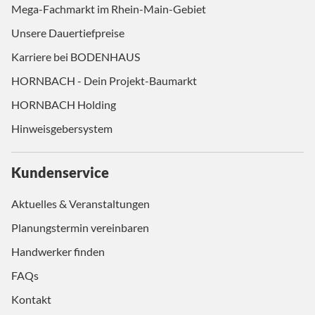
Mega-Fachmarkt im Rhein-Main-Gebiet
Unsere Dauertiefpreise
Karriere bei BODENHAUS
HORNBACH - Dein Projekt-Baumarkt
HORNBACH Holding
Hinweisgebersystem
Kundenservice
Aktuelles & Veranstaltungen
Planungstermin vereinbaren
Handwerker finden
FAQs
Kontakt