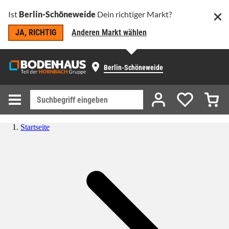
Ist
Berlin-Schöneweide
Dein richtiger Markt?
JA, RICHTIG
Anderen Markt wählen
Berlin-Schöneweide
Startseite