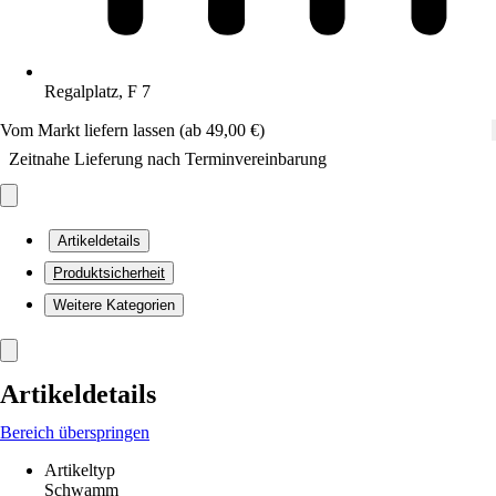
Regalplatz, F 7
Vom Markt liefern lassen (ab 49,00 €)
Zeitnahe Lieferung nach Terminvereinbarung
Artikeldetails
Produktsicherheit
Weitere Kategorien
Artikeldetails
Bereich überspringen
Artikeltyp
Schwamm