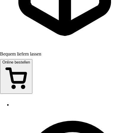
Bequem liefern lassen
Online bestellen