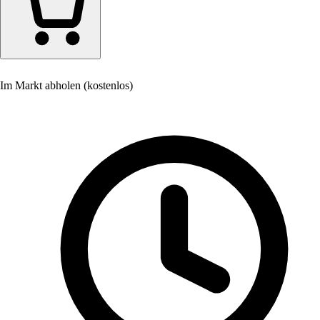
Im Markt abholen (kostenlos)