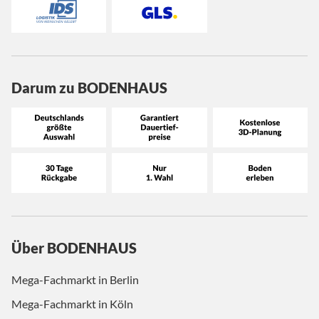
Darum zu BODENHAUS
Über BODENHAUS
Mega-Fachmarkt in Berlin
Mega-Fachmarkt in Köln