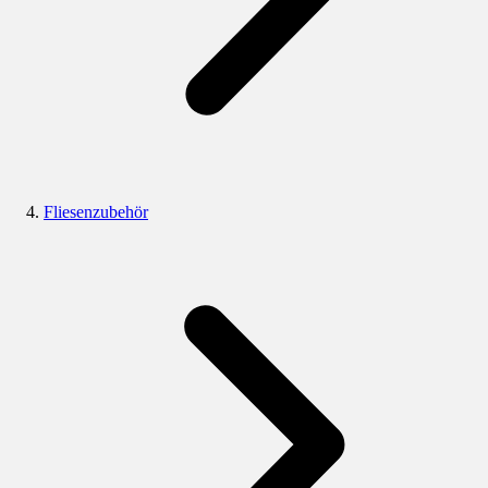
Fliesenzubehör