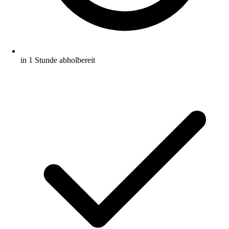
in 1 Stunde abholbereit