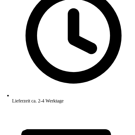
Lieferzeit ca. 2-4 Werktage