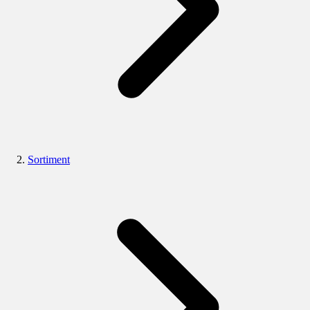
Sortiment