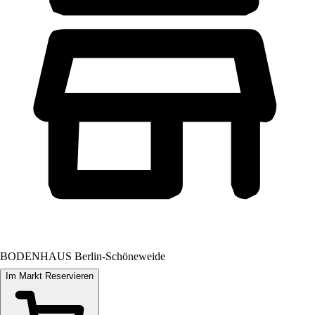
BODENHAUS Berlin-Schöneweide
Im Markt Reservieren