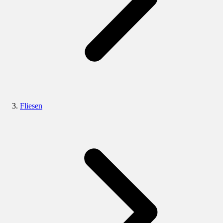
Fliesen