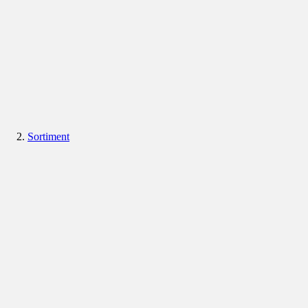
Sortiment