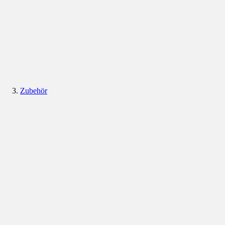
Zubehör