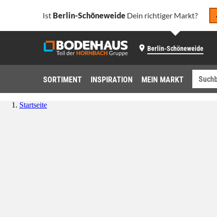
Ist
Berlin-Schöneweide
Dein richtiger Markt?
Berlin-Schöneweide
SORTIMENT
INSPIRATION
MEIN MARKT
Startseite