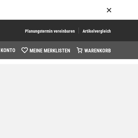
Planungstermin vereinbaren
Artikelvergleich
 KONTO
MEINE MERKLISTEN
WARENKORB