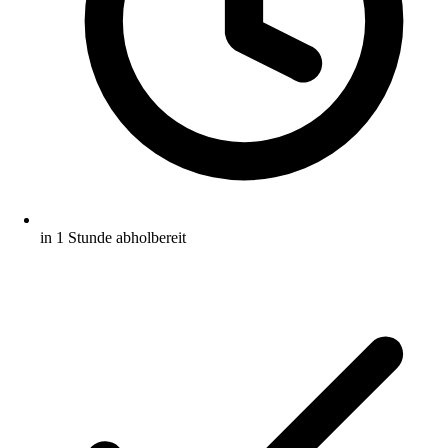
in 1 Stunde abholbereit