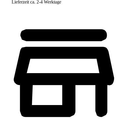
Lieferzeit ca. 2-4 Werktage