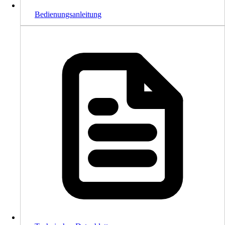
Bedienungsanleitung