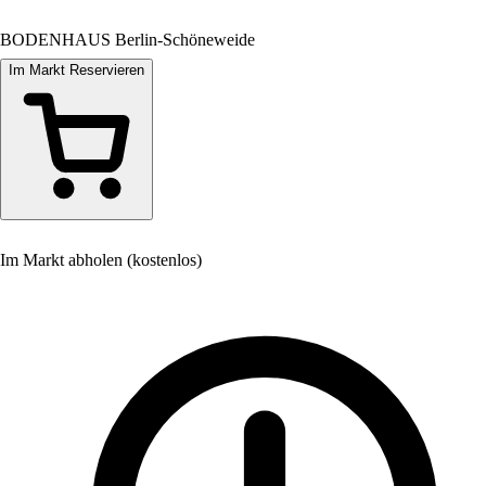
BODENHAUS Berlin-Schöneweide
Im Markt Reservieren
Im Markt abholen (kostenlos)