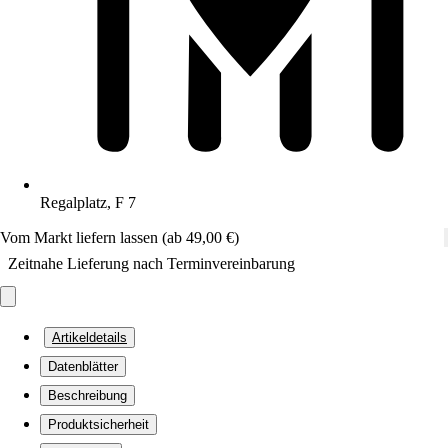
Regalplatz, F 7
Vom Markt liefern lassen (ab 49,00 €)
Zeitnahe Lieferung nach Terminvereinbarung
Artikeldetails
Datenblätter
Beschreibung
Produktsicherheit