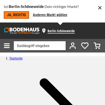
Ist
Berlin-Schöneweide
Dein richtiger Markt?
JA, RICHTIG
Anderen Markt wählen
Berlin-Schöneweide
Startseite