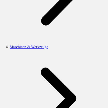
Maschinen & Werkzeuge