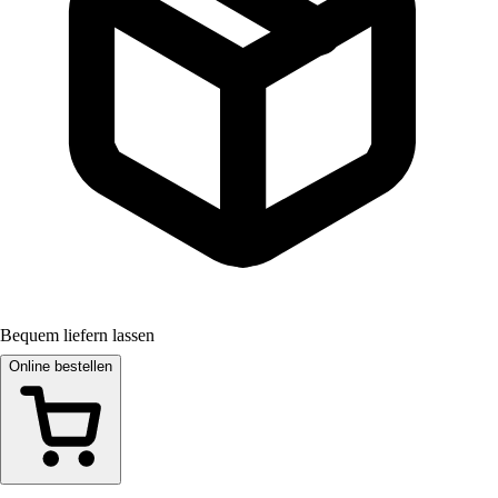
Bequem liefern lassen
Online bestellen