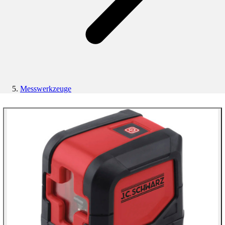
Messwerkzeuge