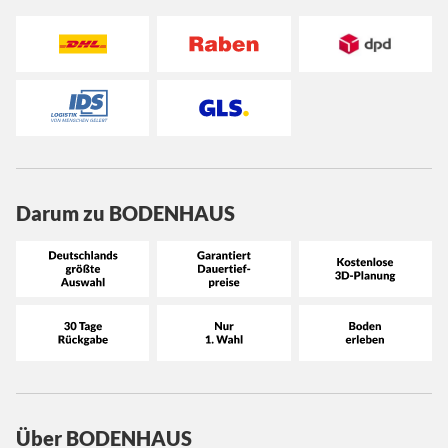
Darum zu BODENHAUS
Über BODENHAUS