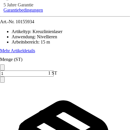
5 Jahre Garantie
Garantiebedingungen
Art.-Nr.
10155934
Artikeltyp
:
Kreuzlinienlaser
Anwendung
:
Nivellieren
Arbeitsbereich
:
15 m
Mehr Artikeldetails
Menge (ST)
1 ST