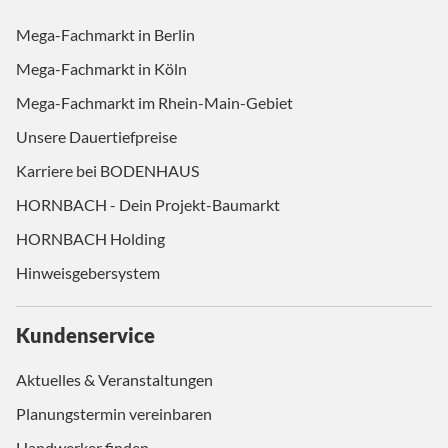
Mega-Fachmarkt in Berlin
Mega-Fachmarkt in Köln
Mega-Fachmarkt im Rhein-Main-Gebiet
Unsere Dauertiefpreise
Karriere bei BODENHAUS
HORNBACH - Dein Projekt-Baumarkt
HORNBACH Holding
Hinweisgebersystem
Kundenservice
Aktuelles & Veranstaltungen
Planungstermin vereinbaren
Handwerker finden