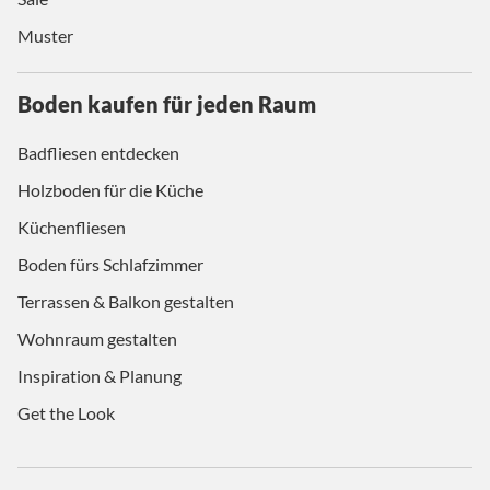
Muster
Boden kaufen für jeden Raum
Badfliesen entdecken
Holzboden für die Küche
Küchenfliesen
Boden fürs Schlafzimmer
Terrassen & Balkon gestalten
Wohnraum gestalten
Inspiration & Planung
Get the Look