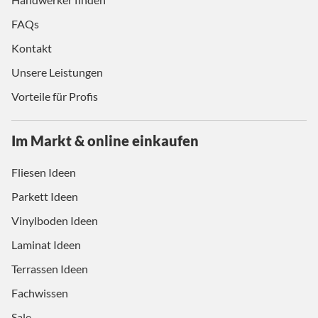
FAQs
Kontakt
Unsere Leistungen
Vorteile für Profis
Im Markt & online einkaufen
Fliesen Ideen
Parkett Ideen
Vinylboden Ideen
Laminat Ideen
Terrassen Ideen
Fachwissen
Sale