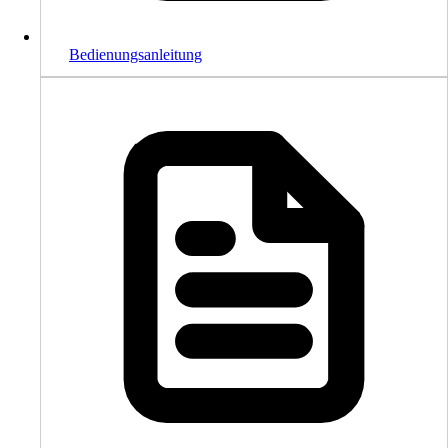
Bedienungsanleitung