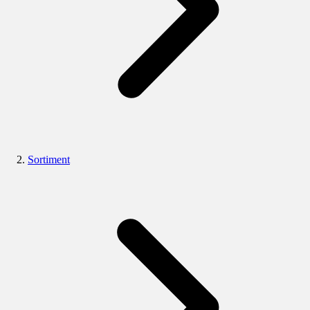
Sortiment