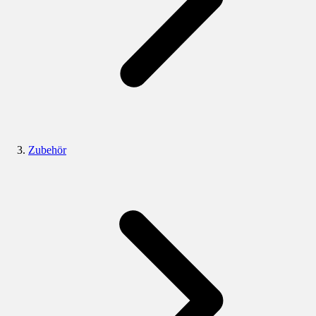
Zubehör