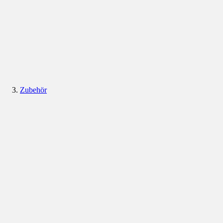
Zubehör