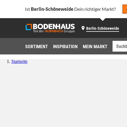
Ist
Berlin-Schöneweide
Dein richtiger Markt?
Berlin-Schöneweide
SORTIMENT
INSPIRATION
MEIN MARKT
Startseite