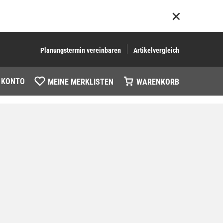
Planungstermin vereinbaren
Artikelvergleich
 KONTO
MEINE MERKLISTEN
WARENKORB