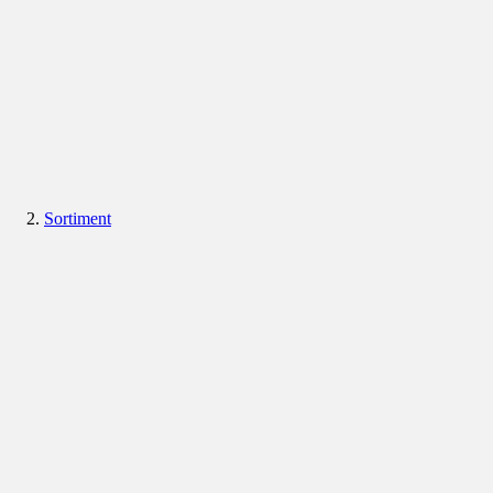
Sortiment