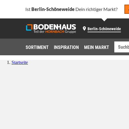
Ist
Berlin-Schöneweide
Dein richtiger Markt?
Berlin-Schöneweide
SORTIMENT
INSPIRATION
MEIN MARKT
Startseite