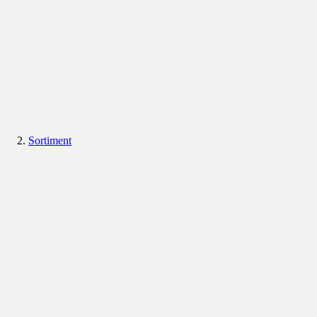
Sortiment