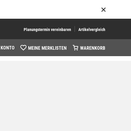
Planungstermin vereinbaren
Artikelvergleich
 KONTO
MEINE MERKLISTEN
WARENKORB