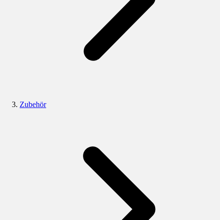
Zubehör