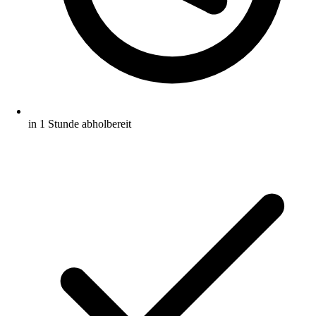
in 1 Stunde abholbereit