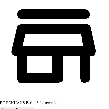
BODENHAUS Berlin-Schöneweide