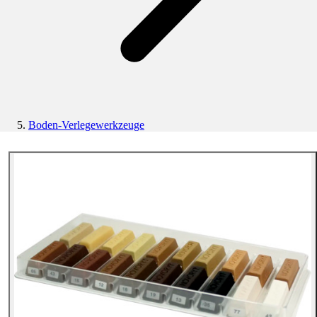
Boden-Verlegewerkzeuge