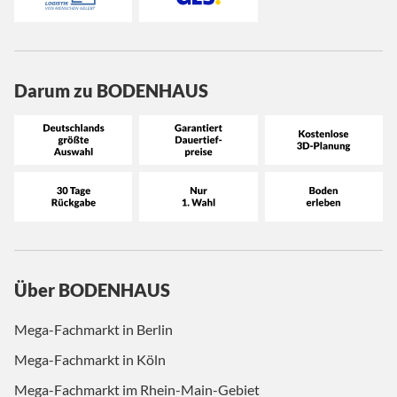
Darum zu BODENHAUS
Über BODENHAUS
Mega-Fachmarkt in Berlin
Mega-Fachmarkt in Köln
Mega-Fachmarkt im Rhein-Main-Gebiet