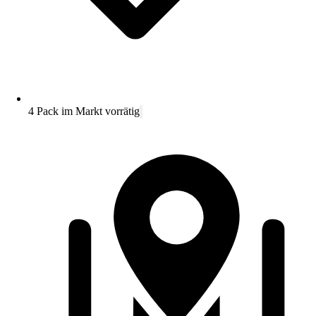
4 Pack im Markt vorrätig