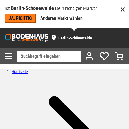
Ist
Berlin-Schöneweide
Dein richtiger Markt?
JA, RICHTIG
Anderen Markt wählen
Berlin-Schöneweide
Startseite