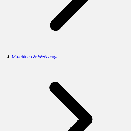
Maschinen & Werkzeuge