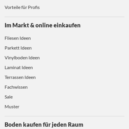
Vorteile für Profis
Im Markt & online einkaufen
Fliesen Ideen
Parkett Ideen
Vinylboden Ideen
Laminat Ideen
Terrassen Ideen
Fachwissen
Sale
Muster
Boden kaufen für jeden Raum