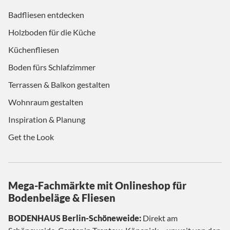
Badfliesen entdecken
Holzboden für die Küche
Küchenfliesen
Boden fürs Schlafzimmer
Terrassen & Balkon gestalten
Wohnraum gestalten
Inspiration & Planung
Get the Look
Mega-Fachmärkte mit Onlineshop für
Bodenbeläge & Fliesen
BODENHAUS Berlin-Schöneweide:
Direkt am