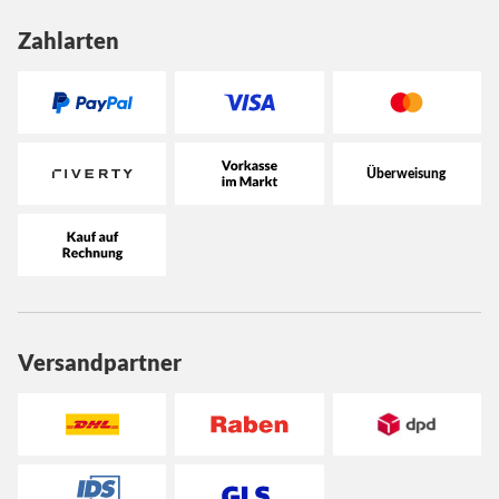
Zahlarten
Versandpartner