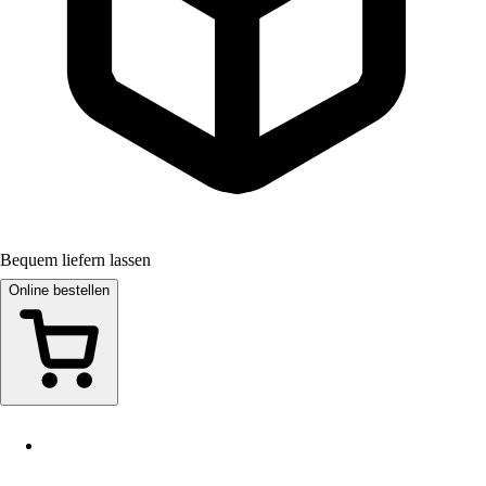
Bequem liefern lassen
Online bestellen