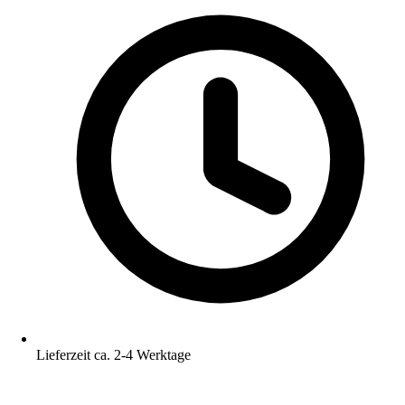
Lieferzeit ca. 2-4 Werktage