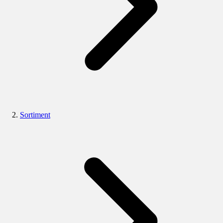
Sortiment