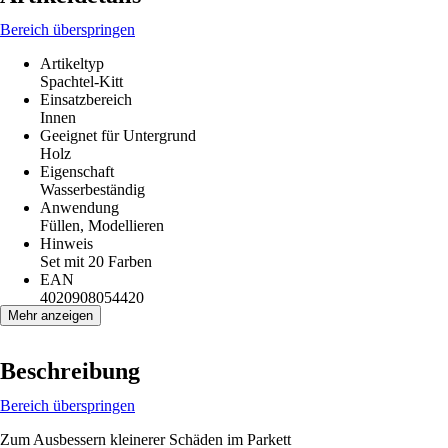
Bereich überspringen
Artikeltyp
Spachtel-Kitt
Einsatzbereich
Innen
Geeignet für Untergrund
Holz
Eigenschaft
Wasserbeständig
Anwendung
Füllen, Modellieren
Hinweis
Set mit 20 Farben
EAN
4020908054420
Mehr anzeigen
Beschreibung
Bereich überspringen
Zum Ausbessern kleinerer Schäden im Parkett