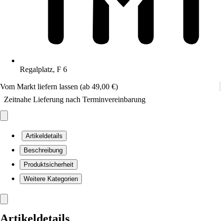
Regalplatz, F 6
Vom Markt liefern lassen (ab 49,00 €)
Zeitnahe Lieferung nach Terminvereinbarung
Artikeldetails
Beschreibung
Produktsicherheit
Weitere Kategorien
Artikeldetails