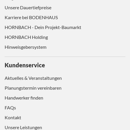
Unsere Dauertiefpreise
Karriere bei BODENHAUS
HORNBACH - Dein Projekt-Baumarkt
HORNBACH Holding
Hinweisgebersystem
Kundenservice
Aktuelles & Veranstaltungen
Planungstermin vereinbaren
Handwerker finden
FAQs
Kontakt
Unsere Leistungen