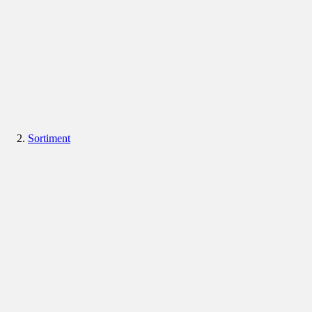
Sortiment