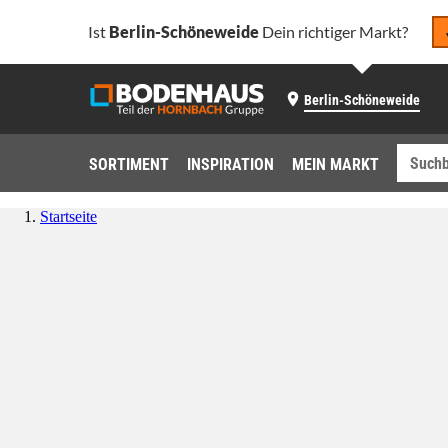
Ist
Berlin-Schöneweide
Dein richtiger Markt?
Berlin-Schöneweide
SORTIMENT
INSPIRATION
MEIN MARKT
Startseite