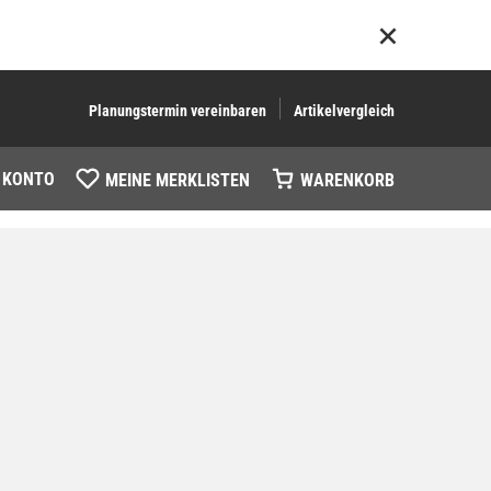
Planungstermin vereinbaren
Artikelvergleich
 KONTO
MEINE MERKLISTEN
WARENKORB