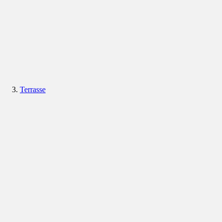
Terrasse