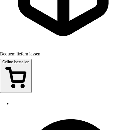
Bequem liefern lassen
Online bestellen