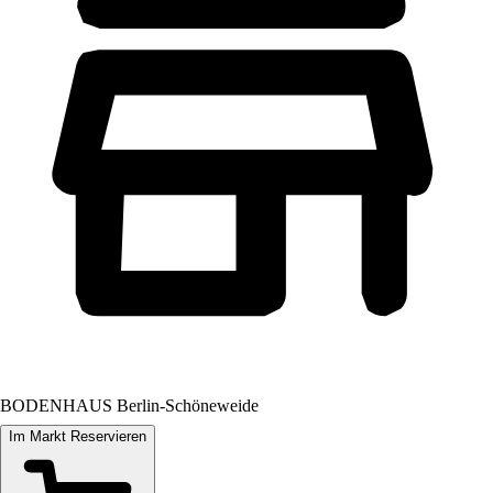
BODENHAUS Berlin-Schöneweide
Im Markt Reservieren