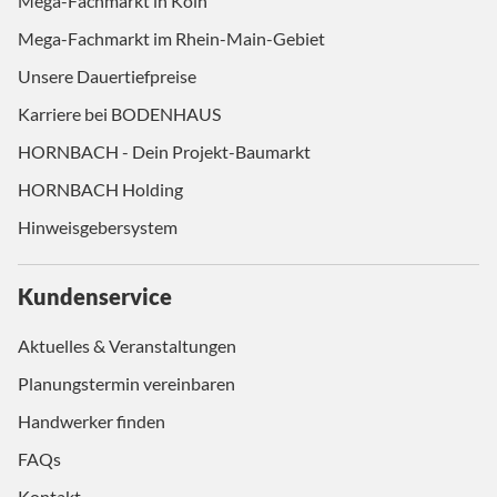
Mega-Fachmarkt in Köln
Mega-Fachmarkt im Rhein-Main-Gebiet
Unsere Dauertiefpreise
Karriere bei BODENHAUS
HORNBACH - Dein Projekt-Baumarkt
HORNBACH Holding
Hinweisgebersystem
Kundenservice
Aktuelles & Veranstaltungen
Planungstermin vereinbaren
Handwerker finden
FAQs
Kontakt