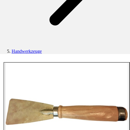
Handwerkzeuge