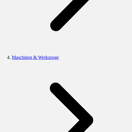
Maschinen & Werkzeuge