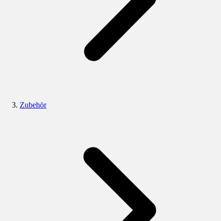
Zubehör