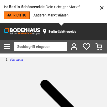
Ist
Berlin-Schöneweide
Dein richtiger Markt?
JA, RICHTIG
Anderen Markt wählen
Berlin-Schöneweide
Startseite