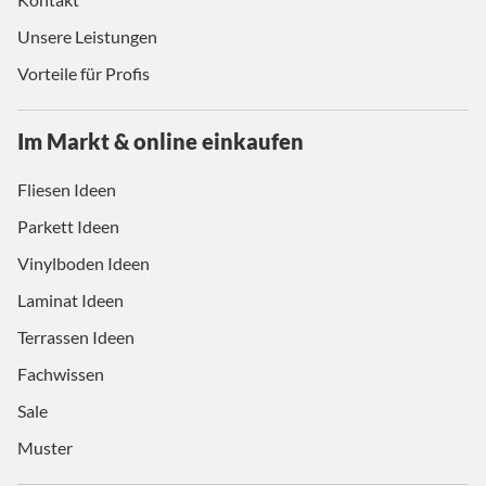
Unsere Leistungen
Vorteile für Profis
Im Markt & online einkaufen
Fliesen Ideen
Parkett Ideen
Vinylboden Ideen
Laminat Ideen
Terrassen Ideen
Fachwissen
Sale
Muster