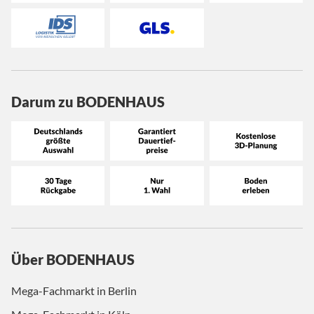
Darum zu BODENHAUS
Über BODENHAUS
Mega-Fachmarkt in Berlin