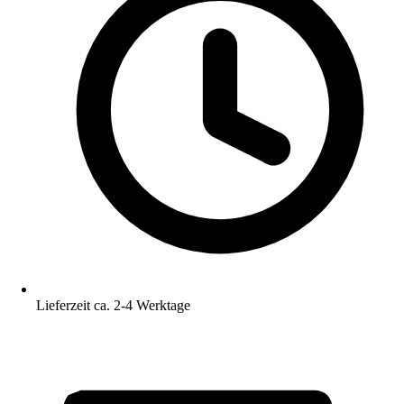
Lieferzeit ca. 2-4 Werktage