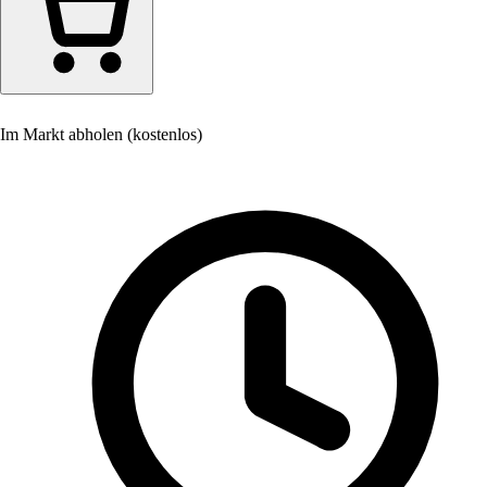
Im Markt abholen (kostenlos)