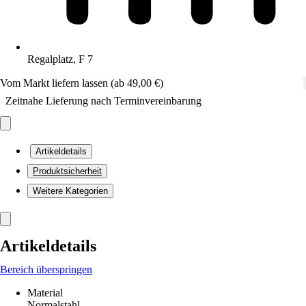
Regalplatz, F 7
Vom Markt liefern lassen (ab 49,00 €)
Zeitnahe Lieferung nach Terminvereinbarung
Artikeldetails
Produktsicherheit
Weitere Kategorien
Artikeldetails
Bereich überspringen
Material
Normalstahl