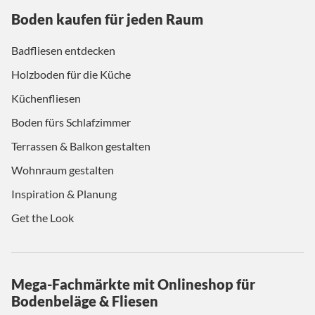
Boden kaufen für jeden Raum
Badfliesen entdecken
Holzboden für die Küche
Küchenfliesen
Boden fürs Schlafzimmer
Terrassen & Balkon gestalten
Wohnraum gestalten
Inspiration & Planung
Get the Look
Mega-Fachmärkte mit Onlineshop für
Bodenbeläge & Fliesen