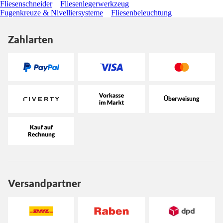
Fliesenschneider
Fliesenlegerwerkzeug
Fugenkreuze & Nivelliersysteme
Fliesenbeleuchtung
Zahlarten
Versandpartner