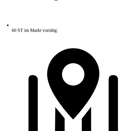
60 ST im Markt vorrätig