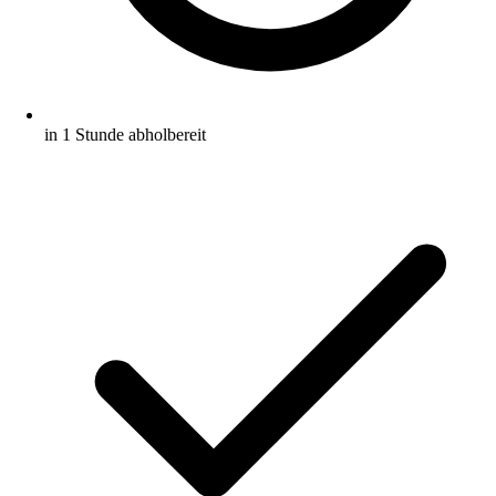
in 1 Stunde abholbereit