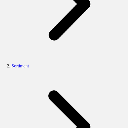
Sortiment