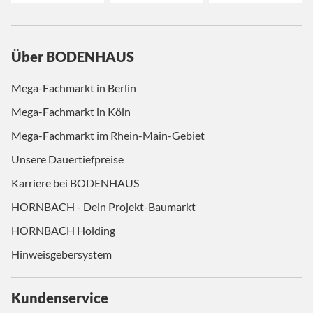
Über BODENHAUS
Mega-Fachmarkt in Berlin
Mega-Fachmarkt in Köln
Mega-Fachmarkt im Rhein-Main-Gebiet
Unsere Dauertiefpreise
Karriere bei BODENHAUS
HORNBACH - Dein Projekt-Baumarkt
HORNBACH Holding
Hinweisgebersystem
Kundenservice