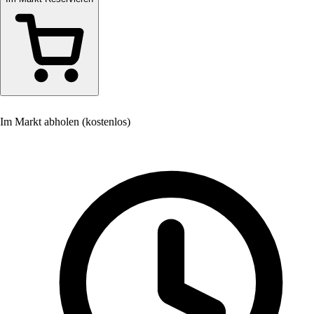
Im Markt abholen (kostenlos)