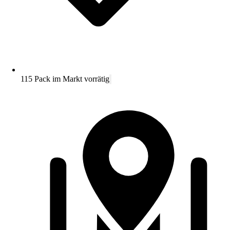
115 Pack im Markt vorrätig