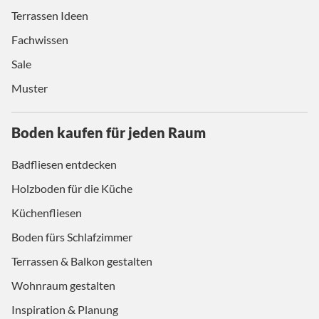
Terrassen Ideen
Fachwissen
Sale
Muster
Boden kaufen für jeden Raum
Badfliesen entdecken
Holzboden für die Küche
Küchenfliesen
Boden fürs Schlafzimmer
Terrassen & Balkon gestalten
Wohnraum gestalten
Inspiration & Planung