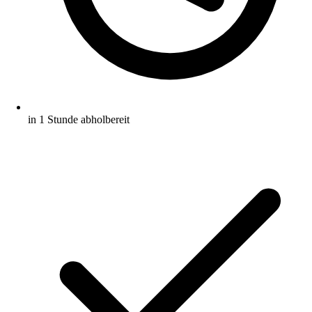
in 1 Stunde abholbereit