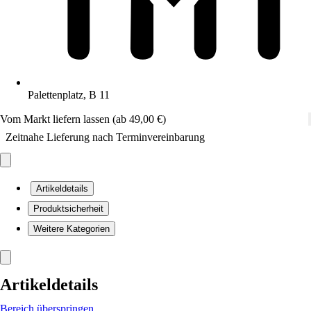
Palettenplatz, B 11
Vom Markt liefern lassen (ab 49,00 €)
Zeitnahe Lieferung nach Terminvereinbarung
Artikeldetails
Produktsicherheit
Weitere Kategorien
Artikeldetails
Bereich überspringen