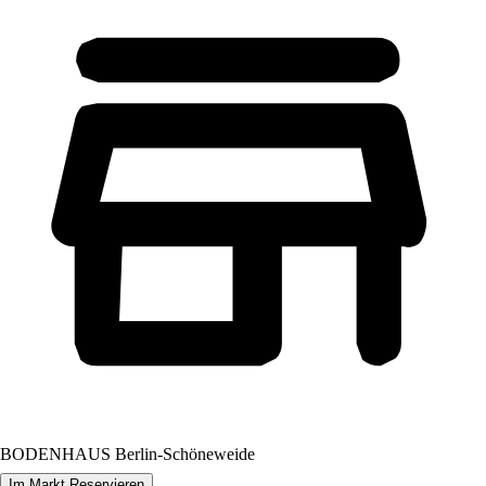
BODENHAUS Berlin-Schöneweide
Im Markt Reservieren