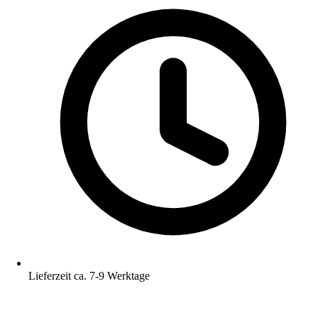
Lieferzeit ca. 7-9 Werktage