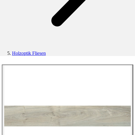
Holzoptik Fliesen