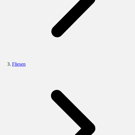
Fliesen