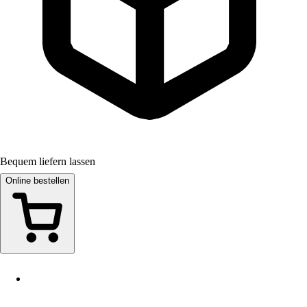
Bequem liefern lassen
Online bestellen