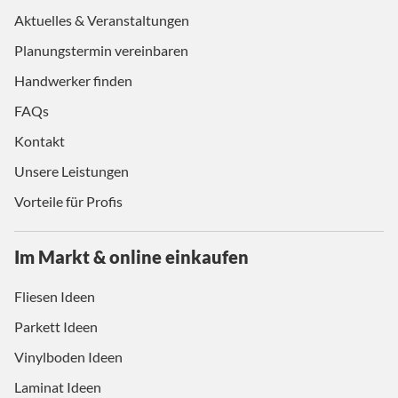
Aktuelles & Veranstaltungen
Planungstermin vereinbaren
Handwerker finden
FAQs
Kontakt
Unsere Leistungen
Vorteile für Profis
Im Markt & online einkaufen
Fliesen Ideen
Parkett Ideen
Vinylboden Ideen
Laminat Ideen