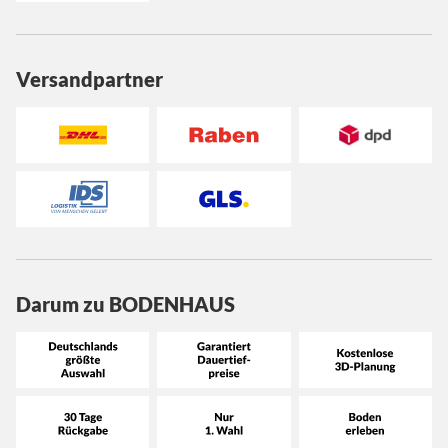
Versandpartner
Darum zu BODENHAUS