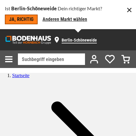
Ist
Berlin-Schöneweide
Dein richtiger Markt?
JA, RICHTIG
Anderen Markt wählen
Berlin-Schöneweide
Startseite