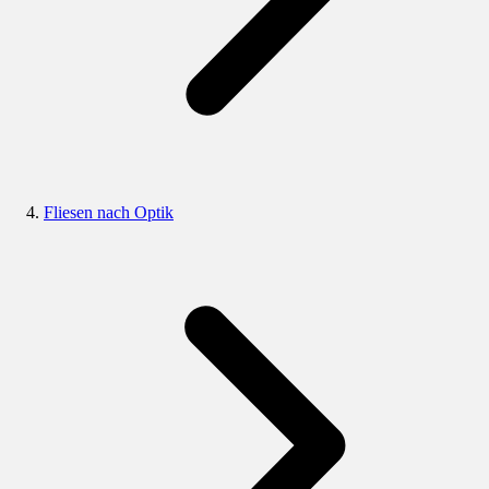
Fliesen nach Optik