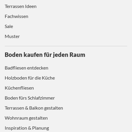
Terrassen Ideen
Fachwissen
Sale
Muster
Boden kaufen für jeden Raum
Badfliesen entdecken
Holzboden für die Küche
Küchenfliesen
Boden fürs Schlafzimmer
Terrassen & Balkon gestalten
Wohnraum gestalten
Inspiration & Planung