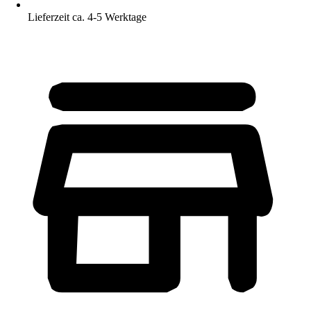
Lieferzeit ca. 4-5 Werktage