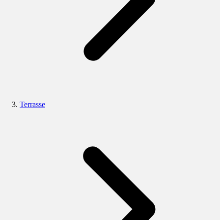
Terrasse