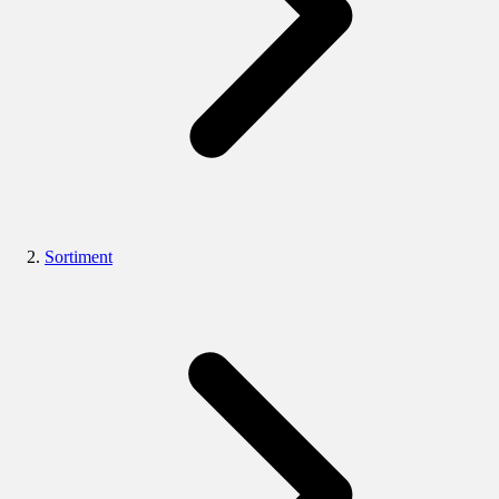
Sortiment