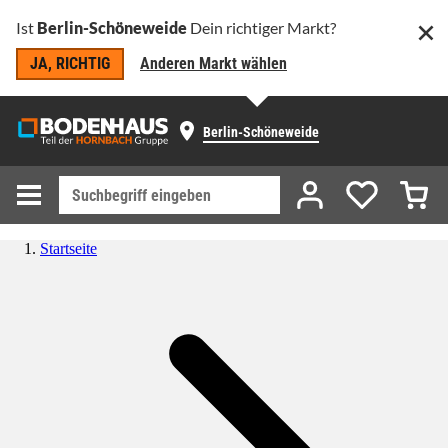
Ist
Berlin-Schöneweide
Dein richtiger Markt?
JA, RICHTIG
Anderen Markt wählen
Berlin-Schöneweide
Startseite