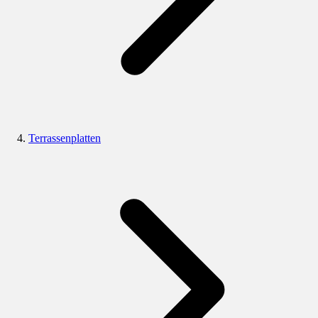
Terrassenplatten