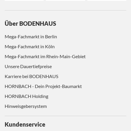
Über BODENHAUS
Mega-Fachmarkt in Berlin
Mega-Fachmarkt in Köln
Mega-Fachmarkt im Rhein-Main-Gebiet
Unsere Dauertiefpreise
Karriere bei BODENHAUS
HORNBACH - Dein Projekt-Baumarkt
HORNBACH Holding
Hinweisgebersystem
Kundenservice