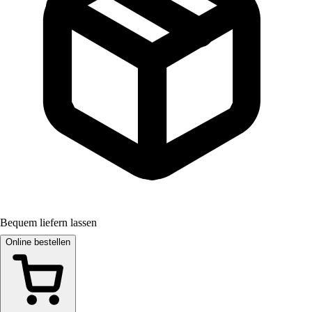
Bequem liefern lassen
Online bestellen