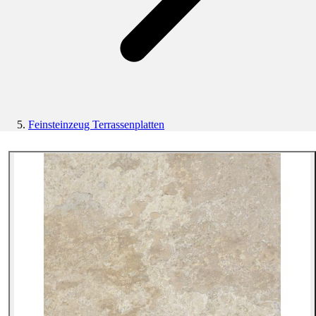
Feinsteinzeug Terrassenplatten