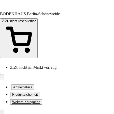
BODENHAUS Berlin-Schöneweide
Z.Zt. nicht reservierbar
Z.Zt. nicht im Markt vorrätig
Artikeldetails
Produktsicherheit
Weitere Kategorien