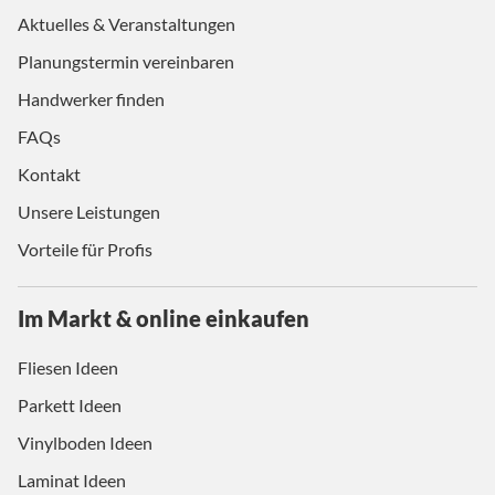
Aktuelles & Veranstaltungen
Planungstermin vereinbaren
Handwerker finden
FAQs
Kontakt
Unsere Leistungen
Vorteile für Profis
Im Markt & online einkaufen
Fliesen Ideen
Parkett Ideen
Vinylboden Ideen
Laminat Ideen