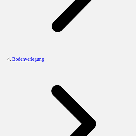
Bodenverlegung