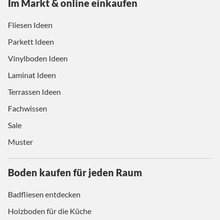
Im Markt & online einkaufen
Fliesen Ideen
Parkett Ideen
Vinylboden Ideen
Laminat Ideen
Terrassen Ideen
Fachwissen
Sale
Muster
Boden kaufen für jeden Raum
Badfliesen entdecken
Holzboden für die Küche