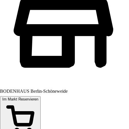
BODENHAUS Berlin-Schöneweide
Im Markt Reservieren