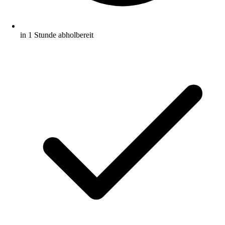
in 1 Stunde abholbereit