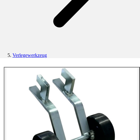
Verlegewerkzeug