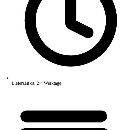
Lieferzeit ca. 2-4 Werktage