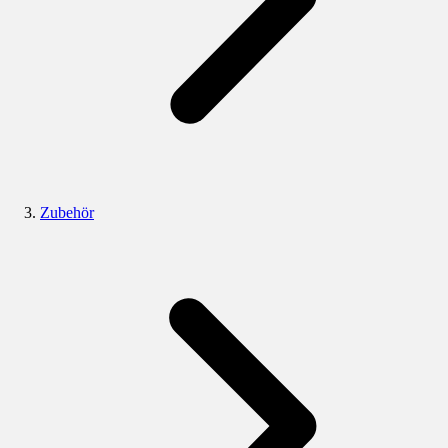
Zubehör