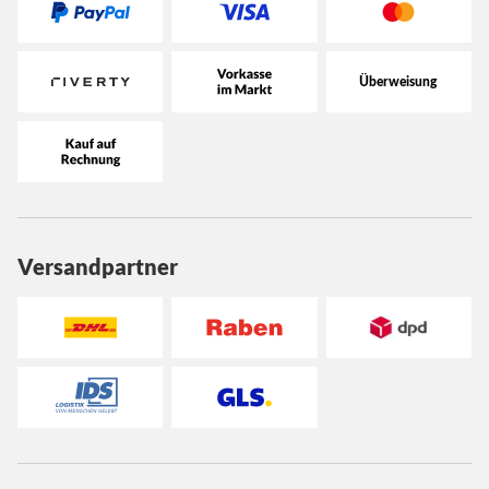
Versandpartner