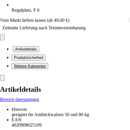
Regalplatz, F 6
Vom Markt liefern lassen (ab 49,00 €)
Zeitnahe Lieferung nach Terminvereinbarung
Artikeldetails
Produktsicherheit
Weitere Kategorien
Artikeldetails
Bereich überspringen
Hinweis
geeignet für Andrückwalzen 50 und 80 kg
EAN
4020908025109