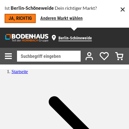
Ist
Berlin-Schöneweide
Dein richtiger Markt?
JA, RICHTIG
Anderen Markt wählen
Berlin-Schöneweide
Startseite