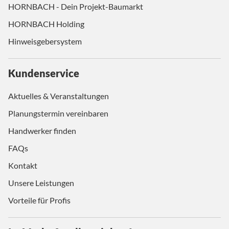
HORNBACH - Dein Projekt-Baumarkt
HORNBACH Holding
Hinweisgebersystem
Kundenservice
Aktuelles & Veranstaltungen
Planungstermin vereinbaren
Handwerker finden
FAQs
Kontakt
Unsere Leistungen
Vorteile für Profis