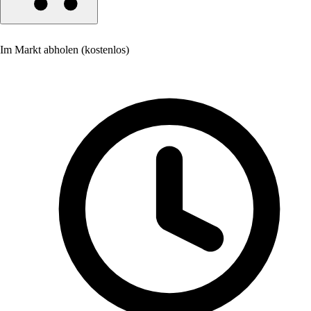
Im Markt abholen (kostenlos)