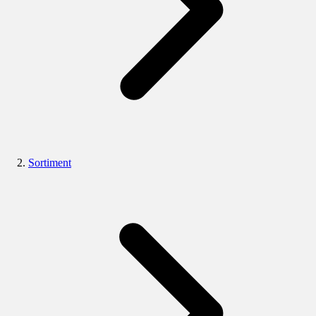
Sortiment