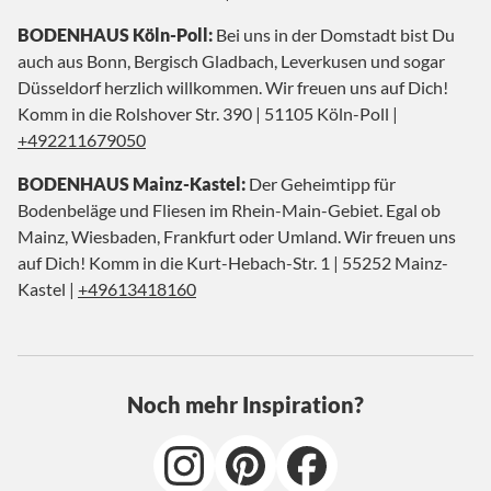
BODENHAUS Köln-Poll:
Bei uns in der Domstadt bist Du
auch aus Bonn, Bergisch Gladbach, Leverkusen und sogar
Düsseldorf herzlich willkommen. Wir freuen uns auf Dich!
Komm in die Rolshover Str. 390 | 51105 Köln-Poll |
+492211679050
BODENHAUS Mainz-Kastel:
Der Geheimtipp für
Bodenbeläge und Fliesen im Rhein-Main-Gebiet. Egal ob
Mainz, Wiesbaden, Frankfurt oder Umland. Wir freuen uns
auf Dich! Komm in die Kurt-Hebach-Str. 1 | 55252 Mainz-
Kastel |
+49613418160
Noch mehr Inspiration?