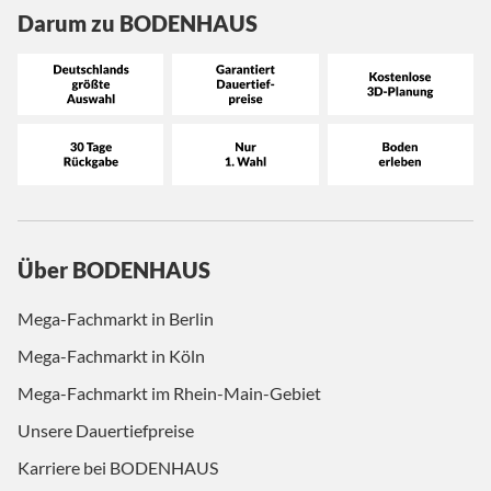
Darum zu BODENHAUS
Über BODENHAUS
Mega-Fachmarkt in Berlin
Mega-Fachmarkt in Köln
Mega-Fachmarkt im Rhein-Main-Gebiet
Unsere Dauertiefpreise
Karriere bei BODENHAUS