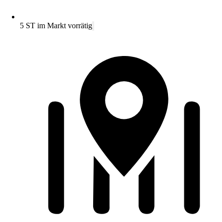
5 ST im Markt vorrätig