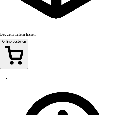
Bequem liefern lassen
Online bestellen