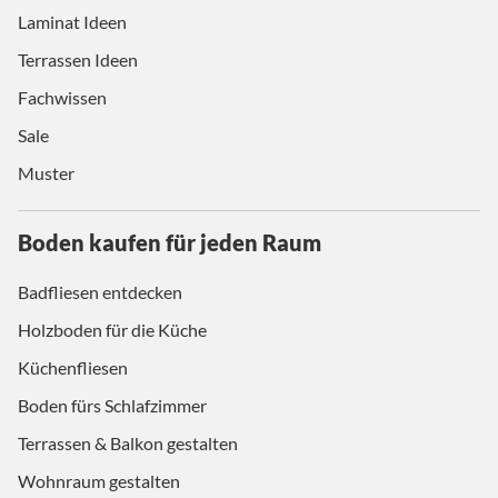
Laminat Ideen
Terrassen Ideen
Fachwissen
Sale
Muster
Boden kaufen für jeden Raum
Badfliesen entdecken
Holzboden für die Küche
Küchenfliesen
Boden fürs Schlafzimmer
Terrassen & Balkon gestalten
Wohnraum gestalten