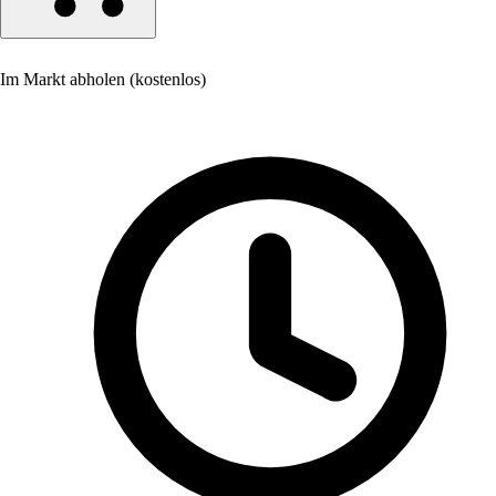
Im Markt abholen (kostenlos)