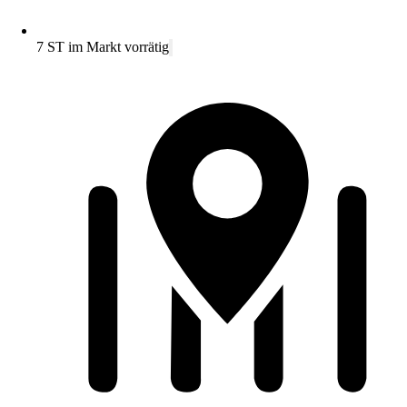
7 ST im Markt vorrätig