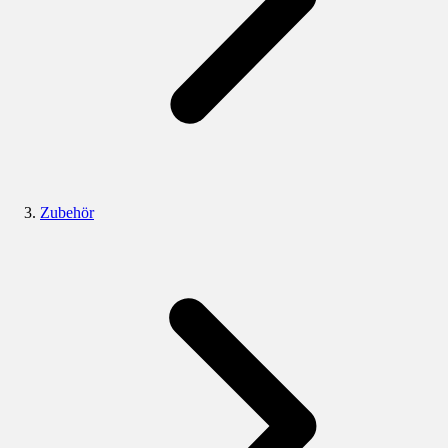
Zubehör