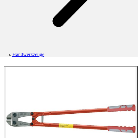
Handwerkzeuge