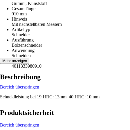
Gummi, Kunststoff
Gesamtlänge
910 mm
Hinweis
Mit nachstellbaren Messern
Artikeltyp
Schneider
Ausführung
Bolzenschneider
Anwendung
Schneiden
EAN
Mehr anzeigen
4011333980910
Beschreibung
Bereich überspringen
Schneidleistung bei 19 HRC: 13mm, 40 HRC: 10 mm
Produktsicherheit
Bereich überspringen