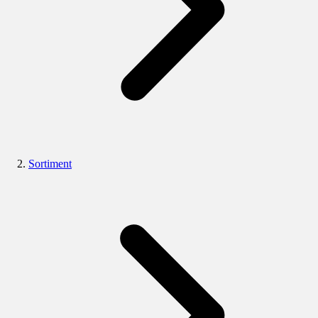
Sortiment