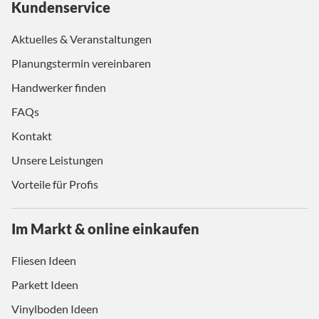
Kundenservice
Aktuelles & Veranstaltungen
Planungstermin vereinbaren
Handwerker finden
FAQs
Kontakt
Unsere Leistungen
Vorteile für Profis
Im Markt & online einkaufen
Fliesen Ideen
Parkett Ideen
Vinylboden Ideen