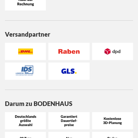
Versandpartner
Darum zu BODENHAUS