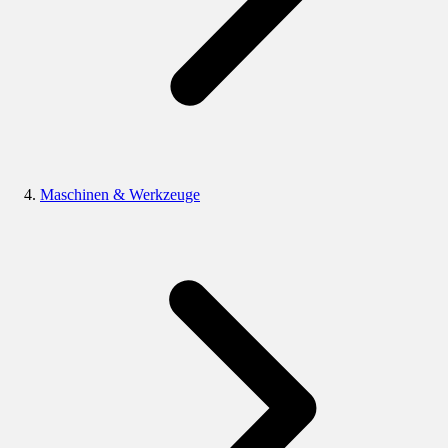
Maschinen & Werkzeuge