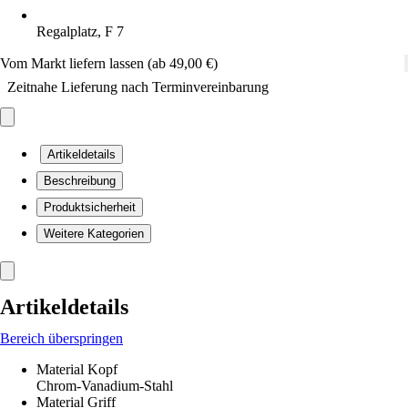
Regalplatz, F 7
Vom Markt liefern lassen (ab 49,00 €)
Zeitnahe Lieferung nach Terminvereinbarung
Artikeldetails
Beschreibung
Produktsicherheit
Weitere Kategorien
Artikeldetails
Bereich überspringen
Material Kopf
Chrom-Vanadium-Stahl
Material Griff