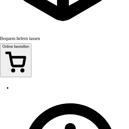
Bequem liefern lassen
Online bestellen