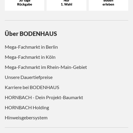
Über BODENHAUS
Mega-Fachmarkt in Berlin
Mega-Fachmarkt in Köln
Mega-Fachmarkt im Rhein-Main-Gebiet
Unsere Dauertiefpreise
Karriere bei BODENHAUS
HORNBACH - Dein Projekt-Baumarkt
HORNBACH Holding
Hinweisgebersystem