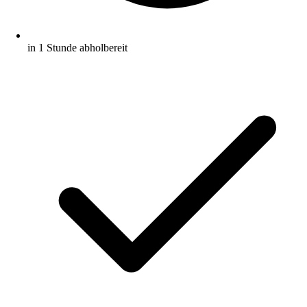
in 1 Stunde abholbereit