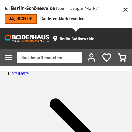
Ist
Berlin-Schöneweide
Dein richtiger Markt?
JA, RICHTIG
Anderen Markt wählen
Berlin-Schöneweide
Startseite