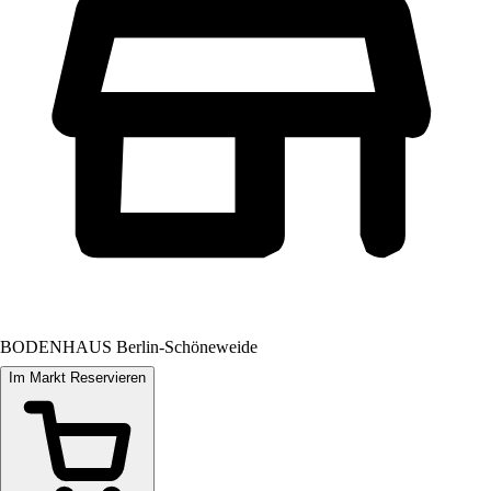
BODENHAUS Berlin-Schöneweide
Im Markt Reservieren