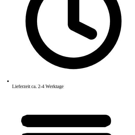
Lieferzeit ca. 2-4 Werktage