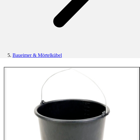
Baueimer & Mörtelkübel