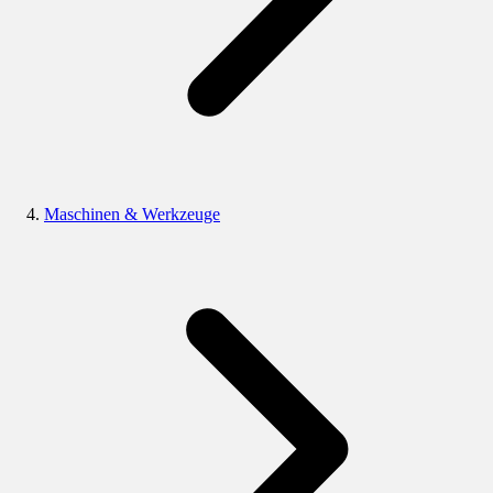
Maschinen & Werkzeuge