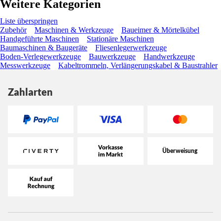
Weitere Kategorien
Liste überspringen
Zubehör
Maschinen & Werkzeuge
Baueimer & Mörtelkübel
Handgeführte Maschinen
Stationäre Maschinen
Baumaschinen & Baugeräte
Fliesenlegerwerkzeuge
Boden-Verlegewerkzeuge
Bauwerkzeuge
Handwerkzeuge
Messwerkzeuge
Kabeltrommeln, Verlängerungskabel & Baustrahler
Zahlarten