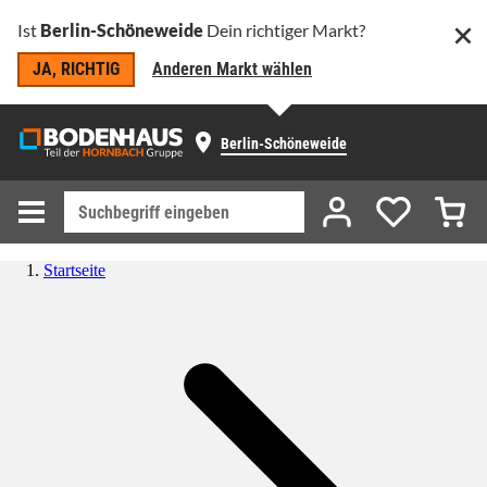
Ist
Berlin-Schöneweide
Dein richtiger Markt?
JA, RICHTIG
Anderen Markt wählen
Berlin-Schöneweide
Startseite