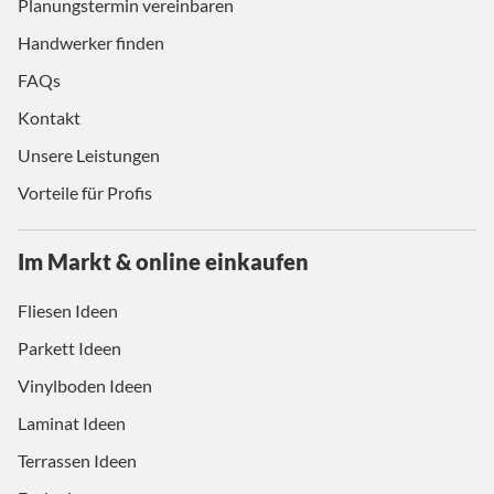
Planungstermin vereinbaren
Handwerker finden
FAQs
Kontakt
Unsere Leistungen
Vorteile für Profis
Im Markt & online einkaufen
Fliesen Ideen
Parkett Ideen
Vinylboden Ideen
Laminat Ideen
Terrassen Ideen