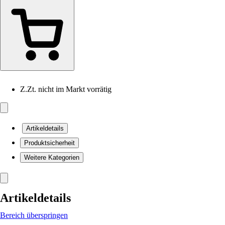
Z.Zt. nicht im Markt vorrätig
Artikeldetails
Produktsicherheit
Weitere Kategorien
Artikeldetails
Bereich überspringen