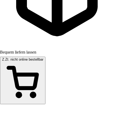
Bequem liefern lassen
Z.Zt. nicht online bestellbar