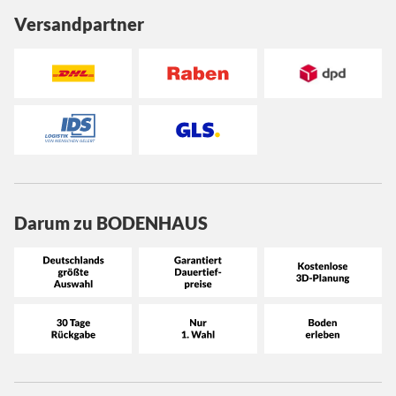
Versandpartner
Darum zu BODENHAUS