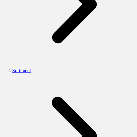
Sortiment