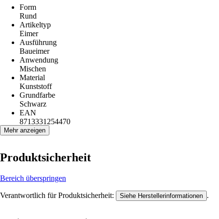
Form
Rund
Artikeltyp
Eimer
Ausführung
Baueimer
Anwendung
Mischen
Material
Kunststoff
Grundfarbe
Schwarz
EAN
8713331254470
Mehr anzeigen
Produktsicherheit
Bereich überspringen
Verantwortlich für Produktsicherheit:
.
Siehe Herstellerinformationen