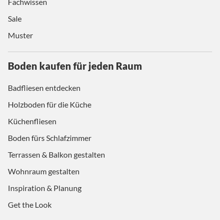
Fachwissen
Sale
Muster
Boden kaufen für jeden Raum
Badfliesen entdecken
Holzboden für die Küche
Küchenfliesen
Boden fürs Schlafzimmer
Terrassen & Balkon gestalten
Wohnraum gestalten
Inspiration & Planung
Get the Look