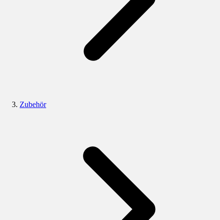
Zubehör