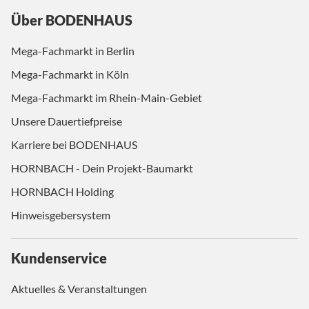
Über BODENHAUS
Mega-Fachmarkt in Berlin
Mega-Fachmarkt in Köln
Mega-Fachmarkt im Rhein-Main-Gebiet
Unsere Dauertiefpreise
Karriere bei BODENHAUS
HORNBACH - Dein Projekt-Baumarkt
HORNBACH Holding
Hinweisgebersystem
Kundenservice
Aktuelles & Veranstaltungen