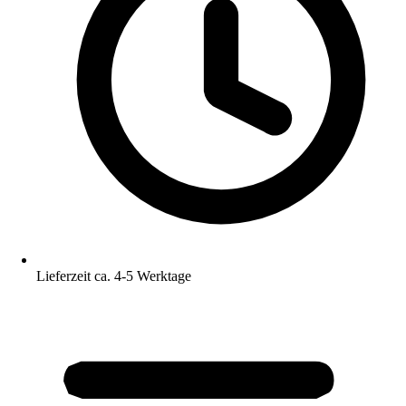
Lieferzeit ca. 4-5 Werktage