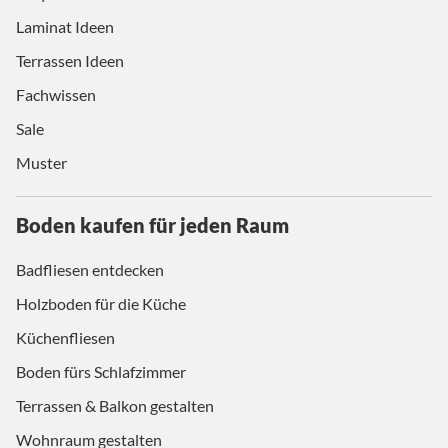
Laminat Ideen
Terrassen Ideen
Fachwissen
Sale
Muster
Boden kaufen für jeden Raum
Badfliesen entdecken
Holzboden für die Küche
Küchenfliesen
Boden fürs Schlafzimmer
Terrassen & Balkon gestalten
Wohnraum gestalten