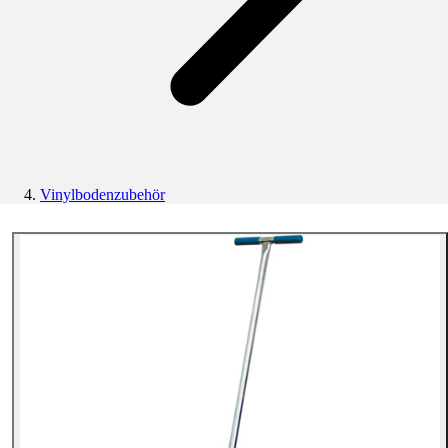
Vinylbodenzubehör