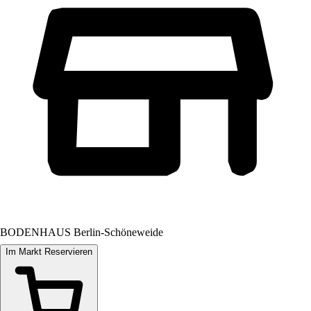
BODENHAUS Berlin-Schöneweide
Im Markt Reservieren