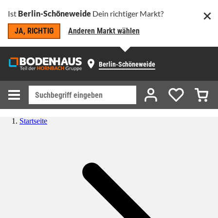
Ist
Berlin-Schöneweide
Dein richtiger Markt?
JA, RICHTIG
Anderen Markt wählen
Berlin-Schöneweide
Startseite