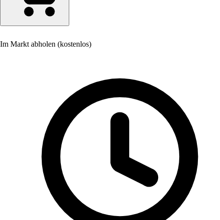
Im Markt abholen (kostenlos)