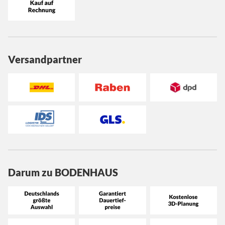
Versandpartner
Darum zu BODENHAUS