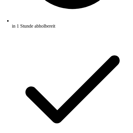
in 1 Stunde abholbereit