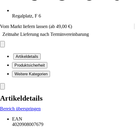
Regalplatz, F 6
Vom Markt liefern lassen (ab 49,00 €)
Zeitnahe Lieferung nach Terminvereinbarung
Artikeldetails
Produktsicherheit
Weitere Kategorien
Artikeldetails
Bereich überspringen
EAN
4020908007679