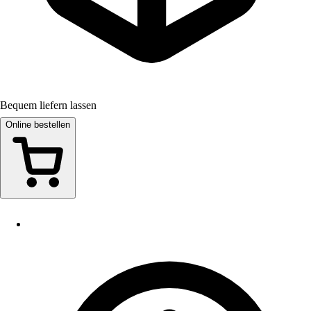
Bequem liefern lassen
Online bestellen