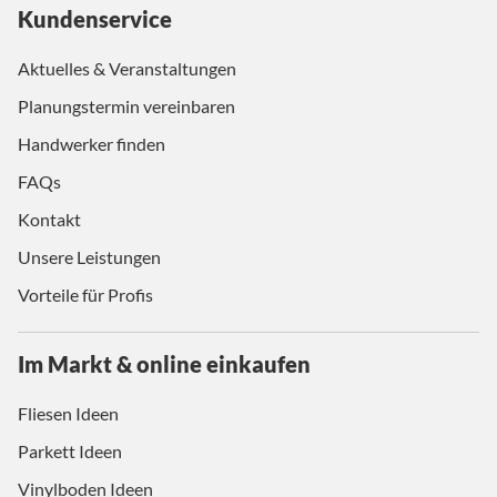
Kundenservice
Aktuelles & Veranstaltungen
Planungstermin vereinbaren
Handwerker finden
FAQs
Kontakt
Unsere Leistungen
Vorteile für Profis
Im Markt & online einkaufen
Fliesen Ideen
Parkett Ideen
Vinylboden Ideen