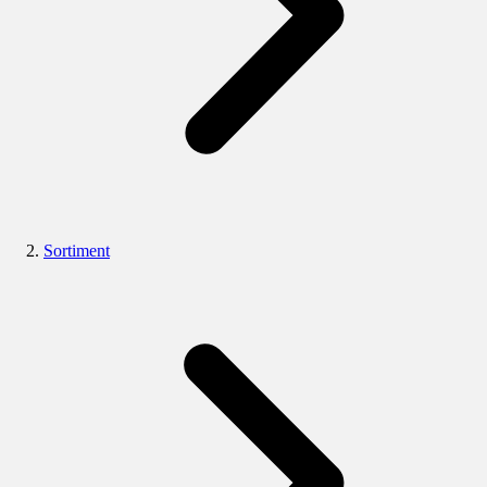
Sortiment