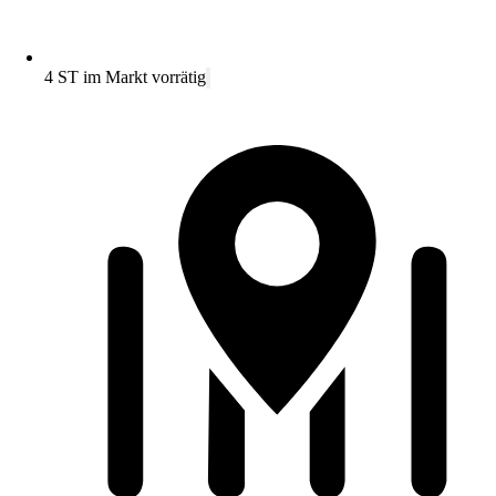
4 ST im Markt vorrätig