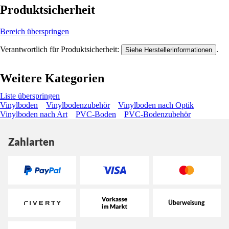
Produktsicherheit
Bereich überspringen
Verantwortlich für Produktsicherheit:
.
Siehe Herstellerinformationen
Weitere Kategorien
Liste überspringen
Vinylboden
Vinylbodenzubehör
Vinylboden nach Optik
Vinylboden nach Art
PVC-Boden
PVC-Bodenzubehör
Zahlarten