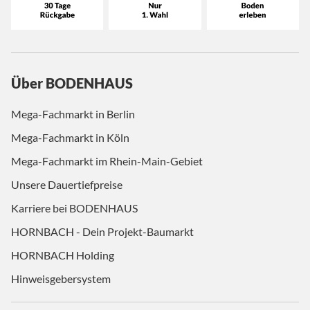
Über BODENHAUS
Mega-Fachmarkt in Berlin
Mega-Fachmarkt in Köln
Mega-Fachmarkt im Rhein-Main-Gebiet
Unsere Dauertiefpreise
Karriere bei BODENHAUS
HORNBACH - Dein Projekt-Baumarkt
HORNBACH Holding
Hinweisgebersystem