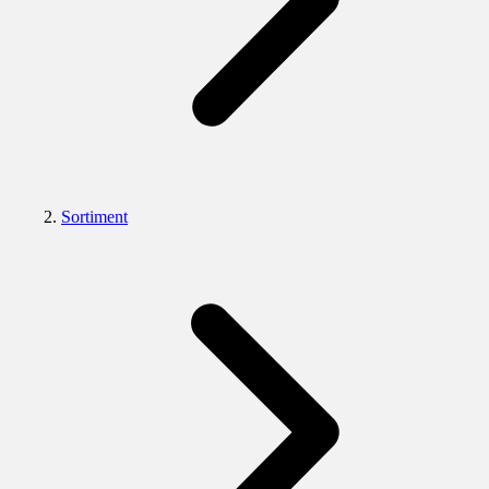
Sortiment