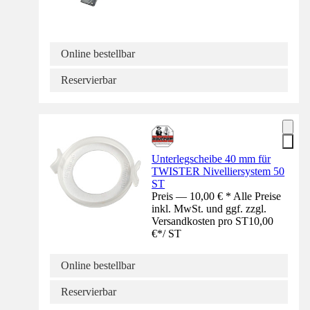
Online bestellbar
Reservierbar
Unterlegscheibe 40 mm für
TWISTER Nivelliersystem 50
ST
Preis — 10,00 € * Alle Preise
inkl. MwSt. und ggf. zzgl.
Versandkosten pro ST
10,00
€
*
/
ST
Online bestellbar
Reservierbar