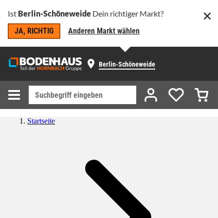
Ist
Berlin-Schöneweide
Dein richtiger Markt?
JA, RICHTIG
Anderen Markt wählen
Berlin-Schöneweide
Startseite