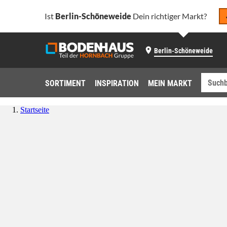
Ist
Berlin-Schöneweide
Dein richtiger Markt?
Berlin-Schöneweide
SORTIMENT
INSPIRATION
MEIN MARKT
Startseite