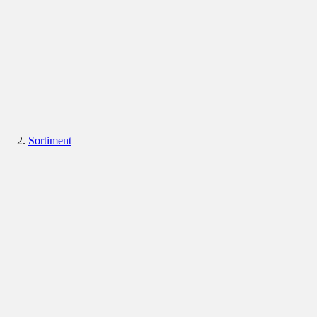
Sortiment