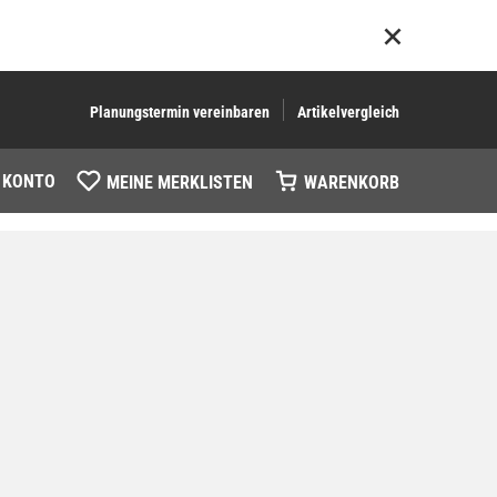
Planungstermin vereinbaren
Artikelvergleich
 KONTO
MEINE MERKLISTEN
WARENKORB