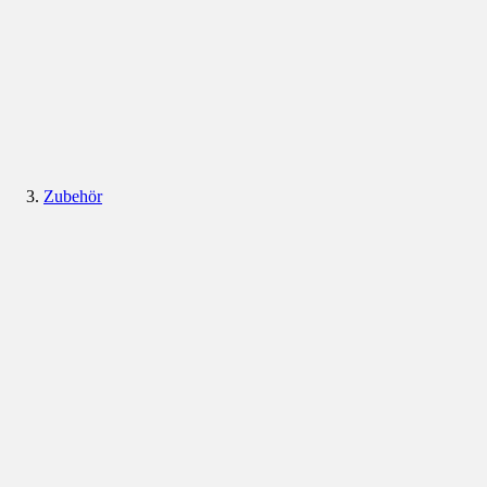
Zubehör