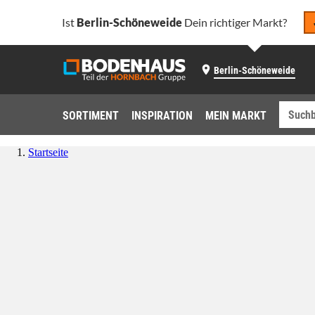
Ist
Berlin-Schöneweide
Dein richtiger Markt?
Berlin-Schöneweide
SORTIMENT
INSPIRATION
MEIN MARKT
Startseite