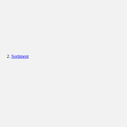
Sortiment