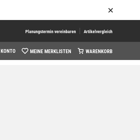
Planungstermin vereinbaren
Artikelvergleich
 KONTO
MEINE MERKLISTEN
WARENKORB