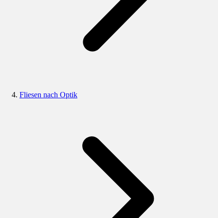
Fliesen nach Optik