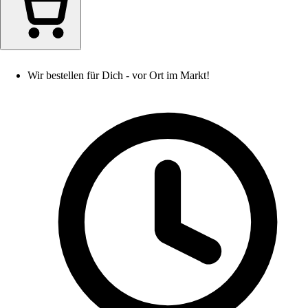
Wir bestellen für Dich - vor Ort im Markt!