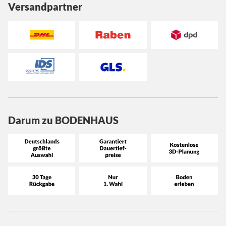
Versandpartner
Darum zu BODENHAUS