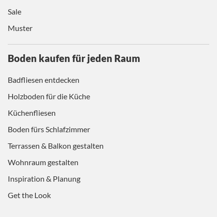
Sale
Muster
Boden kaufen für jeden Raum
Badfliesen entdecken
Holzboden für die Küche
Küchenfliesen
Boden fürs Schlafzimmer
Terrassen & Balkon gestalten
Wohnraum gestalten
Inspiration & Planung
Get the Look