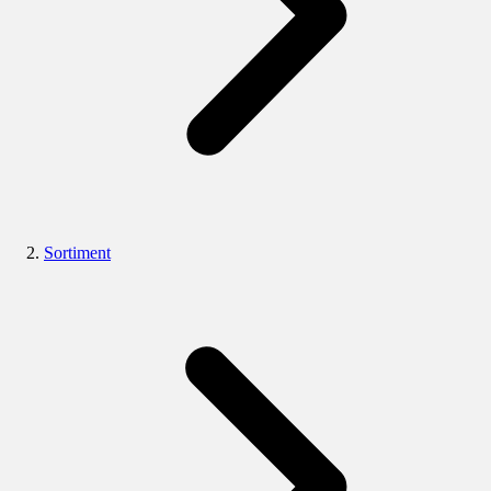
Sortiment