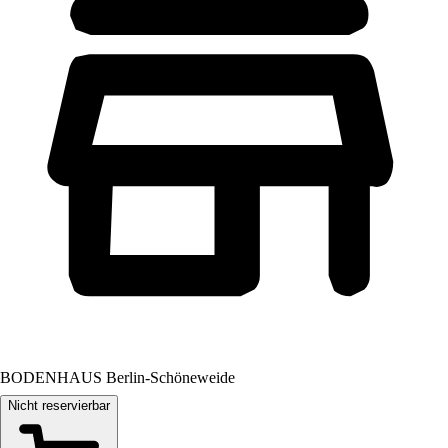
BODENHAUS Berlin-Schöneweide
Nicht reservierbar