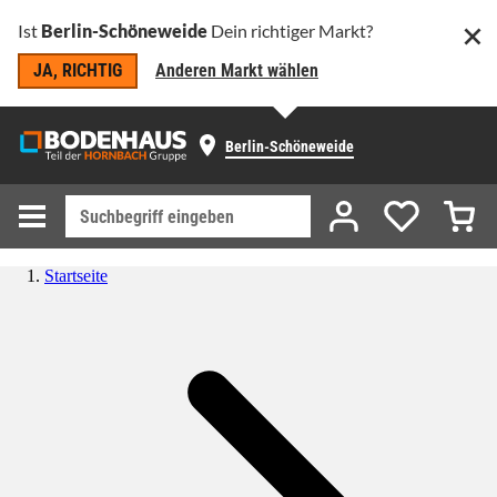
Ist
Berlin-Schöneweide
Dein richtiger Markt?
JA, RICHTIG
Anderen Markt wählen
Berlin-Schöneweide
Startseite