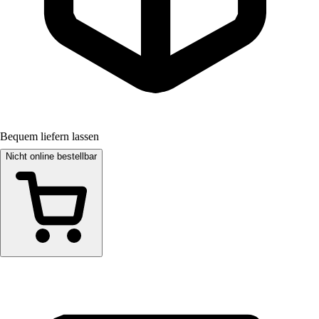
Bequem liefern lassen
Nicht online bestellbar