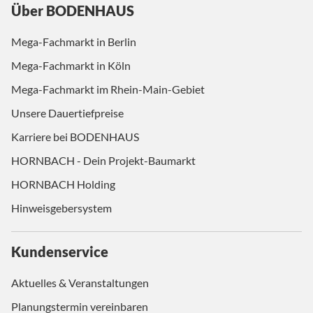
Über BODENHAUS
Mega-Fachmarkt in Berlin
Mega-Fachmarkt in Köln
Mega-Fachmarkt im Rhein-Main-Gebiet
Unsere Dauertiefpreise
Karriere bei BODENHAUS
HORNBACH - Dein Projekt-Baumarkt
HORNBACH Holding
Hinweisgebersystem
Kundenservice
Aktuelles & Veranstaltungen
Planungstermin vereinbaren