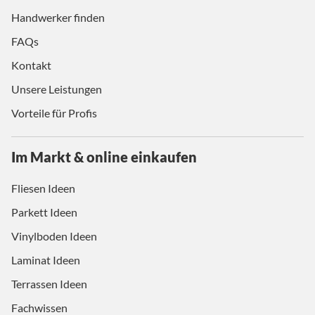
Handwerker finden
FAQs
Kontakt
Unsere Leistungen
Vorteile für Profis
Im Markt & online einkaufen
Fliesen Ideen
Parkett Ideen
Vinylboden Ideen
Laminat Ideen
Terrassen Ideen
Fachwissen