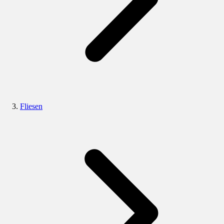
Fliesen