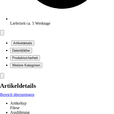
Lieferzeit ca. 5 Werktage
Artikeldetails
Datenblätter
Produktsicherheit
Weitere Kategorien
Artikeldetails
Bereich überspringen
Artikeltyp
Fliese
Ausführung