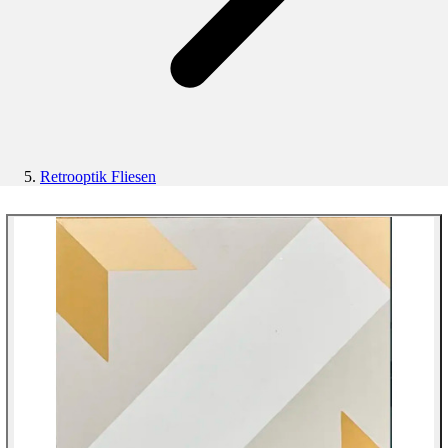
Retrooptik Fliesen