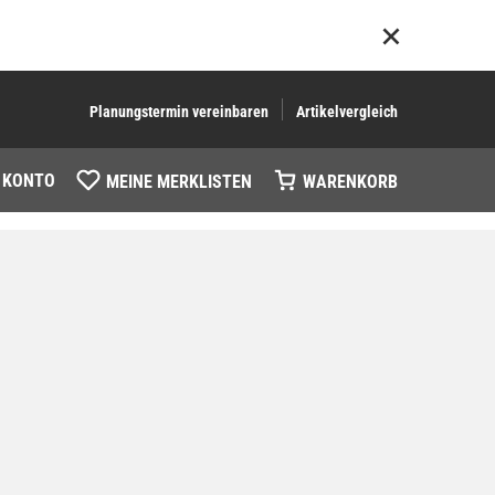
Planungstermin vereinbaren
Artikelvergleich
 KONTO
MEINE MERKLISTEN
WARENKORB