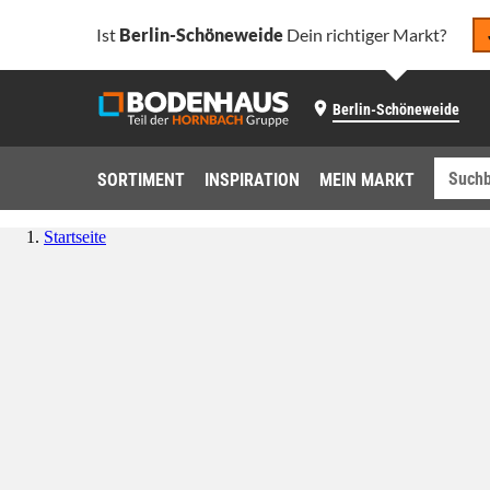
Ist
Berlin-Schöneweide
Dein richtiger Markt?
Berlin-Schöneweide
SORTIMENT
INSPIRATION
MEIN MARKT
Startseite