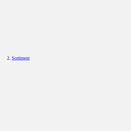
Sortiment