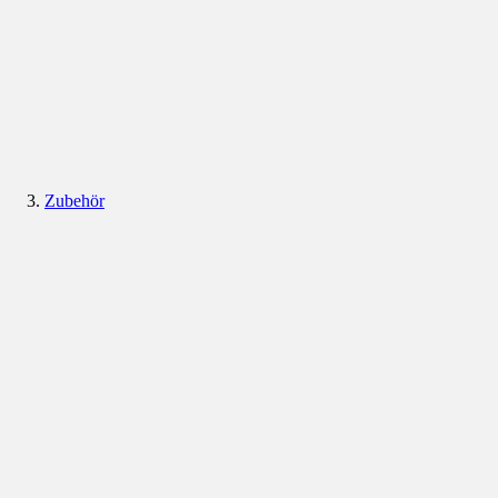
Zubehör