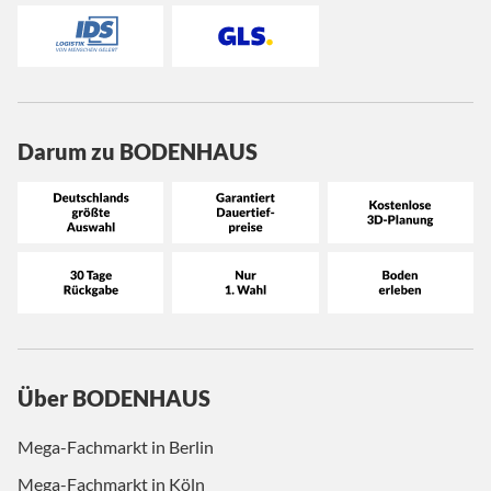
Darum zu BODENHAUS
Über BODENHAUS
Mega-Fachmarkt in Berlin
Mega-Fachmarkt in Köln