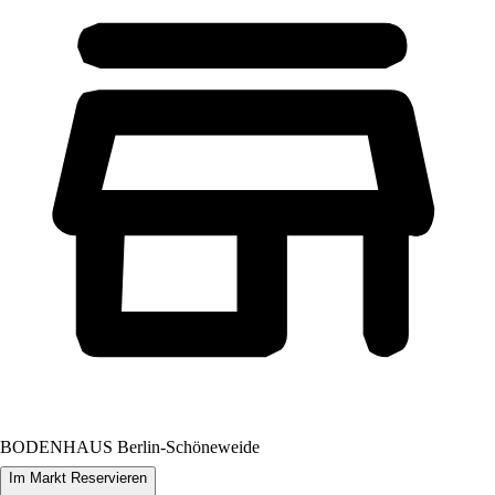
BODENHAUS Berlin-Schöneweide
Im Markt Reservieren