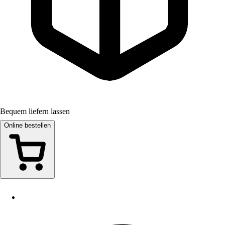
Bequem liefern lassen
Online bestellen