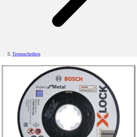
Trennscheiben