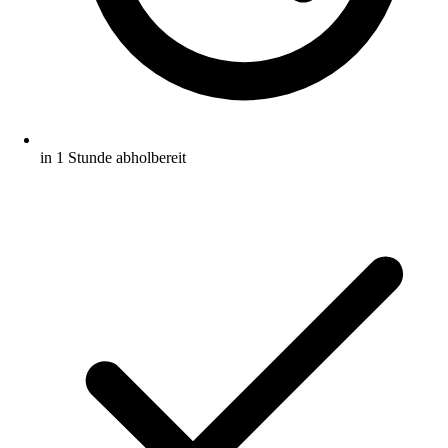
in 1 Stunde abholbereit