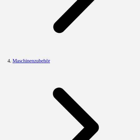
Maschinenzubehör