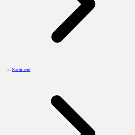
Sortiment