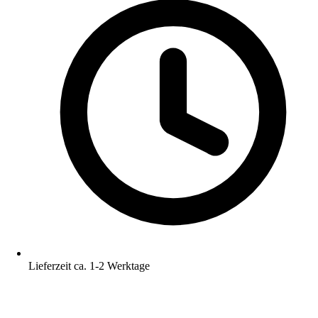
Lieferzeit ca. 1-2 Werktage