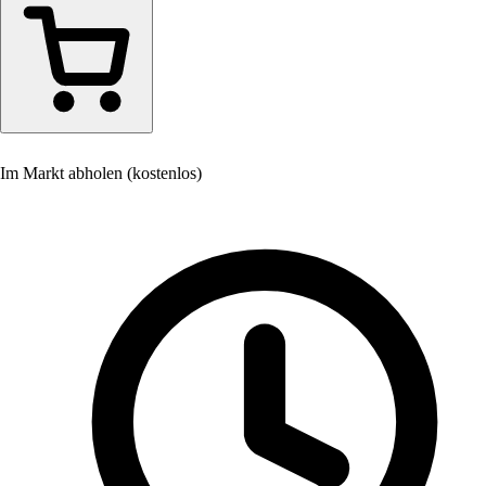
Im Markt abholen (kostenlos)