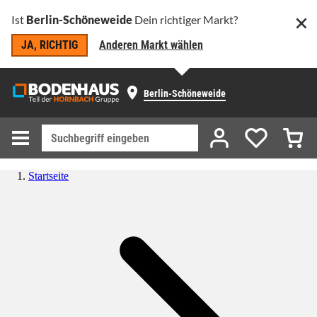
Ist
Berlin-Schöneweide
Dein richtiger Markt?
JA, RICHTIG
Anderen Markt wählen
Berlin-Schöneweide
Startseite