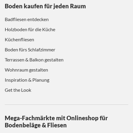
Boden kaufen für jeden Raum
Badfliesen entdecken
Holzboden für die Küche
Küchenfliesen
Boden fürs Schlafzimmer
Terrassen & Balkon gestalten
Wohnraum gestalten
Inspiration & Planung
Get the Look
Mega-Fachmärkte mit Onlineshop für
Bodenbeläge & Fliesen