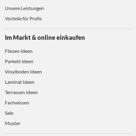
Unsere Leistungen
Vorteile für Profis
Im Markt & online einkaufen
Fliesen Ideen
Parkett Ideen
Vinylboden Ideen
Laminat Ideen
Terrassen Ideen
Fachwissen
Sale
Muster