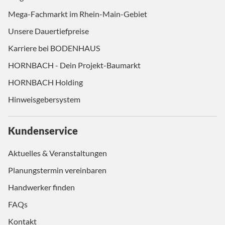
Mega-Fachmarkt im Rhein-Main-Gebiet
Unsere Dauertiefpreise
Karriere bei BODENHAUS
HORNBACH - Dein Projekt-Baumarkt
HORNBACH Holding
Hinweisgebersystem
Kundenservice
Aktuelles & Veranstaltungen
Planungstermin vereinbaren
Handwerker finden
FAQs
Kontakt