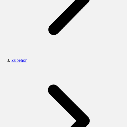
Zubehör