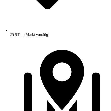
25 ST im Markt vorrätig