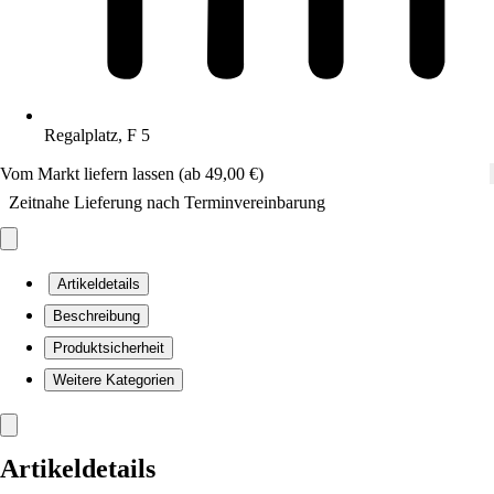
Regalplatz, F 5
Vom Markt liefern lassen (ab 49,00 €)
Zeitnahe Lieferung nach Terminvereinbarung
Artikeldetails
Beschreibung
Produktsicherheit
Weitere Kategorien
Artikeldetails