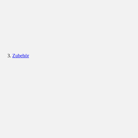
Zubehör