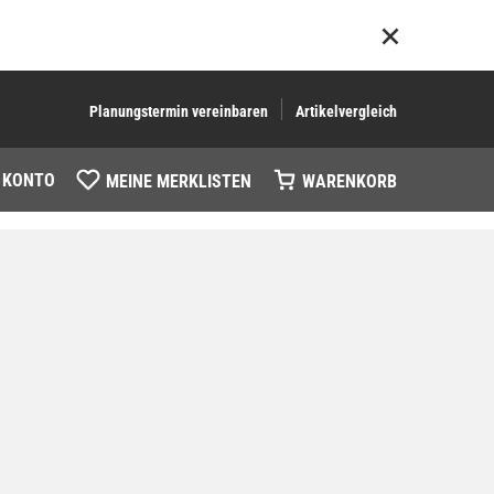
Planungstermin vereinbaren
Artikelvergleich
 KONTO
MEINE MERKLISTEN
WARENKORB