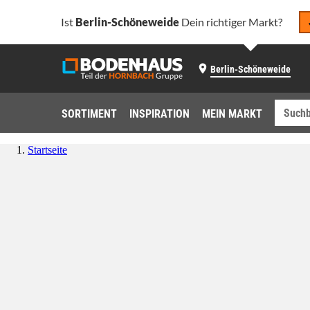
Ist
Berlin-Schöneweide
Dein richtiger Markt?
Berlin-Schöneweide
SORTIMENT
INSPIRATION
MEIN MARKT
Startseite