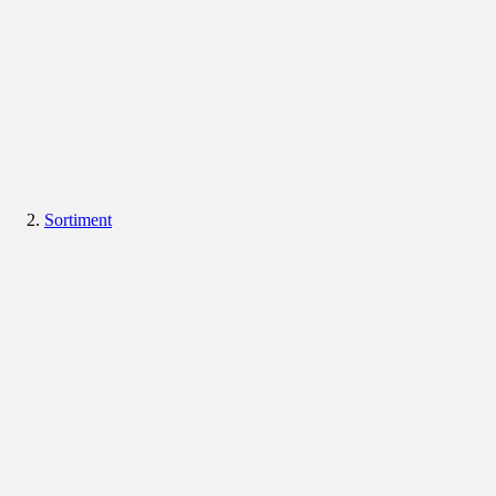
Sortiment