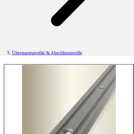
Übergangsprofile & Abschlussprofile