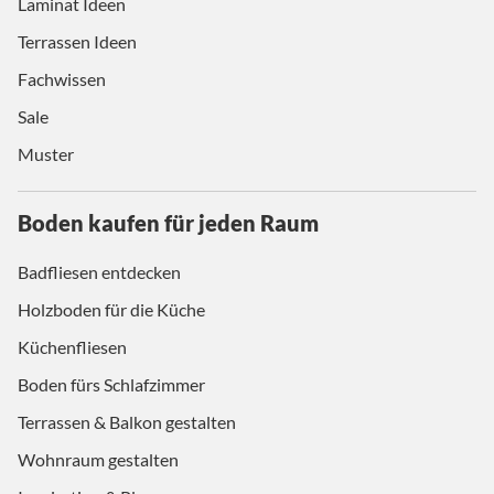
Laminat Ideen
Terrassen Ideen
Fachwissen
Sale
Muster
Boden kaufen für jeden Raum
Badfliesen entdecken
Holzboden für die Küche
Küchenfliesen
Boden fürs Schlafzimmer
Terrassen & Balkon gestalten
Wohnraum gestalten