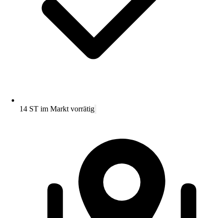
14 ST im Markt vorrätig