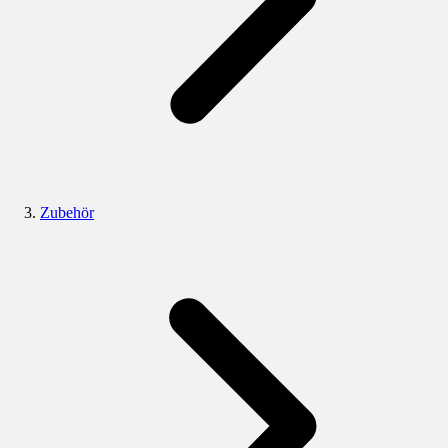
Zubehör