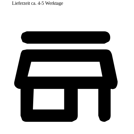
Lieferzeit ca. 4-5 Werktage