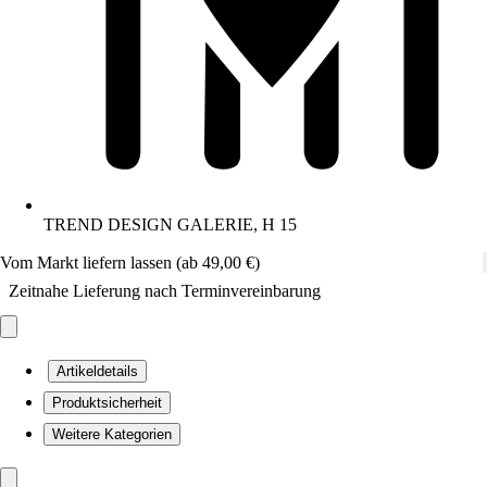
TREND DESIGN GALERIE, H 15
Vom Markt liefern lassen (ab 49,00 €)
Zeitnahe Lieferung nach Terminvereinbarung
Artikeldetails
Produktsicherheit
Weitere Kategorien