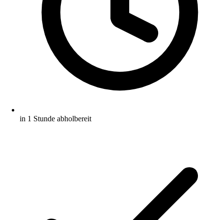
in 1 Stunde abholbereit