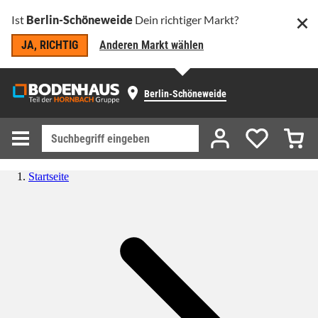
Ist
Berlin-Schöneweide
Dein richtiger Markt?
JA, RICHTIG
Anderen Markt wählen
Berlin-Schöneweide
Startseite