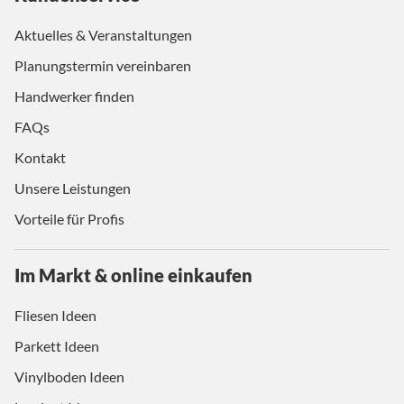
Aktuelles & Veranstaltungen
Planungstermin vereinbaren
Handwerker finden
FAQs
Kontakt
Unsere Leistungen
Vorteile für Profis
Im Markt & online einkaufen
Fliesen Ideen
Parkett Ideen
Vinylboden Ideen