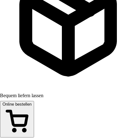
Bequem liefern lassen
Online bestellen