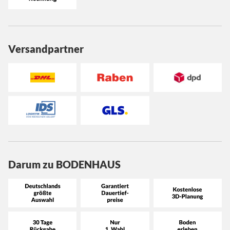
Versandpartner
Darum zu BODENHAUS