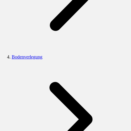
Bodenverlegung