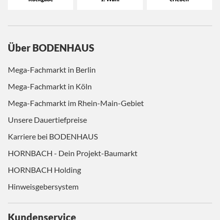
Über BODENHAUS
Mega-Fachmarkt in Berlin
Mega-Fachmarkt in Köln
Mega-Fachmarkt im Rhein-Main-Gebiet
Unsere Dauertiefpreise
Karriere bei BODENHAUS
HORNBACH - Dein Projekt-Baumarkt
HORNBACH Holding
Hinweisgebersystem
Kundenservice