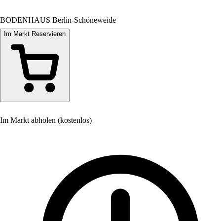
BODENHAUS Berlin-Schöneweide
Im Markt Reservieren
Im Markt abholen (kostenlos)