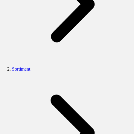
Sortiment