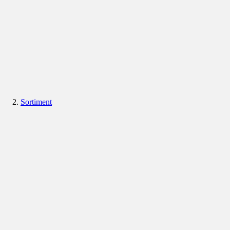
Sortiment