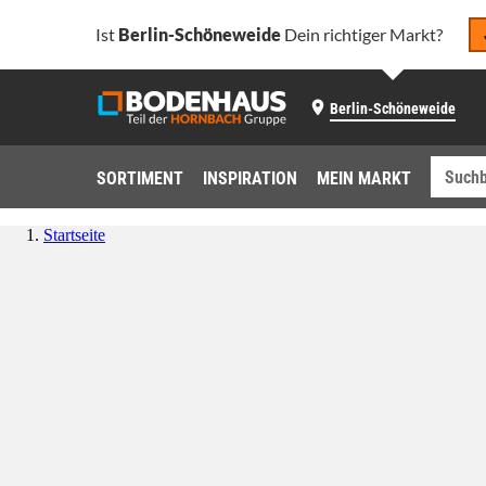
Ist
Berlin-Schöneweide
Dein richtiger Markt?
Berlin-Schöneweide
SORTIMENT
INSPIRATION
MEIN MARKT
Startseite