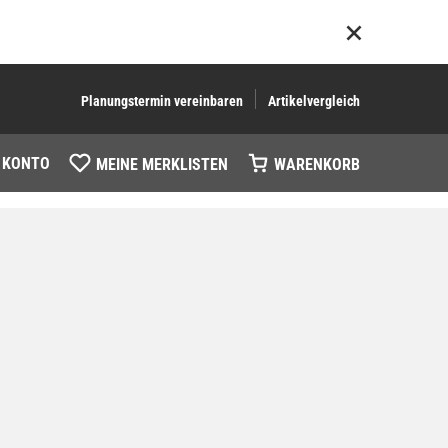
Planungstermin vereinbaren
Artikelvergleich
 KONTO
MEINE MERKLISTEN
WARENKORB